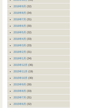
2016年9月
(32)
2016年8月
(34)
2016年7月
(31)
2016年6月
(30)
2016年5月
(32)
2016年4月
(33)
2016年3月
(33)
2016年2月
(31)
2016年1月
(34)
2015年12月
(36)
2015年11月
(19)
2015年10月
(30)
2015年9月
(30)
2015年8月
(33)
2015年7月
(31)
2015年6月
(32)