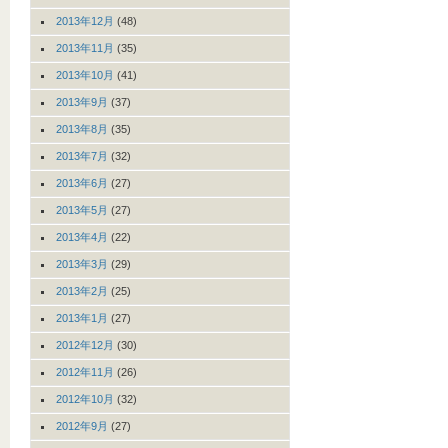
2013年12月
(48)
2013年11月
(35)
2013年10月
(41)
2013年9月
(37)
2013年8月
(35)
2013年7月
(32)
2013年6月
(27)
2013年5月
(27)
2013年4月
(22)
2013年3月
(29)
2013年2月
(25)
2013年1月
(27)
2012年12月
(30)
2012年11月
(26)
2012年10月
(32)
2012年9月
(27)