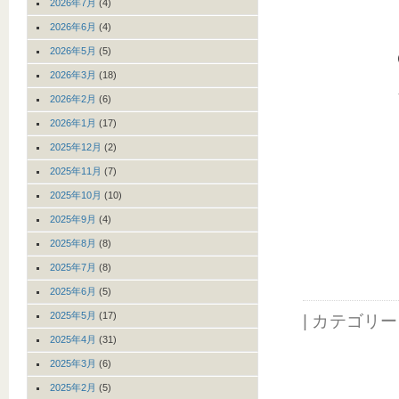
2026年7月
(4)
2026年6月
(4)
2026年5月
(5)
2026年3月
(18)
2026年2月
(6)
2026年1月
(17)
2025年12月
(2)
2025年11月
(7)
2025年10月
(10)
2025年9月
(4)
2025年8月
(8)
2025年7月
(8)
2025年6月
(5)
2025年5月
(17)
| カテゴリ
2025年4月
(31)
2025年3月
(6)
2025年2月
(5)