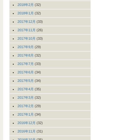
2018年2月
(32)
2018年1月
(32)
2017年12月
(33)
2017年11月
(26)
2017年10月
(33)
2017年9月
(29)
2017年8月
(32)
2017年7月
(33)
2017年6月
(34)
2017年5月
(34)
2017年4月
(35)
2017年3月
(32)
2017年2月
(29)
2017年1月
(34)
2016年12月
(32)
2016年11月
(31)
2016年10月
(35)