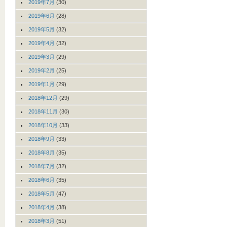
2019年7月
(30)
2019年6月
(28)
2019年5月
(32)
2019年4月
(32)
2019年3月
(29)
2019年2月
(25)
2019年1月
(29)
2018年12月
(29)
2018年11月
(30)
2018年10月
(33)
2018年9月
(33)
2018年8月
(35)
2018年7月
(32)
2018年6月
(35)
2018年5月
(47)
2018年4月
(38)
2018年3月
(51)