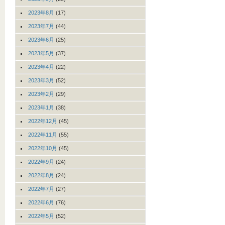
2023年8月
(17)
2023年7月
(44)
2023年6月
(25)
2023年5月
(37)
2023年4月
(22)
2023年3月
(52)
2023年2月
(29)
2023年1月
(38)
2022年12月
(45)
2022年11月
(55)
2022年10月
(45)
2022年9月
(24)
2022年8月
(24)
2022年7月
(27)
2022年6月
(76)
2022年5月
(52)