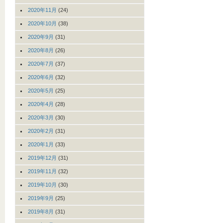
2020年11月
(24)
2020年10月
(38)
2020年9月
(31)
2020年8月
(26)
2020年7月
(37)
2020年6月
(32)
2020年5月
(25)
2020年4月
(28)
2020年3月
(30)
2020年2月
(31)
2020年1月
(33)
2019年12月
(31)
2019年11月
(32)
2019年10月
(30)
2019年9月
(25)
2019年8月
(31)