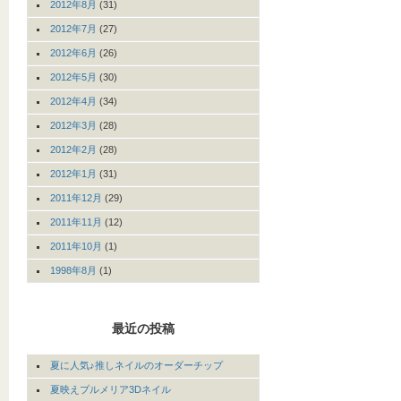
2012年8月
(31)
2012年7月
(27)
2012年6月
(26)
2012年5月
(30)
2012年4月
(34)
2012年3月
(28)
2012年2月
(28)
2012年1月
(31)
2011年12月
(29)
2011年11月
(12)
2011年10月
(1)
1998年8月
(1)
最近の投稿
夏に人気♪推しネイルのオーダーチップ
夏映えプルメリア3Dネイル