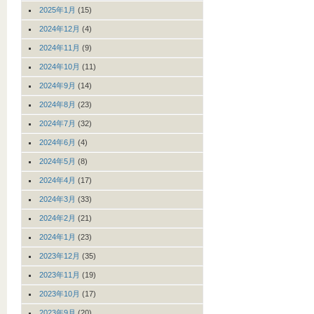
2025年1月
(15)
2024年12月
(4)
2024年11月
(9)
2024年10月
(11)
2024年9月
(14)
2024年8月
(23)
2024年7月
(32)
2024年6月
(4)
2024年5月
(8)
2024年4月
(17)
2024年3月
(33)
2024年2月
(21)
2024年1月
(23)
2023年12月
(35)
2023年11月
(19)
2023年10月
(17)
2023年9月
(20)