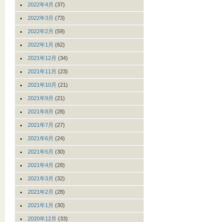
2022年4月
(37)
2022年3月
(73)
2022年2月
(59)
2022年1月
(62)
2021年12月
(34)
2021年11月
(23)
2021年10月
(21)
2021年9月
(21)
2021年8月
(28)
2021年7月
(27)
2021年6月
(24)
2021年5月
(30)
2021年4月
(28)
2021年3月
(32)
2021年2月
(28)
2021年1月
(30)
2020年12月
(33)