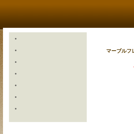
マーブルフ