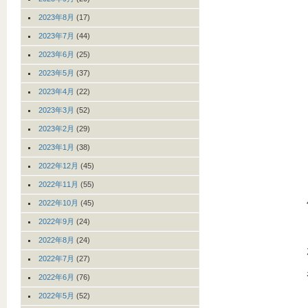
2023年8月
(17)
2023年7月
(44)
2023年6月
(25)
2023年5月
(37)
2023年4月
(22)
2023年3月
(52)
2023年2月
(29)
2023年1月
(38)
2022年12月
(45)
2022年11月
(55)
2022年10月
(45)
2022年9月
(24)
2022年8月
(24)
2022年7月
(27)
2022年6月
(76)
2022年5月
(52)