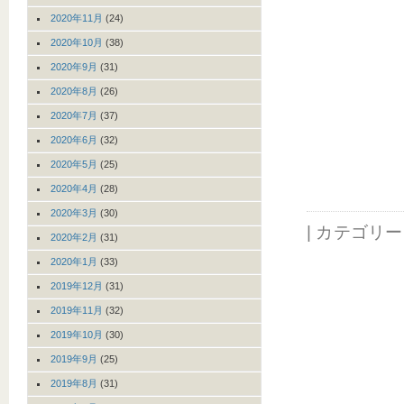
2020年11月
(24)
2020年10月
(38)
2020年9月
(31)
2020年8月
(26)
2020年7月
(37)
2020年6月
(32)
2020年5月
(25)
2020年4月
(28)
2020年3月
(30)
| カテゴリ
2020年2月
(31)
2020年1月
(33)
2019年12月
(31)
2019年11月
(32)
2019年10月
(30)
2019年9月
(25)
2019年8月
(31)