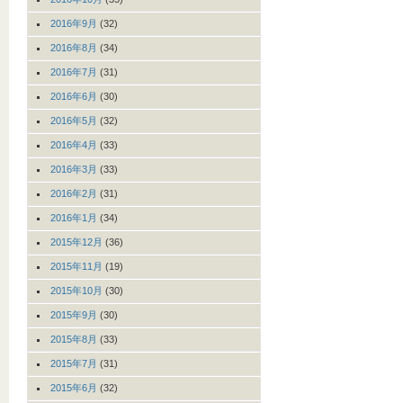
2016年9月
(32)
2016年8月
(34)
2016年7月
(31)
2016年6月
(30)
2016年5月
(32)
2016年4月
(33)
2016年3月
(33)
2016年2月
(31)
2016年1月
(34)
2015年12月
(36)
2015年11月
(19)
2015年10月
(30)
2015年9月
(30)
2015年8月
(33)
2015年7月
(31)
2015年6月
(32)