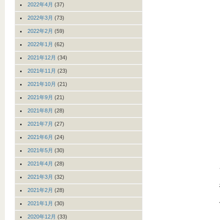
2022年4月
(37)
2022年3月
(73)
2022年2月
(59)
2022年1月
(62)
2021年12月
(34)
2021年11月
(23)
2021年10月
(21)
2021年9月
(21)
2021年8月
(28)
2021年7月
(27)
2021年6月
(24)
2021年5月
(30)
2021年4月
(28)
2021年3月
(32)
2021年2月
(28)
2021年1月
(30)
2020年12月
(33)