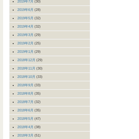
2019年7月
(30)
2019年6月
(28)
2019年5月
(32)
2019年4月
(32)
2019年3月
(29)
2019年2月
(25)
2019年1月
(29)
2018年12月
(29)
2018年11月
(30)
2018年10月
(33)
2018年9月
(33)
2018年8月
(35)
2018年7月
(32)
2018年6月
(35)
2018年5月
(47)
2018年4月
(38)
2018年3月
(51)