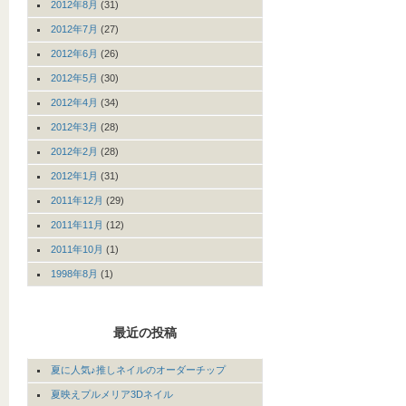
2012年8月
(31)
2012年7月
(27)
2012年6月
(26)
2012年5月
(30)
2012年4月
(34)
2012年3月
(28)
2012年2月
(28)
2012年1月
(31)
2011年12月
(29)
2011年11月
(12)
2011年10月
(1)
1998年8月
(1)
最近の投稿
夏に人気♪推しネイルのオーダーチップ
夏映えプルメリア3Dネイル