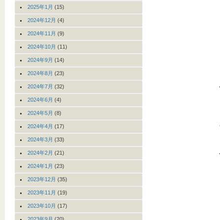
2025年1月
(15)
2024年12月
(4)
2024年11月
(9)
2024年10月
(11)
2024年9月
(14)
2024年8月
(23)
2024年7月
(32)
2024年6月
(4)
2024年5月
(8)
2024年4月
(17)
2024年3月
(33)
2024年2月
(21)
2024年1月
(23)
2023年12月
(35)
2023年11月
(19)
2023年10月
(17)
2023年9月
(20)