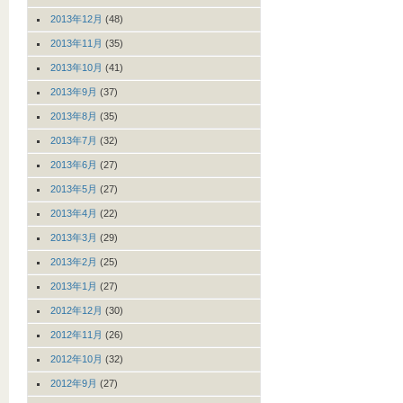
2013年12月
(48)
2013年11月
(35)
2013年10月
(41)
2013年9月
(37)
2013年8月
(35)
2013年7月
(32)
2013年6月
(27)
2013年5月
(27)
2013年4月
(22)
2013年3月
(29)
2013年2月
(25)
2013年1月
(27)
2012年12月
(30)
2012年11月
(26)
2012年10月
(32)
2012年9月
(27)