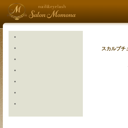
スカルプチ