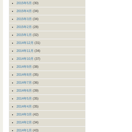
2015年5月
(30)
2015年4月
(34)
2015年3月
(34)
2015年2月
(28)
2015年1月
(32)
2014年12月
(31)
2014年11月
(34)
2014年10月
(37)
2014年9月
(38)
2014年8月
(35)
2014年7月
(36)
2014年6月
(39)
2014年5月
(35)
2014年4月
(35)
2014年3月
(42)
2014年2月
(34)
2014年1月
(43)