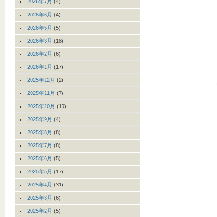
2026年7月
(4)
2026年6月
(4)
2026年5月
(5)
2026年3月
(18)
2026年2月
(6)
2026年1月
(17)
2025年12月
(2)
2025年11月
(7)
2025年10月
(10)
2025年9月
(4)
2025年8月
(8)
2025年7月
(8)
2025年6月
(5)
2025年5月
(17)
2025年4月
(31)
2025年3月
(6)
2025年2月
(5)