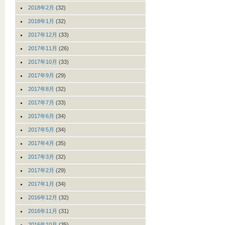
2018年2月
(32)
2018年1月
(32)
2017年12月
(33)
2017年11月
(26)
2017年10月
(33)
2017年9月
(29)
2017年8月
(32)
2017年7月
(33)
2017年6月
(34)
2017年5月
(34)
2017年4月
(35)
2017年3月
(32)
2017年2月
(29)
2017年1月
(34)
2016年12月
(32)
2016年11月
(31)
2016年10月
(35)