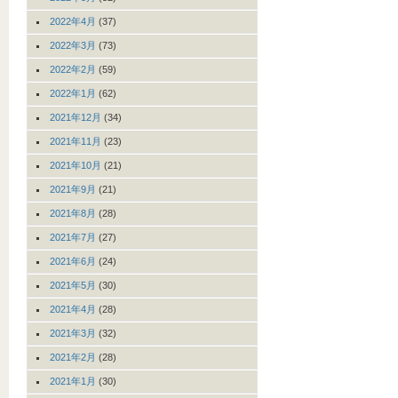
2022年4月
(37)
2022年3月
(73)
2022年2月
(59)
2022年1月
(62)
2021年12月
(34)
2021年11月
(23)
2021年10月
(21)
2021年9月
(21)
2021年8月
(28)
2021年7月
(27)
2021年6月
(24)
2021年5月
(30)
2021年4月
(28)
2021年3月
(32)
2021年2月
(28)
2021年1月
(30)