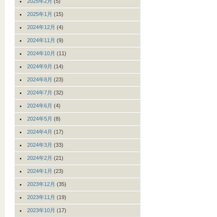
2025年2月
(5)
2025年1月
(15)
2024年12月
(4)
2024年11月
(9)
2024年10月
(11)
2024年9月
(14)
2024年8月
(23)
2024年7月
(32)
2024年6月
(4)
2024年5月
(8)
2024年4月
(17)
2024年3月
(33)
2024年2月
(21)
2024年1月
(23)
2023年12月
(35)
2023年11月
(19)
2023年10月
(17)