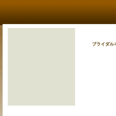
ブライダル