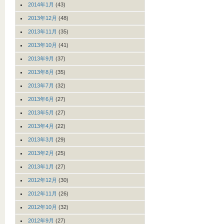
2014年1月
(43)
2013年12月
(48)
2013年11月
(35)
2013年10月
(41)
2013年9月
(37)
2013年8月
(35)
2013年7月
(32)
2013年6月
(27)
2013年5月
(27)
2013年4月
(22)
2013年3月
(29)
2013年2月
(25)
2013年1月
(27)
2012年12月
(30)
2012年11月
(26)
2012年10月
(32)
2012年9月
(27)