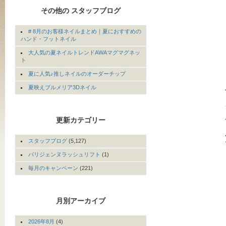
その他の スタッフブログ
# 8月のお客様ネイルまとめ｜夏におすすめの
ハンド・フットネイル
大人気の夏ネイルトレンドAWAマグマグネッ
ト
夏に人気♪推しネイルのオーダーチップ
夏映えプルメリア3Dネイル
更新カテゴリー
スタッフブログ
(5,127)
パリジェンヌラッシュリフト
(1)
毎月のキャンペーン
(221)
月別アーカイブ
2026年8月
(4)