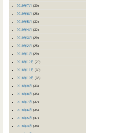
2019年7月
(30)
2019年6月
(28)
2019年5月
(32)
2019年4月
(32)
2019年3月
(29)
2019年2月
(25)
2019年1月
(29)
2018年12月
(29)
2018年11月
(30)
2018年10月
(33)
2018年9月
(33)
2018年8月
(35)
2018年7月
(32)
2018年6月
(35)
2018年5月
(47)
2018年4月
(38)