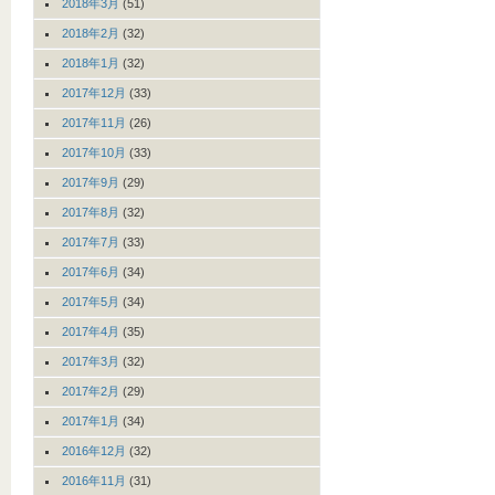
2018年3月
(51)
2018年2月
(32)
2018年1月
(32)
2017年12月
(33)
2017年11月
(26)
2017年10月
(33)
2017年9月
(29)
2017年8月
(32)
2017年7月
(33)
2017年6月
(34)
2017年5月
(34)
2017年4月
(35)
2017年3月
(32)
2017年2月
(29)
2017年1月
(34)
2016年12月
(32)
2016年11月
(31)