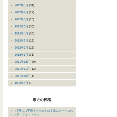
2012年8月
(31)
2012年7月
(27)
2012年6月
(26)
2012年5月
(30)
2012年4月
(34)
2012年3月
(28)
2012年2月
(28)
2012年1月
(31)
2011年12月
(29)
2011年11月
(12)
2011年10月
(1)
1998年8月
(1)
最近の投稿
# 8月のお客様ネイルまとめ｜夏におすすめの
ハンド・フットネイル