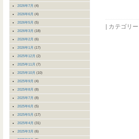
2026年7月
(4)
2026年6月
(4)
2026年5月
(5)
| カテゴリ
2026年3月
(18)
2026年2月
(6)
2026年1月
(17)
2025年12月
(2)
2025年11月
(7)
2025年10月
(10)
2025年9月
(4)
2025年8月
(8)
2025年7月
(8)
2025年6月
(5)
2025年5月
(17)
2025年4月
(31)
2025年3月
(6)