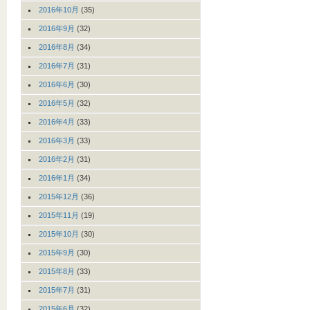
2016年10月
(35)
2016年9月
(32)
2016年8月
(34)
2016年7月
(31)
2016年6月
(30)
2016年5月
(32)
2016年4月
(33)
2016年3月
(33)
2016年2月
(31)
2016年1月
(34)
2015年12月
(36)
2015年11月
(19)
2015年10月
(30)
2015年9月
(30)
2015年8月
(33)
2015年7月
(31)
2015年6月
(32)