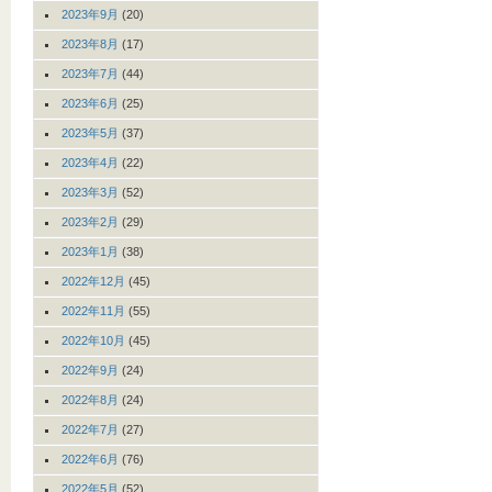
2023年9月
(20)
2023年8月
(17)
2023年7月
(44)
2023年6月
(25)
2023年5月
(37)
2023年4月
(22)
2023年3月
(52)
2023年2月
(29)
2023年1月
(38)
2022年12月
(45)
2022年11月
(55)
2022年10月
(45)
2022年9月
(24)
2022年8月
(24)
2022年7月
(27)
2022年6月
(76)
2022年5月
(52)