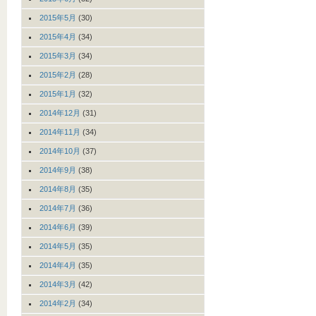
2015年5月
(30)
2015年4月
(34)
2015年3月
(34)
2015年2月
(28)
2015年1月
(32)
2014年12月
(31)
2014年11月
(34)
2014年10月
(37)
2014年9月
(38)
2014年8月
(35)
2014年7月
(36)
2014年6月
(39)
2014年5月
(35)
2014年4月
(35)
2014年3月
(42)
2014年2月
(34)