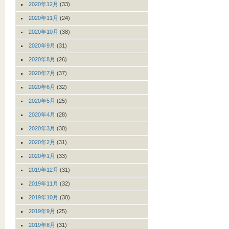
2020年12月
(33)
2020年11月
(24)
2020年10月
(38)
2020年9月
(31)
2020年8月
(26)
2020年7月
(37)
2020年6月
(32)
2020年5月
(25)
2020年4月
(28)
2020年3月
(30)
2020年2月
(31)
2020年1月
(33)
2019年12月
(31)
2019年11月
(32)
2019年10月
(30)
2019年9月
(25)
2019年8月
(31)