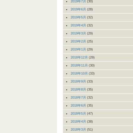
2019年7月
(30)
2019年6月
(28)
2019年5月
(32)
2019年4月
(32)
2019年3月
(29)
2019年2月
(25)
2019年1月
(29)
2018年12月
(29)
2018年11月
(30)
2018年10月
(33)
2018年9月
(33)
2018年8月
(35)
2018年7月
(32)
2018年6月
(35)
2018年5月
(47)
2018年4月
(38)
2018年3月
(51)