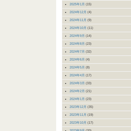
2025年1月
(15)
2024年12月
(4)
2024年11月
(9)
2024年10月
(11)
2024年9月
(14)
2024年8月
(23)
2024年7月
(32)
2024年6月
(4)
2024年5月
(8)
2024年4月
(17)
2024年3月
(33)
2024年2月
(21)
2024年1月
(23)
2023年12月
(35)
2023年11月
(19)
2023年10月
(17)
2023年9月
(20)