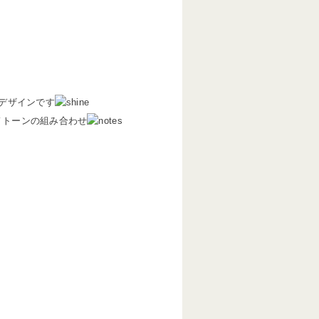
デザインです
モノトーンの組み合わせ