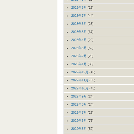
2023年8月
(17)
2023年7月
(44)
2023年6月
(25)
2023年5月
(37)
2023年4月
(22)
2023年3月
(52)
2023年2月
(29)
2023年1月
(38)
2022年12月
(45)
2022年11月
(55)
2022年10月
(45)
2022年9月
(24)
2022年8月
(24)
2022年7月
(27)
2022年6月
(76)
2022年5月
(52)