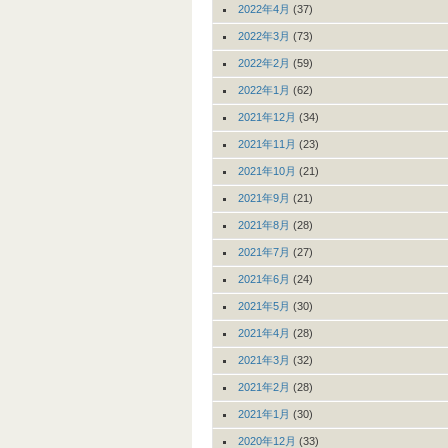
2022年4月
(37)
2022年3月
(73)
2022年2月
(59)
2022年1月
(62)
2021年12月
(34)
2021年11月
(23)
2021年10月
(21)
2021年9月
(21)
2021年8月
(28)
2021年7月
(27)
2021年6月
(24)
2021年5月
(30)
2021年4月
(28)
2021年3月
(32)
2021年2月
(28)
2021年1月
(30)
2020年12月
(33)