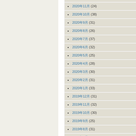
2020年11月
(24)
2020年10月
(38)
2020年9月
(31)
2020年8月
(26)
2020年7月
(37)
2020年6月
(32)
2020年5月
(25)
2020年4月
(28)
2020年3月
(30)
2020年2月
(31)
2020年1月
(33)
2019年12月
(31)
2019年11月
(32)
2019年10月
(30)
2019年9月
(25)
2019年8月
(31)