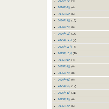
2026年7月
(4)
2026年6月
(4)
2026年5月
(5)
2026年3月
(18)
2026年2月
(6)
2026年1月
(17)
2025年12月
(2)
2025年11月
(7)
2025年10月
(10)
2025年9月
(4)
2025年8月
(8)
2025年7月
(8)
2025年6月
(5)
2025年5月
(17)
2025年4月
(31)
2025年3月
(6)
2025年2月
(5)