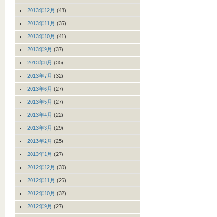
2013年12月
(48)
2013年11月
(35)
2013年10月
(41)
2013年9月
(37)
2013年8月
(35)
2013年7月
(32)
2013年6月
(27)
2013年5月
(27)
2013年4月
(22)
2013年3月
(29)
2013年2月
(25)
2013年1月
(27)
2012年12月
(30)
2012年11月
(26)
2012年10月
(32)
2012年9月
(27)