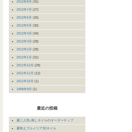
2012年8月
(31)
2012年7月
(27)
2012年6月
(26)
2012年5月
(30)
2012年4月
(34)
2012年3月
(28)
2012年2月
(28)
2012年1月
(31)
2011年12月
(29)
2011年11月
(12)
2011年10月
(1)
1998年8月
(1)
最近の投稿
夏に人気♪推しネイルのオーダーチップ
夏映えプルメリア3Dネイル