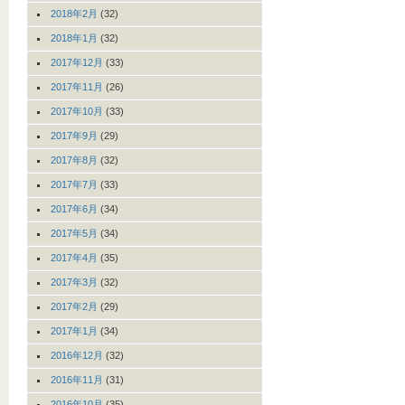
2018年2月
(32)
2018年1月
(32)
2017年12月
(33)
2017年11月
(26)
2017年10月
(33)
2017年9月
(29)
2017年8月
(32)
2017年7月
(33)
2017年6月
(34)
2017年5月
(34)
2017年4月
(35)
2017年3月
(32)
2017年2月
(29)
2017年1月
(34)
2016年12月
(32)
2016年11月
(31)
2016年10月
(35)