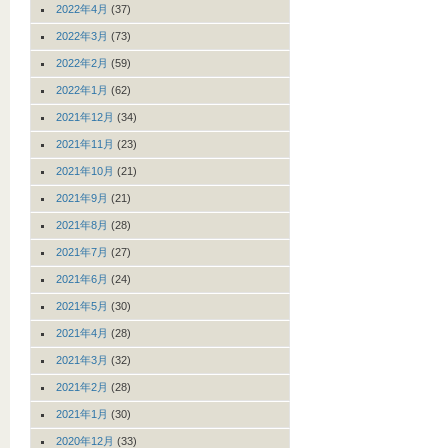
2022年4月
(37)
2022年3月
(73)
2022年2月
(59)
2022年1月
(62)
2021年12月
(34)
2021年11月
(23)
2021年10月
(21)
2021年9月
(21)
2021年8月
(28)
2021年7月
(27)
2021年6月
(24)
2021年5月
(30)
2021年4月
(28)
2021年3月
(32)
2021年2月
(28)
2021年1月
(30)
2020年12月
(33)