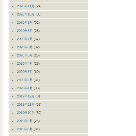
2020年11月
(24)
2020年10月
(38)
2020年9月
(31)
2020年8月
(26)
2020年7月
(37)
2020年6月
(32)
2020年5月
(25)
2020年4月
(28)
2020年3月
(30)
2020年2月
(31)
2020年1月
(33)
2019年12月
(31)
2019年11月
(32)
2019年10月
(30)
2019年9月
(25)
2019年8月
(31)