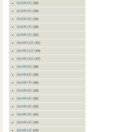
2015年5月
(30)
2015年4月
(34)
2015年3月
(34)
2015年2月
(28)
2015年1月
(32)
2014年12月
(31)
2014年11月
(34)
2014年10月
(37)
2014年9月
(38)
2014年8月
(35)
2014年7月
(36)
2014年6月
(39)
2014年5月
(35)
2014年4月
(35)
2014年3月
(42)
2014年2月
(34)
2014年1月
(43)