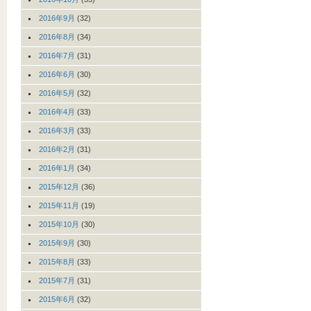
2016年9月
(32)
2016年8月
(34)
2016年7月
(31)
2016年6月
(30)
2016年5月
(32)
2016年4月
(33)
2016年3月
(33)
2016年2月
(31)
2016年1月
(34)
2015年12月
(36)
2015年11月
(19)
2015年10月
(30)
2015年9月
(30)
2015年8月
(33)
2015年7月
(31)
2015年6月
(32)