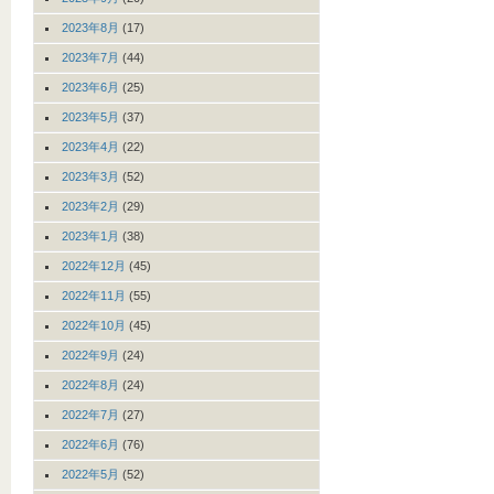
2023年8月
(17)
2023年7月
(44)
2023年6月
(25)
2023年5月
(37)
2023年4月
(22)
2023年3月
(52)
2023年2月
(29)
2023年1月
(38)
2022年12月
(45)
2022年11月
(55)
2022年10月
(45)
2022年9月
(24)
2022年8月
(24)
2022年7月
(27)
2022年6月
(76)
2022年5月
(52)