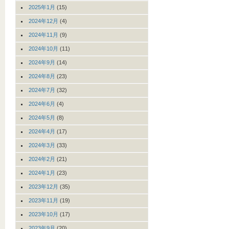
2025年1月
(15)
2024年12月
(4)
2024年11月
(9)
2024年10月
(11)
2024年9月
(14)
2024年8月
(23)
2024年7月
(32)
2024年6月
(4)
2024年5月
(8)
2024年4月
(17)
2024年3月
(33)
2024年2月
(21)
2024年1月
(23)
2023年12月
(35)
2023年11月
(19)
2023年10月
(17)
2023年9月
(20)