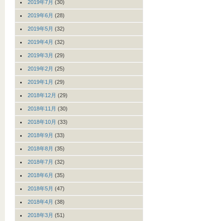
2019年7月
(30)
2019年6月
(28)
2019年5月
(32)
2019年4月
(32)
2019年3月
(29)
2019年2月
(25)
2019年1月
(29)
2018年12月
(29)
2018年11月
(30)
2018年10月
(33)
2018年9月
(33)
2018年8月
(35)
2018年7月
(32)
2018年6月
(35)
2018年5月
(47)
2018年4月
(38)
2018年3月
(51)