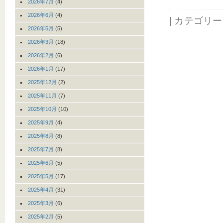
2026年7月
(4)
2026年6月
(4)
| カテゴリ
2026年5月
(5)
2026年3月
(18)
2026年2月
(6)
2026年1月
(17)
2025年12月
(2)
2025年11月
(7)
2025年10月
(10)
2025年9月
(4)
2025年8月
(8)
2025年7月
(8)
2025年6月
(5)
2025年5月
(17)
2025年4月
(31)
2025年3月
(6)
2025年2月
(5)