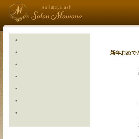
新年おめで