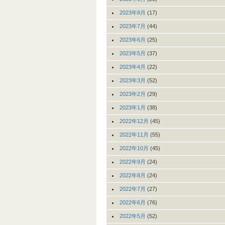
2023年8月
(17)
2023年7月
(44)
2023年6月
(25)
2023年5月
(37)
2023年4月
(22)
2023年3月
(52)
2023年2月
(29)
2023年1月
(38)
2022年12月
(45)
2022年11月
(55)
2022年10月
(45)
2022年9月
(24)
2022年8月
(24)
2022年7月
(27)
2022年6月
(76)
2022年5月
(52)