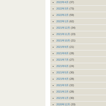
2022年4月
(37)
2022年3月
(73)
2022年2月
(59)
2022年1月
(62)
2021年12月
(34)
2021年11月
(23)
2021年10月
(21)
2021年9月
(21)
2021年8月
(28)
2021年7月
(27)
2021年6月
(24)
2021年5月
(30)
2021年4月
(28)
2021年3月
(32)
2021年2月
(28)
2021年1月
(30)
2020年12月
(33)