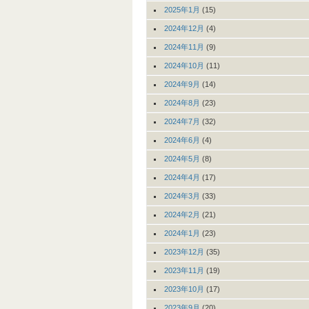
2025年1月
(15)
2024年12月
(4)
2024年11月
(9)
2024年10月
(11)
2024年9月
(14)
2024年8月
(23)
2024年7月
(32)
2024年6月
(4)
2024年5月
(8)
2024年4月
(17)
2024年3月
(33)
2024年2月
(21)
2024年1月
(23)
2023年12月
(35)
2023年11月
(19)
2023年10月
(17)
2023年9月
(20)