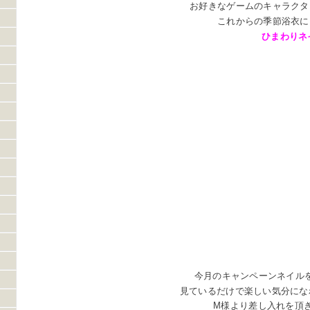
お好きなゲームのキャラクタ
これからの季節浴衣に
ひまわりネ
今月のキャンペーンネイル
見ているだけで楽しい気分になれ
M様より差し入れを頂きま