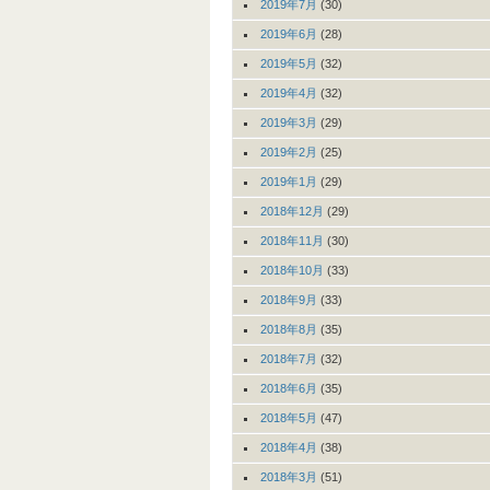
2019年7月
(30)
2019年6月
(28)
2019年5月
(32)
2019年4月
(32)
2019年3月
(29)
2019年2月
(25)
2019年1月
(29)
2018年12月
(29)
2018年11月
(30)
2018年10月
(33)
2018年9月
(33)
2018年8月
(35)
2018年7月
(32)
2018年6月
(35)
2018年5月
(47)
2018年4月
(38)
2018年3月
(51)