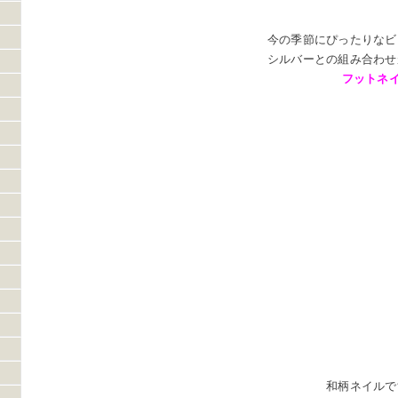
今の季節にぴったりなビ
シルバーとの組み合わせ
フットネ
和柄ネイルで