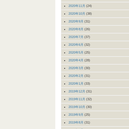
2020年11月
(24)
2020年10月
(38)
2020年9月
(31)
2020年8月
(26)
2020年7月
(37)
2020年6月
(32)
2020年5月
(25)
2020年4月
(28)
2020年3月
(30)
2020年2月
(31)
2020年1月
(33)
2019年12月
(31)
2019年11月
(32)
2019年10月
(30)
2019年9月
(25)
2019年8月
(31)