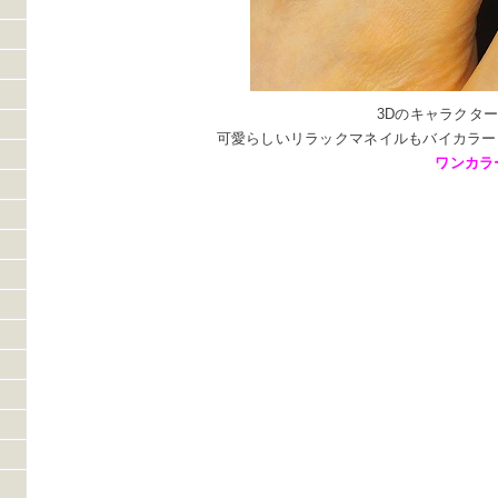
3Dのキャラクタ
可愛らしいリラックマネイルもバイカラー
ワンカラ