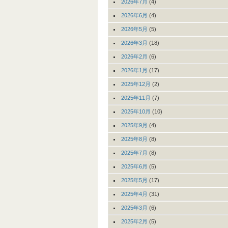
2026年7月
(4)
2026年6月
(4)
2026年5月
(5)
2026年3月
(18)
2026年2月
(6)
2026年1月
(17)
2025年12月
(2)
2025年11月
(7)
2025年10月
(10)
2025年9月
(4)
2025年8月
(8)
2025年7月
(8)
2025年6月
(5)
2025年5月
(17)
2025年4月
(31)
2025年3月
(6)
2025年2月
(5)