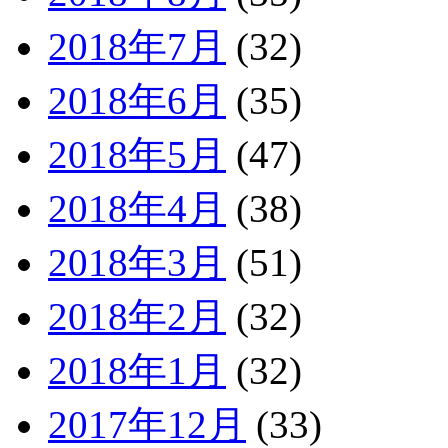
2018年7月
(32)
2018年6月
(35)
2018年5月
(47)
2018年4月
(38)
2018年3月
(51)
2018年2月
(32)
2018年1月
(32)
2017年12月
(33)