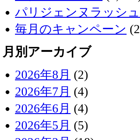
パリジェンヌラッシュ
毎月のキャンペーン
(2
月別アーカイブ
2026年8月
(2)
2026年7月
(4)
2026年6月
(4)
2026年5月
(5)