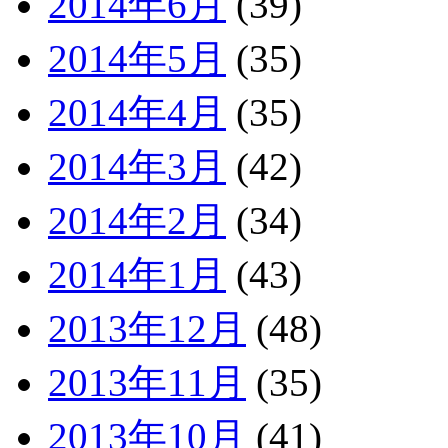
2014年6月
(39)
2014年5月
(35)
2014年4月
(35)
2014年3月
(42)
2014年2月
(34)
2014年1月
(43)
2013年12月
(48)
2013年11月
(35)
2013年10月
(41)