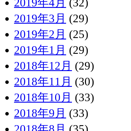
2019年4月
(32)
2019年3月
(29)
2019年2月
(25)
2019年1月
(29)
2018年12月
(29)
2018年11月
(30)
2018年10月
(33)
2018年9月
(33)
2018年8月
(35)