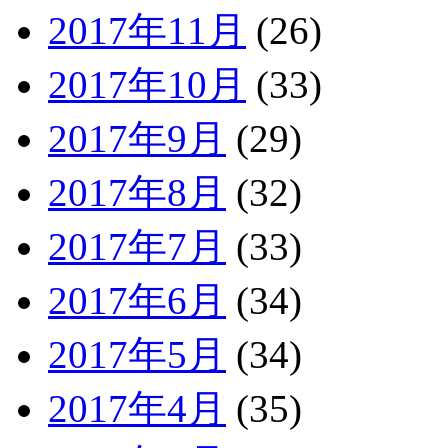
2017年11月
(26)
2017年10月
(33)
2017年9月
(29)
2017年8月
(32)
2017年7月
(33)
2017年6月
(34)
2017年5月
(34)
2017年4月
(35)