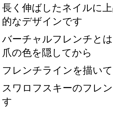
長く伸ばしたネイルに上
的なデザインです
バーチャルフレンチとは
爪の色を隠してから
フレンチラインを描いて
スワロフスキーのフレン
す