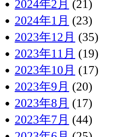
2024年2月
(21)
2024年1月
(23)
2023年12月
(35)
2023年11月
(19)
2023年10月
(17)
2023年9月
(20)
2023年8月
(17)
2023年7月
(44)
2023年6月
(25)