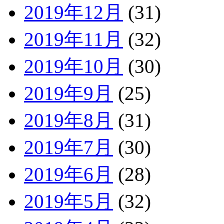
2019年12月
(31)
2019年11月
(32)
2019年10月
(30)
2019年9月
(25)
2019年8月
(31)
2019年7月
(30)
2019年6月
(28)
2019年5月
(32)