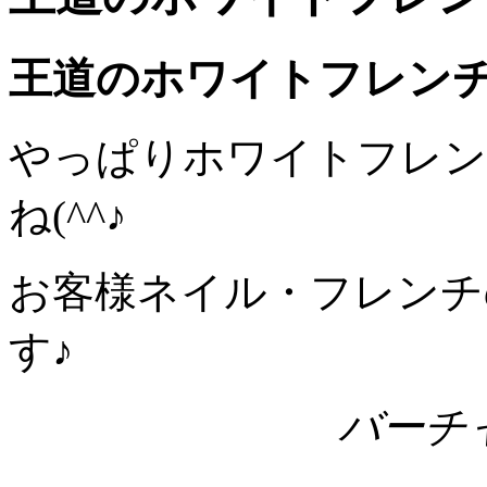
王道のホワイトフレン
やっぱりホワイトフレン
ね(^^♪
お客様ネイル・フレンチ
す♪
バーチ