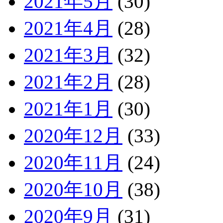
2021年5月
(30)
2021年4月
(28)
2021年3月
(32)
2021年2月
(28)
2021年1月
(30)
2020年12月
(33)
2020年11月
(24)
2020年10月
(38)
2020年9月
(31)