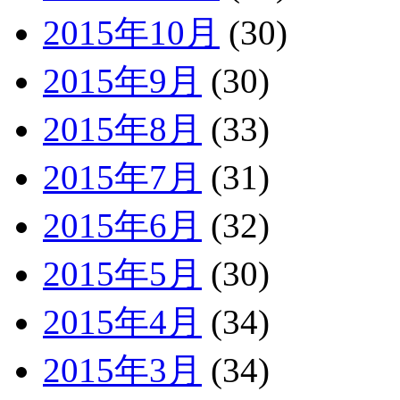
2015年10月
(30)
2015年9月
(30)
2015年8月
(33)
2015年7月
(31)
2015年6月
(32)
2015年5月
(30)
2015年4月
(34)
2015年3月
(34)