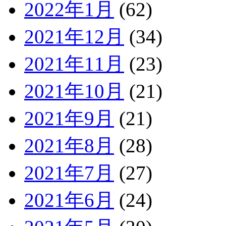
2022年1月
(62)
2021年12月
(34)
2021年11月
(23)
2021年10月
(21)
2021年9月
(21)
2021年8月
(28)
2021年7月
(27)
2021年6月
(24)