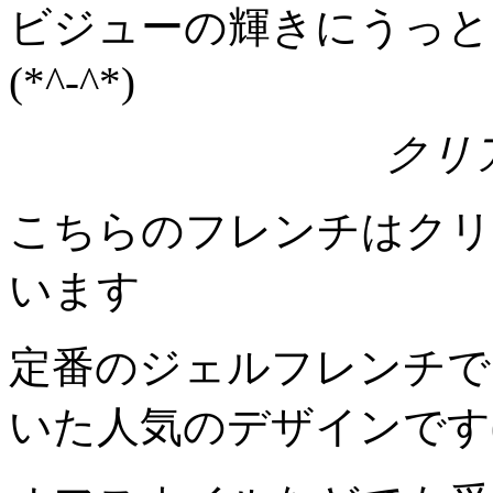
ビジューの輝きにうっと
(*^-^*)
クリ
こちらのフレンチはクリ
います
定番のジェルフレンチで
いた人気のデザインです(#