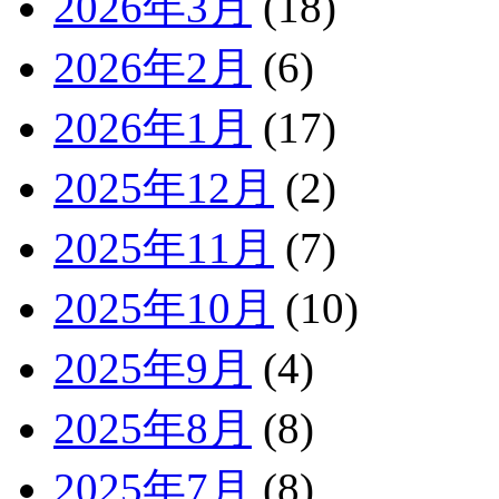
2026年3月
(18)
2026年2月
(6)
2026年1月
(17)
2025年12月
(2)
2025年11月
(7)
2025年10月
(10)
2025年9月
(4)
2025年8月
(8)
2025年7月
(8)