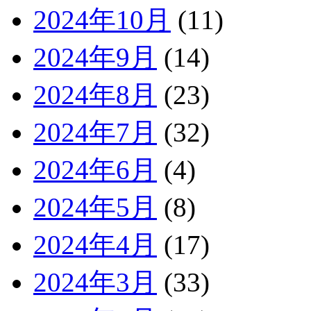
2024年10月
(11)
2024年9月
(14)
2024年8月
(23)
2024年7月
(32)
2024年6月
(4)
2024年5月
(8)
2024年4月
(17)
2024年3月
(33)