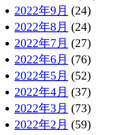
2022年9月
(24)
2022年8月
(24)
2022年7月
(27)
2022年6月
(76)
2022年5月
(52)
2022年4月
(37)
2022年3月
(73)
2022年2月
(59)