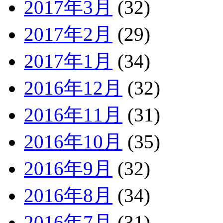
2017年3月
(32)
2017年2月
(29)
2017年1月
(34)
2016年12月
(32)
2016年11月
(31)
2016年10月
(35)
2016年9月
(32)
2016年8月
(34)
2016年7月
(31)