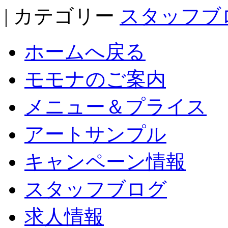
| カテゴリー
スタッフブ
ホームへ戻る
モモナのご案内
メニュー＆プライス
アートサンプル
キャンペーン情報
スタッフブログ
求人情報