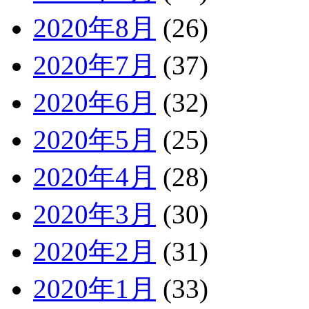
2020年8月
(26)
2020年7月
(37)
2020年6月
(32)
2020年5月
(25)
2020年4月
(28)
2020年3月
(30)
2020年2月
(31)
2020年1月
(33)