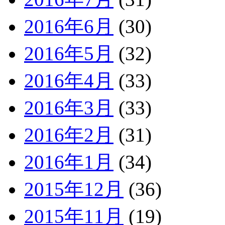
2016年6月
(30)
2016年5月
(32)
2016年4月
(33)
2016年3月
(33)
2016年2月
(31)
2016年1月
(34)
2015年12月
(36)
2015年11月
(19)