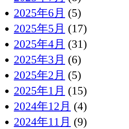
2025年6月
(5)
2025年5月
(17)
2025年4月
(31)
2025年3月
(6)
2025年2月
(5)
2025年1月
(15)
2024年12月
(4)
2024年11月
(9)