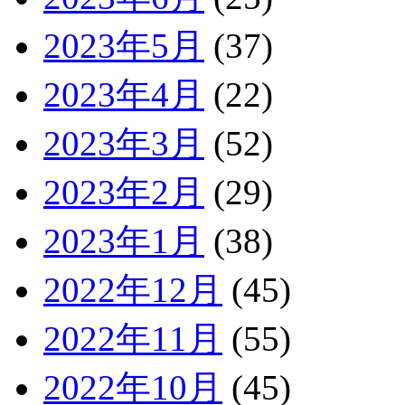
2023年5月
(37)
2023年4月
(22)
2023年3月
(52)
2023年2月
(29)
2023年1月
(38)
2022年12月
(45)
2022年11月
(55)
2022年10月
(45)