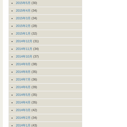
2015年5月
(30)
2015年4月
(34)
2015年3月
(34)
2015年2月
(28)
2015年1月
(32)
2014年12月
(31)
2014年11月
(34)
2014年10月
(37)
2014年9月
(38)
2014年8月
(35)
2014年7月
(36)
2014年6月
(39)
2014年5月
(35)
2014年4月
(35)
2014年3月
(42)
2014年2月
(34)
2014年1月
(43)