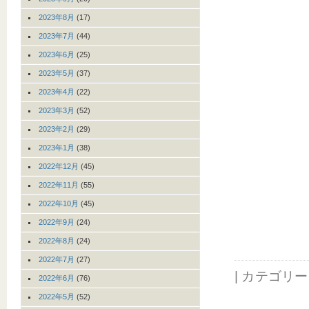
2023年8月
(17)
2023年7月
(44)
2023年6月
(25)
2023年5月
(37)
2023年4月
(22)
2023年3月
(52)
2023年2月
(29)
2023年1月
(38)
2022年12月
(45)
2022年11月
(55)
2022年10月
(45)
2022年9月
(24)
2022年8月
(24)
2022年7月
(27)
| カテゴリ
2022年6月
(76)
2022年5月
(52)