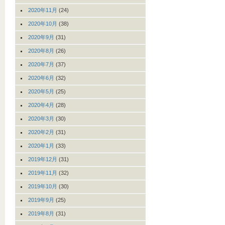
2020年11月
(24)
2020年10月
(38)
2020年9月
(31)
2020年8月
(26)
2020年7月
(37)
2020年6月
(32)
2020年5月
(25)
2020年4月
(28)
2020年3月
(30)
2020年2月
(31)
2020年1月
(33)
2019年12月
(31)
2019年11月
(32)
2019年10月
(30)
2019年9月
(25)
2019年8月
(31)