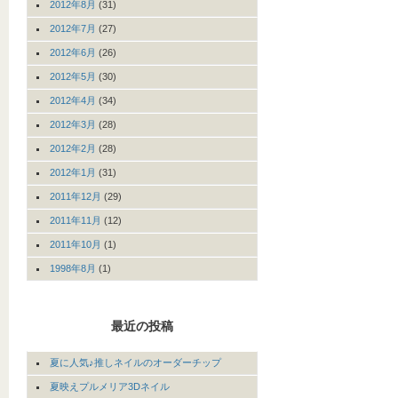
2012年8月
(31)
2012年7月
(27)
2012年6月
(26)
2012年5月
(30)
2012年4月
(34)
2012年3月
(28)
2012年2月
(28)
2012年1月
(31)
2011年12月
(29)
2011年11月
(12)
2011年10月
(1)
1998年8月
(1)
最近の投稿
夏に人気♪推しネイルのオーダーチップ
夏映えプルメリア3Dネイル