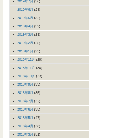
2019年7月
(30)
2019年6月
(28)
2019年5月
(32)
2019年4月
(32)
2019年3月
(29)
2019年2月
(25)
2019年1月
(29)
2018年12月
(29)
2018年11月
(30)
2018年10月
(33)
2018年9月
(33)
2018年8月
(35)
2018年7月
(32)
2018年6月
(35)
2018年5月
(47)
2018年4月
(38)
2018年3月
(51)