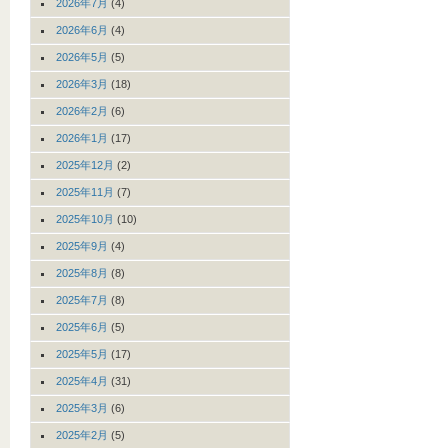
2026年7月
(4)
2026年6月
(4)
2026年5月
(5)
2026年3月
(18)
2026年2月
(6)
2026年1月
(17)
2025年12月
(2)
2025年11月
(7)
2025年10月
(10)
2025年9月
(4)
2025年8月
(8)
2025年7月
(8)
2025年6月
(5)
2025年5月
(17)
2025年4月
(31)
2025年3月
(6)
2025年2月
(5)