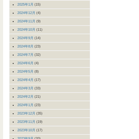
2025年1月
(15)
2024年12月
(4)
2024年11月
(9)
2024年10月
(11)
2024年9月
(14)
2024年8月
(23)
2024年7月
(32)
2024年6月
(4)
2024年5月
(8)
2024年4月
(17)
2024年3月
(33)
2024年2月
(21)
2024年1月
(23)
2023年12月
(35)
2023年11月
(19)
2023年10月
(17)
2023年9月
(20)