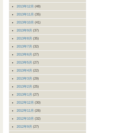
2013年12月
(48)
2013年11月
(35)
2013年10月
(41)
2013年9月
(37)
2013年8月
(35)
2013年7月
(32)
2013年6月
(27)
2013年5月
(27)
2013年4月
(22)
2013年3月
(29)
2013年2月
(25)
2013年1月
(27)
2012年12月
(30)
2012年11月
(26)
2012年10月
(32)
2012年9月
(27)