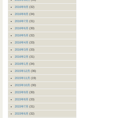
2016年9月
(32)
2016年8月
(34)
2016年7月
(31)
2016年6月
(30)
2016年5月
(32)
2016年4月
(33)
2016年3月
(33)
2016年2月
(31)
2016年1月
(34)
2015年12月
(36)
2015年11月
(19)
2015年10月
(30)
2015年9月
(30)
2015年8月
(33)
2015年7月
(31)
2015年6月
(32)