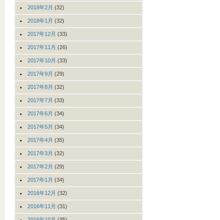
2018年2月
(32)
2018年1月
(32)
2017年12月
(33)
2017年11月
(26)
2017年10月
(33)
2017年9月
(29)
2017年8月
(32)
2017年7月
(33)
2017年6月
(34)
2017年5月
(34)
2017年4月
(35)
2017年3月
(32)
2017年2月
(29)
2017年1月
(34)
2016年12月
(32)
2016年11月
(31)
2016年10月
(35)