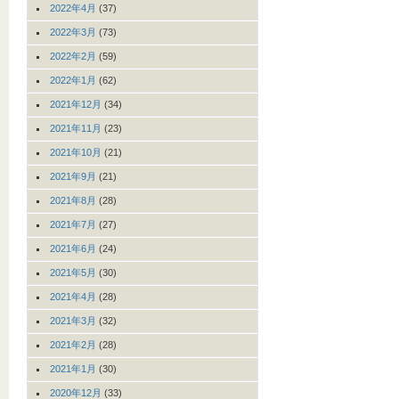
2022年4月
(37)
2022年3月
(73)
2022年2月
(59)
2022年1月
(62)
2021年12月
(34)
2021年11月
(23)
2021年10月
(21)
2021年9月
(21)
2021年8月
(28)
2021年7月
(27)
2021年6月
(24)
2021年5月
(30)
2021年4月
(28)
2021年3月
(32)
2021年2月
(28)
2021年1月
(30)
2020年12月
(33)