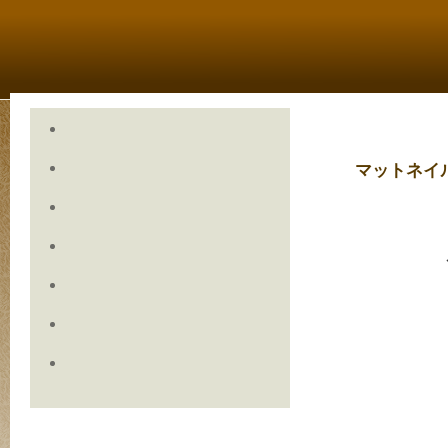
マットネイ