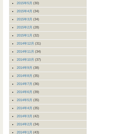
2015年5月
(30)
2015年4月
(34)
2015年3月
(34)
2015年2月
(28)
2015年1月
(32)
2014年12月
(31)
2014年11月
(34)
2014年10月
(37)
2014年9月
(38)
2014年8月
(35)
2014年7月
(36)
2014年6月
(39)
2014年5月
(35)
2014年4月
(35)
2014年3月
(42)
2014年2月
(34)
2014年1月
(43)