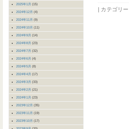
2025年1月
(15)
| カテゴリ
2024年12月
(4)
2024年11月
(9)
2024年10月
(11)
2024年9月
(14)
2024年8月
(23)
2024年7月
(32)
2024年6月
(4)
2024年5月
(8)
2024年4月
(17)
2024年3月
(33)
2024年2月
(21)
2024年1月
(23)
2023年12月
(35)
2023年11月
(19)
2023年10月
(17)
2023年9月
(20)