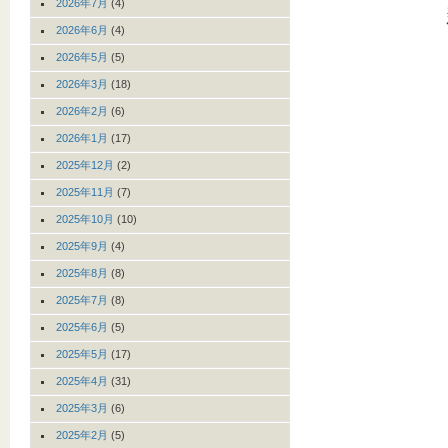
2026年7月
(4)
2026年6月
(4)
2026年5月
(5)
2026年3月
(18)
2026年2月
(6)
2026年1月
(17)
2025年12月
(2)
2025年11月
(7)
2025年10月
(10)
2025年9月
(4)
2025年8月
(8)
2025年7月
(8)
2025年6月
(5)
2025年5月
(17)
2025年4月
(31)
2025年3月
(6)
2025年2月
(5)