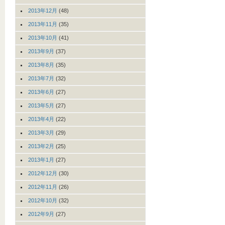
2013年12月
(48)
2013年11月
(35)
2013年10月
(41)
2013年9月
(37)
2013年8月
(35)
2013年7月
(32)
2013年6月
(27)
2013年5月
(27)
2013年4月
(22)
2013年3月
(29)
2013年2月
(25)
2013年1月
(27)
2012年12月
(30)
2012年11月
(26)
2012年10月
(32)
2012年9月
(27)