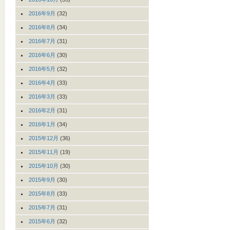
2016年9月
(32)
2016年8月
(34)
2016年7月
(31)
2016年6月
(30)
2016年5月
(32)
2016年4月
(33)
2016年3月
(33)
2016年2月
(31)
2016年1月
(34)
2015年12月
(36)
2015年11月
(19)
2015年10月
(30)
2015年9月
(30)
2015年8月
(33)
2015年7月
(31)
2015年6月
(32)