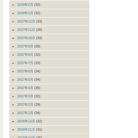
2018年2月
(32)
2018年1月
(32)
2017年12月
(33)
2017年11月
(26)
2017年10月
(33)
2017年9月
(29)
2017年8月
(32)
2017年7月
(33)
2017年6月
(34)
2017年5月
(34)
2017年4月
(35)
2017年3月
(32)
2017年2月
(29)
2017年1月
(34)
2016年12月
(32)
2016年11月
(31)
2016年10月
(35)