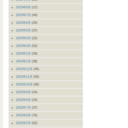
2023年8月
(17)
2023年7月
(44)
2023年6月
(25)
2023年5月
(37)
2023年4月
(22)
2023年3月
(52)
2023年2月
(29)
2023年1月
(38)
2022年12月
(45)
2022年11月
(55)
2022年10月
(45)
2022年9月
(24)
2022年8月
(24)
2022年7月
(27)
2022年6月
(76)
2022年5月
(52)