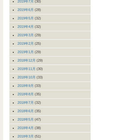
2019年7月
(30)
2019年6月
(28)
2019年5月
(32)
2019年4月
(32)
2019年3月
(29)
2019年2月
(25)
2019年1月
(29)
2018年12月
(29)
2018年11月
(30)
2018年10月
(33)
2018年9月
(33)
2018年8月
(35)
2018年7月
(32)
2018年6月
(35)
2018年5月
(47)
2018年4月
(38)
2018年3月
(51)