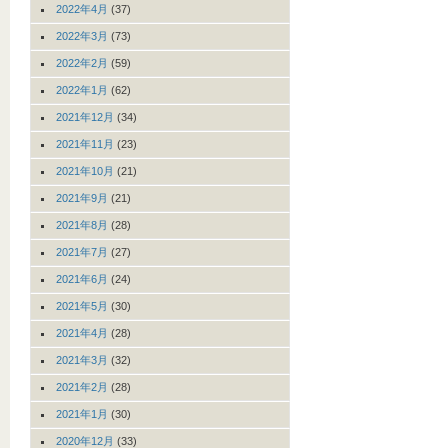
2022年4月
(37)
2022年3月
(73)
2022年2月
(59)
2022年1月
(62)
2021年12月
(34)
2021年11月
(23)
2021年10月
(21)
2021年9月
(21)
2021年8月
(28)
2021年7月
(27)
2021年6月
(24)
2021年5月
(30)
2021年4月
(28)
2021年3月
(32)
2021年2月
(28)
2021年1月
(30)
2020年12月
(33)