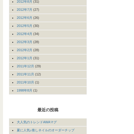
2012年8月
(31)
2012年7月
(27)
2012年6月
(26)
2012年5月
(30)
2012年4月
(34)
2012年3月
(28)
2012年2月
(28)
2012年1月
(31)
2011年12月
(29)
2011年11月
(12)
2011年10月
(1)
1998年8月
(1)
最近の投稿
大人気のトレンドAWAマグ
夏に人気♪推しネイルのオーダーチップ