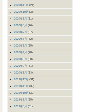
2020年11月
(24)
2020年10月
(38)
2020年9月
(31)
2020年8月
(26)
2020年7月
(37)
2020年6月
(32)
2020年5月
(25)
2020年4月
(28)
2020年3月
(30)
2020年2月
(31)
2020年1月
(33)
2019年12月
(31)
2019年11月
(32)
2019年10月
(30)
2019年9月
(25)
2019年8月
(31)