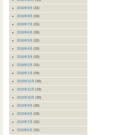
2016年9月
(32)
2016年8月
(34)
2016年7月
(31)
2016年6月
(30)
2016年5月
(32)
2016年4月
(33)
2016年3月
(33)
2016年2月
(31)
2016年1月
(34)
2015年12月
(36)
2015年11月
(19)
2015年10月
(30)
2015年9月
(30)
2015年8月
(33)
2015年7月
(31)
2015年6月
(32)