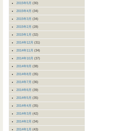
2015年5月
(30)
2015年4月
(34)
2015年3月
(34)
2015年2月
(28)
2015年1月
(32)
2014年12月
(31)
2014年11月
(34)
2014年10月
(37)
2014年9月
(38)
2014年8月
(35)
2014年7月
(36)
2014年6月
(39)
2014年5月
(35)
2014年4月
(35)
2014年3月
(42)
2014年2月
(34)
2014年1月
(43)