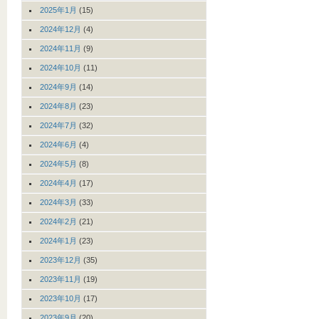
2025年1月
(15)
2024年12月
(4)
2024年11月
(9)
2024年10月
(11)
2024年9月
(14)
2024年8月
(23)
2024年7月
(32)
2024年6月
(4)
2024年5月
(8)
2024年4月
(17)
2024年3月
(33)
2024年2月
(21)
2024年1月
(23)
2023年12月
(35)
2023年11月
(19)
2023年10月
(17)
2023年9月
(20)