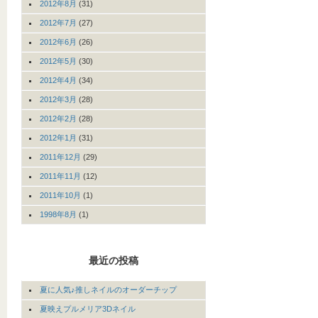
2012年8月
(31)
2012年7月
(27)
2012年6月
(26)
2012年5月
(30)
2012年4月
(34)
2012年3月
(28)
2012年2月
(28)
2012年1月
(31)
2011年12月
(29)
2011年11月
(12)
2011年10月
(1)
1998年8月
(1)
最近の投稿
夏に人気♪推しネイルのオーダーチップ
夏映えプルメリア3Dネイル