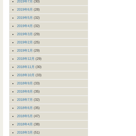
2019年7月
(30)
2019年6月
(28)
2019年5月
(32)
2019年4月
(32)
2019年3月
(29)
2019年2月
(25)
2019年1月
(29)
2018年12月
(29)
2018年11月
(30)
2018年10月
(33)
2018年9月
(33)
2018年8月
(35)
2018年7月
(32)
2018年6月
(35)
2018年5月
(47)
2018年4月
(38)
2018年3月
(51)