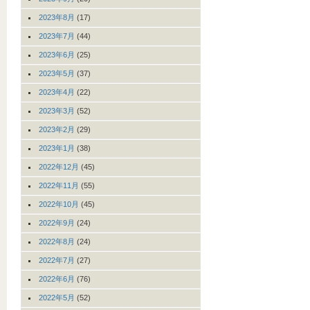
2023年8月
(17)
2023年7月
(44)
2023年6月
(25)
2023年5月
(37)
2023年4月
(22)
2023年3月
(52)
2023年2月
(29)
2023年1月
(38)
2022年12月
(45)
2022年11月
(55)
2022年10月
(45)
2022年9月
(24)
2022年8月
(24)
2022年7月
(27)
2022年6月
(76)
2022年5月
(52)