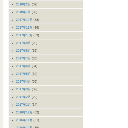
2018年2月
(32)
2018年1月
(32)
2017年12月
(33)
2017年11月
(26)
2017年10月
(33)
2017年9月
(29)
2017年8月
(32)
2017年7月
(33)
2017年6月
(34)
2017年5月
(34)
2017年4月
(35)
2017年3月
(32)
2017年2月
(29)
2017年1月
(34)
2016年12月
(32)
2016年11月
(31)
2016年10月
(35)