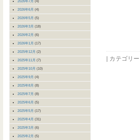
2026年7月
(4)
2026年6月
(4)
2026年5月
(5)
2026年3月
(18)
2026年2月
(6)
2026年1月
(17)
2025年12月
(2)
| カテゴリ
2025年11月
(7)
2025年10月
(10)
2025年9月
(4)
2025年8月
(8)
2025年7月
(8)
2025年6月
(5)
2025年5月
(17)
2025年4月
(31)
2025年3月
(6)
2025年2月
(5)