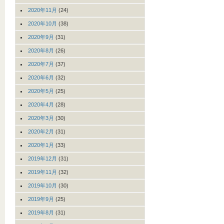
2020年11月
(24)
2020年10月
(38)
2020年9月
(31)
2020年8月
(26)
2020年7月
(37)
2020年6月
(32)
2020年5月
(25)
2020年4月
(28)
2020年3月
(30)
2020年2月
(31)
2020年1月
(33)
2019年12月
(31)
2019年11月
(32)
2019年10月
(30)
2019年9月
(25)
2019年8月
(31)