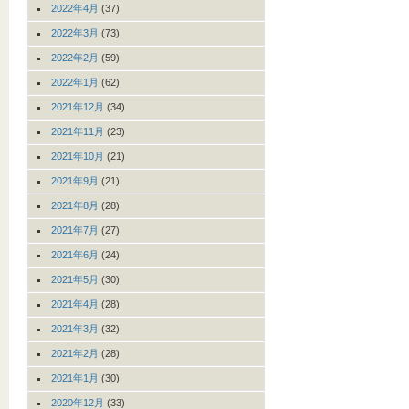
2022年4月
(37)
2022年3月
(73)
2022年2月
(59)
2022年1月
(62)
2021年12月
(34)
2021年11月
(23)
2021年10月
(21)
2021年9月
(21)
2021年8月
(28)
2021年7月
(27)
2021年6月
(24)
2021年5月
(30)
2021年4月
(28)
2021年3月
(32)
2021年2月
(28)
2021年1月
(30)
2020年12月
(33)