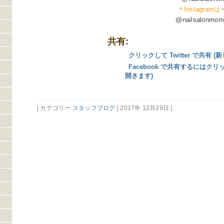
＊Instagramは
@nailsalonmom
共有:
クリックして Twitter で共有
Facebook で共有するにはク
開きます)
| カテゴリー
スタッフブログ
| 2017年 12月29日 |