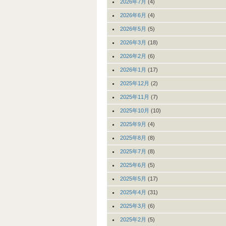
2026年7月
(4)
2026年6月
(4)
2026年5月
(5)
2026年3月
(18)
2026年2月
(6)
2026年1月
(17)
2025年12月
(2)
2025年11月
(7)
2025年10月
(10)
2025年9月
(4)
2025年8月
(8)
2025年7月
(8)
2025年6月
(5)
2025年5月
(17)
2025年4月
(31)
2025年3月
(6)
2025年2月
(5)