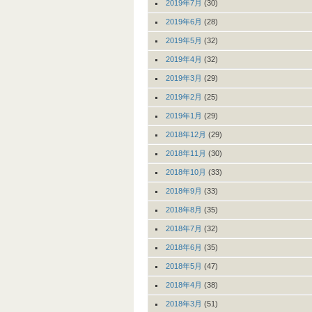
2019年7月
(30)
2019年6月
(28)
2019年5月
(32)
2019年4月
(32)
2019年3月
(29)
2019年2月
(25)
2019年1月
(29)
2018年12月
(29)
2018年11月
(30)
2018年10月
(33)
2018年9月
(33)
2018年8月
(35)
2018年7月
(32)
2018年6月
(35)
2018年5月
(47)
2018年4月
(38)
2018年3月
(51)