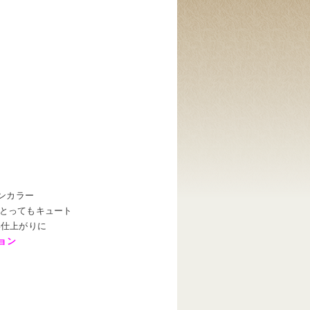
ンカラー
とってもキュート
い仕上がりに
ョン