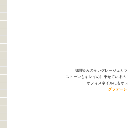
肌馴染みの良いグレージュカラ
ストーンもキレイめに乗せているの
オフィスネイルにもオ
グラデーシ