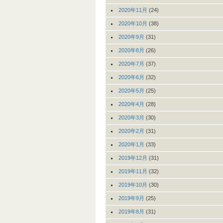
2020年11月
(24)
2020年10月
(38)
2020年9月
(31)
2020年8月
(26)
2020年7月
(37)
2020年6月
(32)
2020年5月
(25)
2020年4月
(28)
2020年3月
(30)
2020年2月
(31)
2020年1月
(33)
2019年12月
(31)
2019年11月
(32)
2019年10月
(30)
2019年9月
(25)
2019年8月
(31)