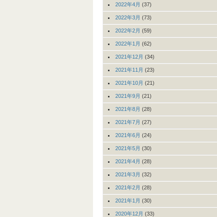
2022年4月
(37)
2022年3月
(73)
2022年2月
(59)
2022年1月
(62)
2021年12月
(34)
2021年11月
(23)
2021年10月
(21)
2021年9月
(21)
2021年8月
(28)
2021年7月
(27)
2021年6月
(24)
2021年5月
(30)
2021年4月
(28)
2021年3月
(32)
2021年2月
(28)
2021年1月
(30)
2020年12月
(33)