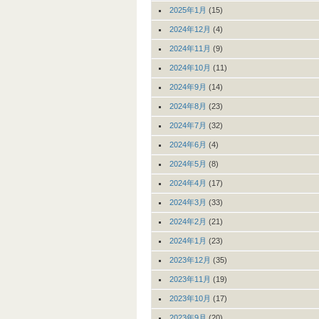
2025年1月
(15)
2024年12月
(4)
2024年11月
(9)
2024年10月
(11)
2024年9月
(14)
2024年8月
(23)
2024年7月
(32)
2024年6月
(4)
2024年5月
(8)
2024年4月
(17)
2024年3月
(33)
2024年2月
(21)
2024年1月
(23)
2023年12月
(35)
2023年11月
(19)
2023年10月
(17)
2023年9月
(20)