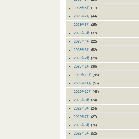
2023年8月
(17)
2023年7月
(44)
2023年6月
(25)
2023年5月
(37)
2023年4月
(22)
2023年3月
(52)
2023年2月
(29)
2023年1月
(38)
2022年12月
(45)
2022年11月
(55)
2022年10月
(45)
2022年9月
(24)
2022年8月
(24)
2022年7月
(27)
2022年6月
(76)
2022年5月
(52)