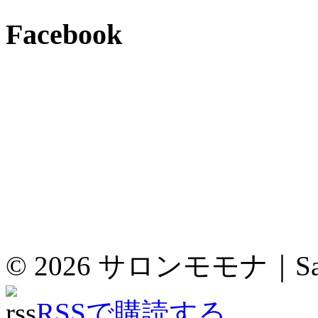
Facebook
© 2026
サロンモモナ｜Sal
RSSで購読する