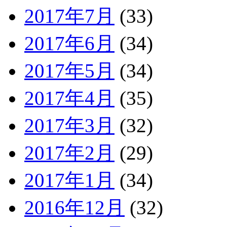
2017年7月
(33)
2017年6月
(34)
2017年5月
(34)
2017年4月
(35)
2017年3月
(32)
2017年2月
(29)
2017年1月
(34)
2016年12月
(32)