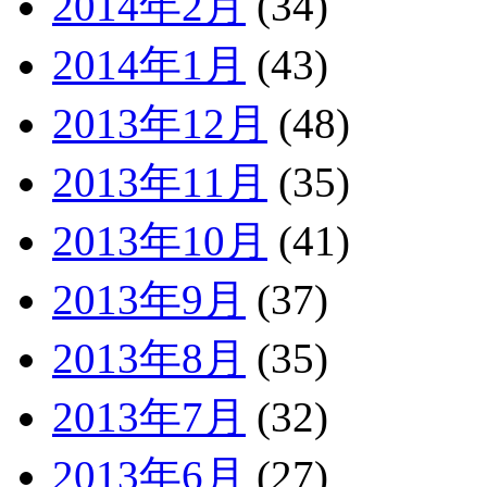
2014年2月
(34)
2014年1月
(43)
2013年12月
(48)
2013年11月
(35)
2013年10月
(41)
2013年9月
(37)
2013年8月
(35)
2013年7月
(32)
2013年6月
(27)