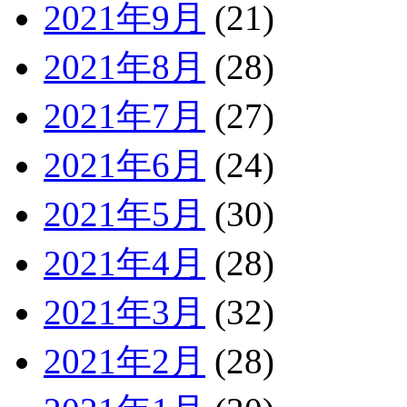
2021年9月
(21)
2021年8月
(28)
2021年7月
(27)
2021年6月
(24)
2021年5月
(30)
2021年4月
(28)
2021年3月
(32)
2021年2月
(28)