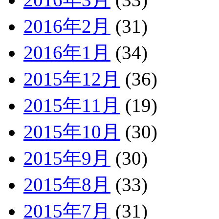
2016年2月
(31)
2016年1月
(34)
2015年12月
(36)
2015年11月
(19)
2015年10月
(30)
2015年9月
(30)
2015年8月
(33)
2015年7月
(31)