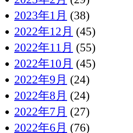
2023年1月
(38)
2022年12月
(45)
2022年11月
(55)
2022年10月
(45)
2022年9月
(24)
2022年8月
(24)
2022年7月
(27)
2022年6月
(76)