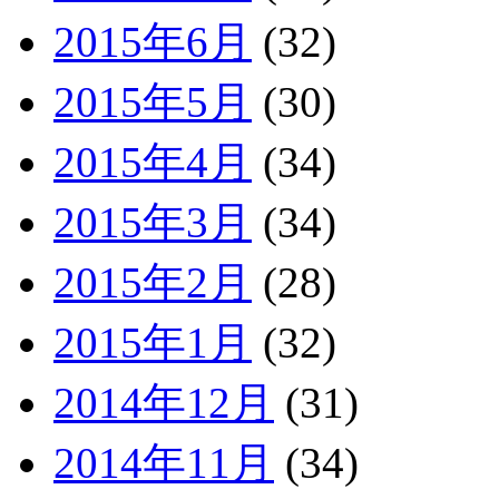
2015年6月
(32)
2015年5月
(30)
2015年4月
(34)
2015年3月
(34)
2015年2月
(28)
2015年1月
(32)
2014年12月
(31)
2014年11月
(34)