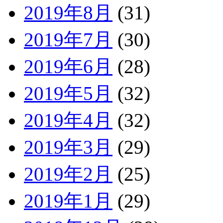
2019年8月
(31)
2019年7月
(30)
2019年6月
(28)
2019年5月
(32)
2019年4月
(32)
2019年3月
(29)
2019年2月
(25)
2019年1月
(29)