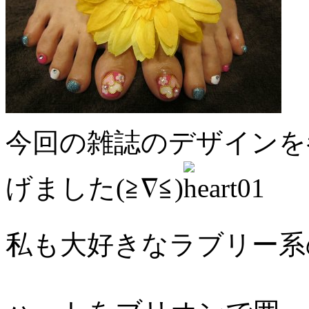
今回の雑誌のデザインを
げました(≧∇≦)
私も大好きなラブリー系