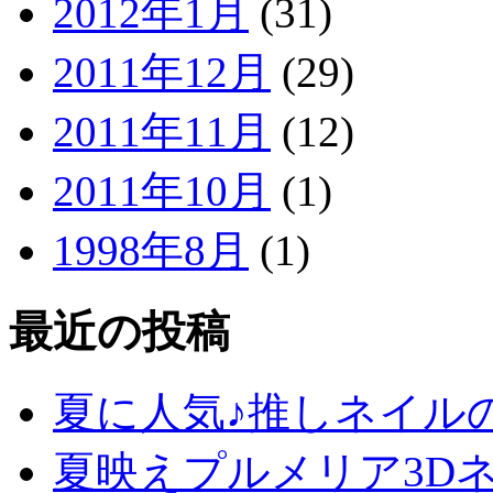
2012年1月
(31)
2011年12月
(29)
2011年11月
(12)
2011年10月
(1)
1998年8月
(1)
最近の投稿
夏に人気♪推しネイル
夏映えプルメリア3D