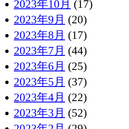
2023年10月
(17)
2023年9月
(20)
2023年8月
(17)
2023年7月
(44)
2023年6月
(25)
2023年5月
(37)
2023年4月
(22)
2023年3月
(52)
2023年2月
(29)