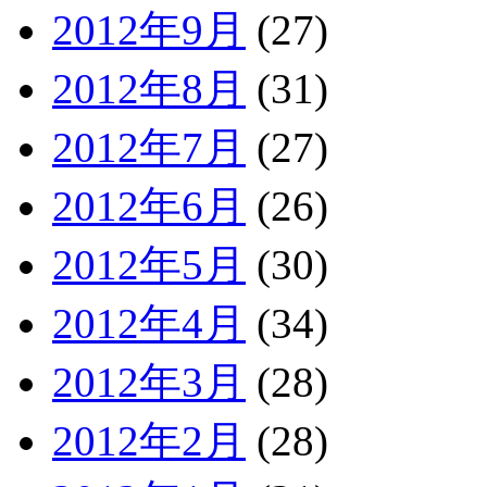
2012年9月
(27)
2012年8月
(31)
2012年7月
(27)
2012年6月
(26)
2012年5月
(30)
2012年4月
(34)
2012年3月
(28)
2012年2月
(28)