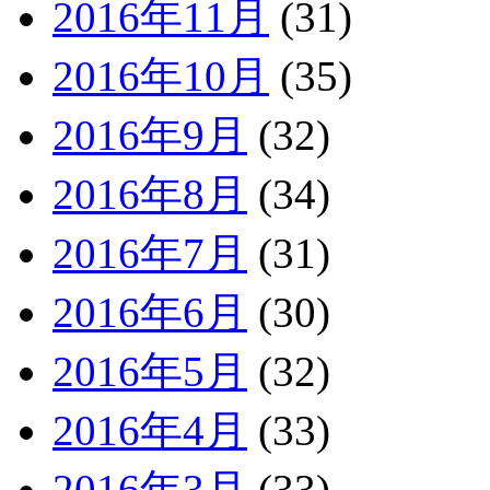
2016年11月
(31)
2016年10月
(35)
2016年9月
(32)
2016年8月
(34)
2016年7月
(31)
2016年6月
(30)
2016年5月
(32)
2016年4月
(33)
2016年3月
(33)