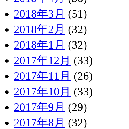
2018年3月
(51)
2018年2月
(32)
2018年1月
(32)
2017年12月
(33)
2017年11月
(26)
2017年10月
(33)
2017年9月
(29)
2017年8月
(32)