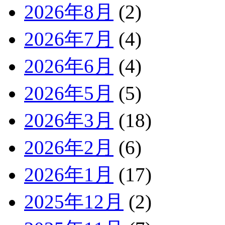
2026年8月
(2)
2026年7月
(4)
2026年6月
(4)
2026年5月
(5)
2026年3月
(18)
2026年2月
(6)
2026年1月
(17)
2025年12月
(2)