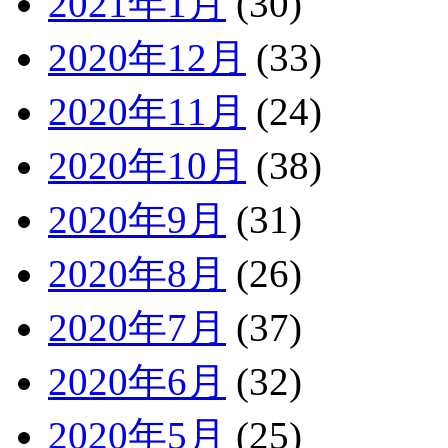
2021年1月
(30)
2020年12月
(33)
2020年11月
(24)
2020年10月
(38)
2020年9月
(31)
2020年8月
(26)
2020年7月
(37)
2020年6月
(32)
2020年5月
(25)