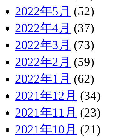
2022年5月
(52)
2022年4月
(37)
2022年3月
(73)
2022年2月
(59)
2022年1月
(62)
2021年12月
(34)
2021年11月
(23)
2021年10月
(21)