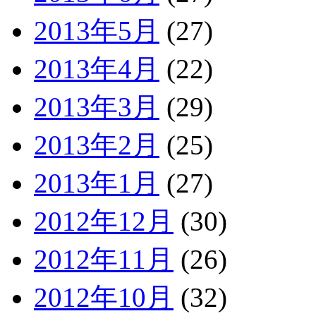
2013年5月
(27)
2013年4月
(22)
2013年3月
(29)
2013年2月
(25)
2013年1月
(27)
2012年12月
(30)
2012年11月
(26)
2012年10月
(32)