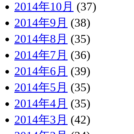
2014年10月
(37)
2014年9月
(38)
2014年8月
(35)
2014年7月
(36)
2014年6月
(39)
2014年5月
(35)
2014年4月
(35)
2014年3月
(42)