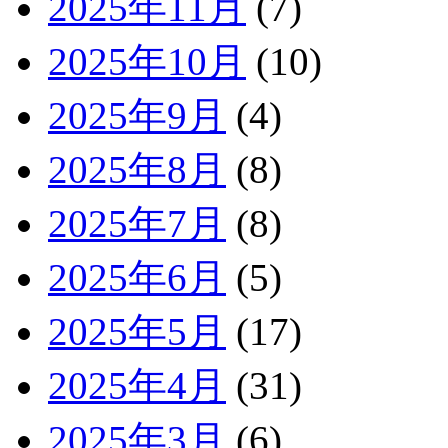
2025年11月
(7)
2025年10月
(10)
2025年9月
(4)
2025年8月
(8)
2025年7月
(8)
2025年6月
(5)
2025年5月
(17)
2025年4月
(31)
2025年3月
(6)