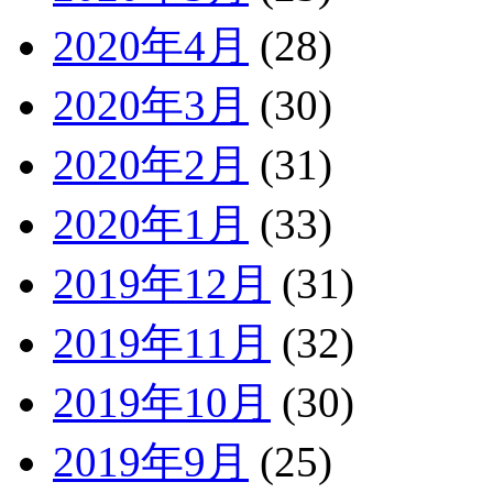
2020年4月
(28)
2020年3月
(30)
2020年2月
(31)
2020年1月
(33)
2019年12月
(31)
2019年11月
(32)
2019年10月
(30)
2019年9月
(25)