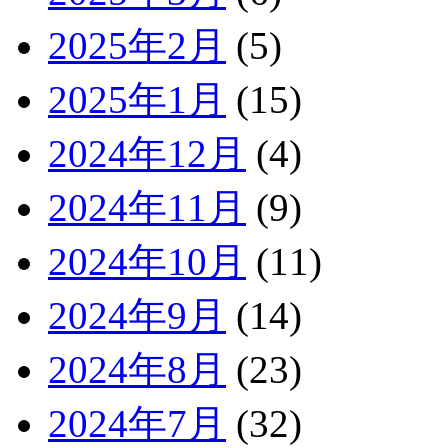
2025年2月
(5)
2025年1月
(15)
2024年12月
(4)
2024年11月
(9)
2024年10月
(11)
2024年9月
(14)
2024年8月
(23)
2024年7月
(32)