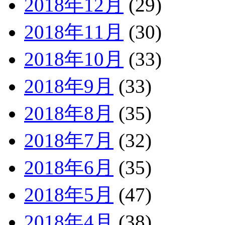
2018年12月
(29)
2018年11月
(30)
2018年10月
(33)
2018年9月
(33)
2018年8月
(35)
2018年7月
(32)
2018年6月
(35)
2018年5月
(47)
2018年4月
(38)