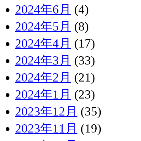
2024年6月
(4)
2024年5月
(8)
2024年4月
(17)
2024年3月
(33)
2024年2月
(21)
2024年1月
(23)
2023年12月
(35)
2023年11月
(19)