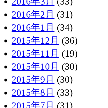
2016年3月
(33)
2016年2月
(31)
2016年1月
(34)
2015年12月
(36)
2015年11月
(19)
2015年10月
(30)
2015年9月
(30)
2015年8月
(33)
2015年7月
(31)