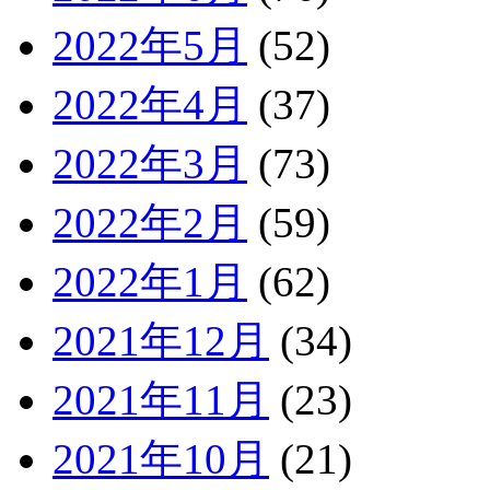
2022年5月
(52)
2022年4月
(37)
2022年3月
(73)
2022年2月
(59)
2022年1月
(62)
2021年12月
(34)
2021年11月
(23)
2021年10月
(21)