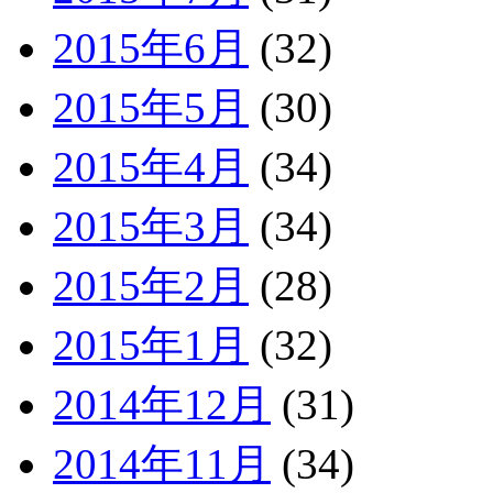
2015年6月
(32)
2015年5月
(30)
2015年4月
(34)
2015年3月
(34)
2015年2月
(28)
2015年1月
(32)
2014年12月
(31)
2014年11月
(34)