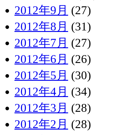
2012年9月
(27)
2012年8月
(31)
2012年7月
(27)
2012年6月
(26)
2012年5月
(30)
2012年4月
(34)
2012年3月
(28)
2012年2月
(28)