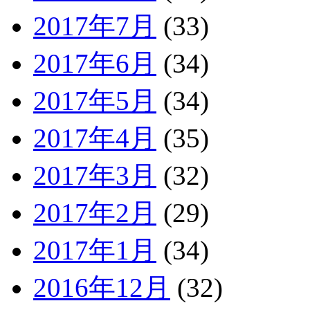
2017年7月
(33)
2017年6月
(34)
2017年5月
(34)
2017年4月
(35)
2017年3月
(32)
2017年2月
(29)
2017年1月
(34)
2016年12月
(32)