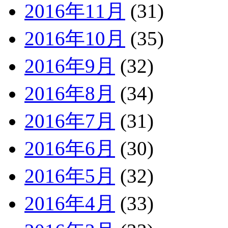
2016年11月
(31)
2016年10月
(35)
2016年9月
(32)
2016年8月
(34)
2016年7月
(31)
2016年6月
(30)
2016年5月
(32)
2016年4月
(33)