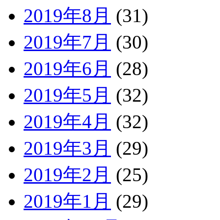
2019年8月
(31)
2019年7月
(30)
2019年6月
(28)
2019年5月
(32)
2019年4月
(32)
2019年3月
(29)
2019年2月
(25)
2019年1月
(29)