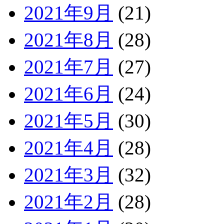
2021年9月
(21)
2021年8月
(28)
2021年7月
(27)
2021年6月
(24)
2021年5月
(30)
2021年4月
(28)
2021年3月
(32)
2021年2月
(28)