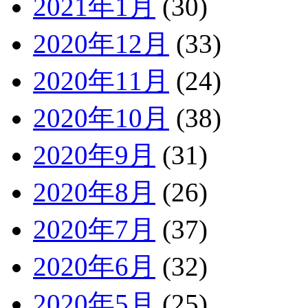
2021年1月
(30)
2020年12月
(33)
2020年11月
(24)
2020年10月
(38)
2020年9月
(31)
2020年8月
(26)
2020年7月
(37)
2020年6月
(32)
2020年5月
(25)