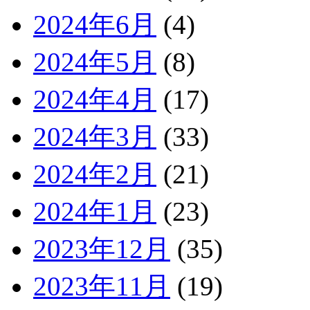
2024年6月
(4)
2024年5月
(8)
2024年4月
(17)
2024年3月
(33)
2024年2月
(21)
2024年1月
(23)
2023年12月
(35)
2023年11月
(19)