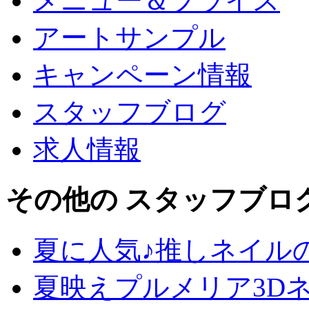
メニュー＆プライス
アートサンプル
キャンペーン情報
スタッフブログ
求人情報
その他の スタッフブロ
夏に人気♪推しネイル
夏映えプルメリア3D