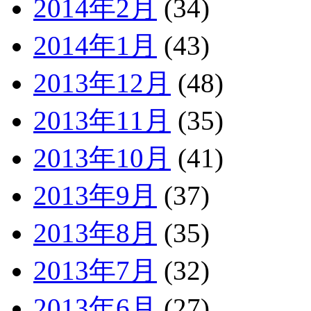
2014年2月
(34)
2014年1月
(43)
2013年12月
(48)
2013年11月
(35)
2013年10月
(41)
2013年9月
(37)
2013年8月
(35)
2013年7月
(32)
2013年6月
(27)