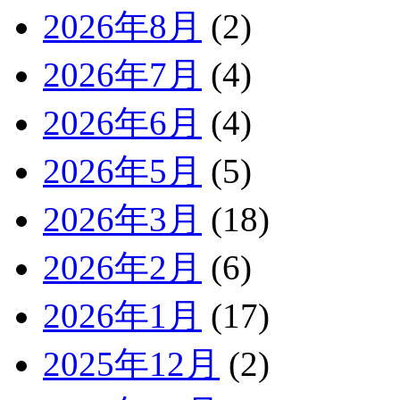
2026年8月
(2)
2026年7月
(4)
2026年6月
(4)
2026年5月
(5)
2026年3月
(18)
2026年2月
(6)
2026年1月
(17)
2025年12月
(2)