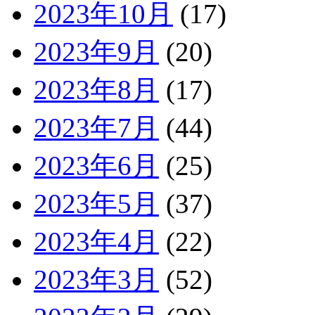
2023年10月
(17)
2023年9月
(20)
2023年8月
(17)
2023年7月
(44)
2023年6月
(25)
2023年5月
(37)
2023年4月
(22)
2023年3月
(52)