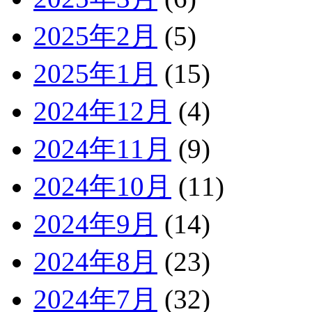
2025年2月
(5)
2025年1月
(15)
2024年12月
(4)
2024年11月
(9)
2024年10月
(11)
2024年9月
(14)
2024年8月
(23)
2024年7月
(32)