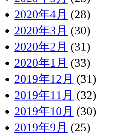
2020年4月
(28)
2020年3月
(30)
2020年2月
(31)
2020年1月
(33)
2019年12月
(31)
2019年11月
(32)
2019年10月
(30)
2019年9月
(25)