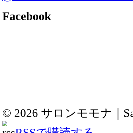
Facebook
© 2026
サロンモモナ｜Sal
RSSで購読する