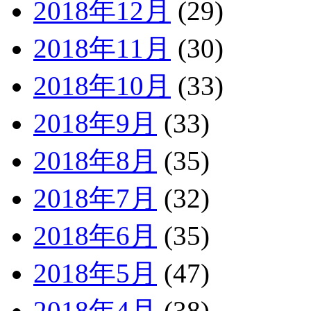
2018年12月
(29)
2018年11月
(30)
2018年10月
(33)
2018年9月
(33)
2018年8月
(35)
2018年7月
(32)
2018年6月
(35)
2018年5月
(47)
2018年4月
(38)