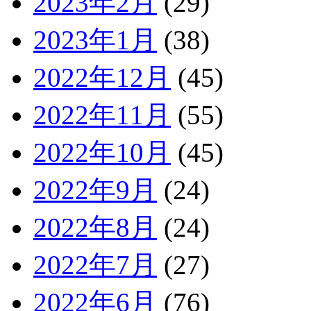
2023年2月
(29)
2023年1月
(38)
2022年12月
(45)
2022年11月
(55)
2022年10月
(45)
2022年9月
(24)
2022年8月
(24)
2022年7月
(27)
2022年6月
(76)