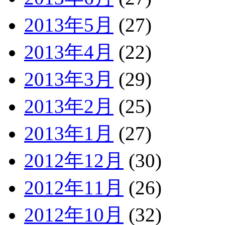
2013年5月
(27)
2013年4月
(22)
2013年3月
(29)
2013年2月
(25)
2013年1月
(27)
2012年12月
(30)
2012年11月
(26)
2012年10月
(32)