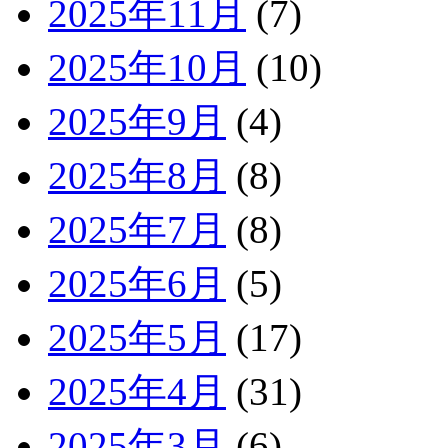
2025年11月
(7)
2025年10月
(10)
2025年9月
(4)
2025年8月
(8)
2025年7月
(8)
2025年6月
(5)
2025年5月
(17)
2025年4月
(31)
2025年3月
(6)