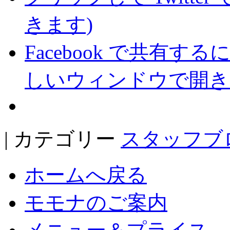
きます)
Facebook で共有
しいウィンドウで開き
| カテゴリー
スタッフブ
ホームへ戻る
モモナのご案内