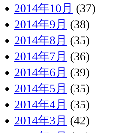
2014年10月
(37)
2014年9月
(38)
2014年8月
(35)
2014年7月
(36)
2014年6月
(39)
2014年5月
(35)
2014年4月
(35)
2014年3月
(42)