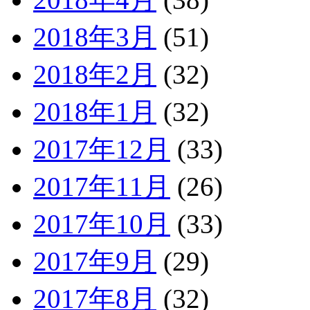
2018年3月
(51)
2018年2月
(32)
2018年1月
(32)
2017年12月
(33)
2017年11月
(26)
2017年10月
(33)
2017年9月
(29)
2017年8月
(32)