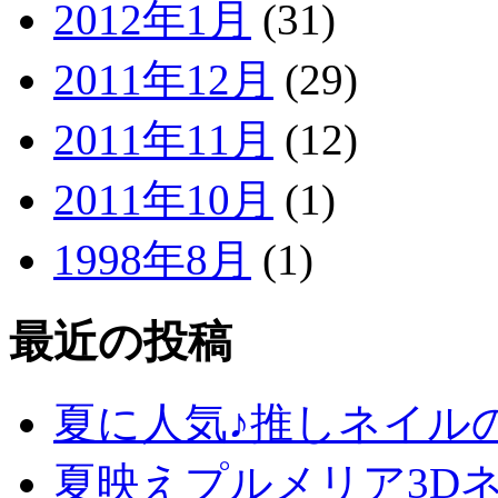
2012年1月
(31)
2011年12月
(29)
2011年11月
(12)
2011年10月
(1)
1998年8月
(1)
最近の投稿
夏に人気♪推しネイル
夏映えプルメリア3D