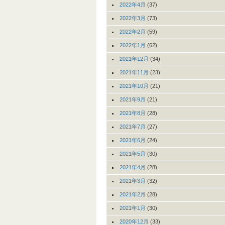
2022年4月
(37)
2022年3月
(73)
2022年2月
(59)
2022年1月
(62)
2021年12月
(34)
2021年11月
(23)
2021年10月
(21)
2021年9月
(21)
2021年8月
(28)
2021年7月
(27)
2021年6月
(24)
2021年5月
(30)
2021年4月
(28)
2021年3月
(32)
2021年2月
(28)
2021年1月
(30)
2020年12月
(33)