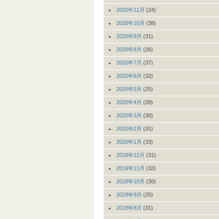
2020年11月
(24)
2020年10月
(38)
2020年9月
(31)
2020年8月
(26)
2020年7月
(37)
2020年6月
(32)
2020年5月
(25)
2020年4月
(28)
2020年3月
(30)
2020年2月
(31)
2020年1月
(33)
2019年12月
(31)
2019年11月
(32)
2019年10月
(30)
2019年9月
(25)
2019年8月
(31)