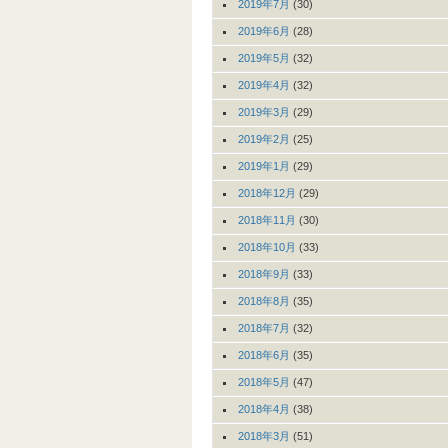
2019年7月
(30)
2019年6月
(28)
2019年5月
(32)
2019年4月
(32)
2019年3月
(29)
2019年2月
(25)
2019年1月
(29)
2018年12月
(29)
2018年11月
(30)
2018年10月
(33)
2018年9月
(33)
2018年8月
(35)
2018年7月
(32)
2018年6月
(35)
2018年5月
(47)
2018年4月
(38)
2018年3月
(51)