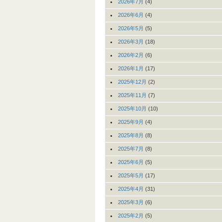
2026年7月
(4)
2026年6月
(4)
2026年5月
(5)
2026年3月
(18)
2026年2月
(6)
2026年1月
(17)
2025年12月
(2)
2025年11月
(7)
2025年10月
(10)
2025年9月
(4)
2025年8月
(8)
2025年7月
(8)
2025年6月
(5)
2025年5月
(17)
2025年4月
(31)
2025年3月
(6)
2025年2月
(5)