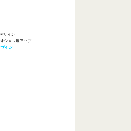
デザイン
でオシャレ度アップ
デザイン