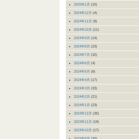
2025年1月
(15)
2024年12月
(4)
2024年11月
(9)
2024年10月
(11)
2024年9月
(14)
2024年8月
(23)
2024年7月
(32)
2024年6月
(4)
2024年5月
(8)
2024年4月
(17)
2024年3月
(33)
2024年2月
(21)
2024年1月
(23)
2023年12月
(35)
2023年11月
(19)
2023年10月
(17)
2023年9月
(20)