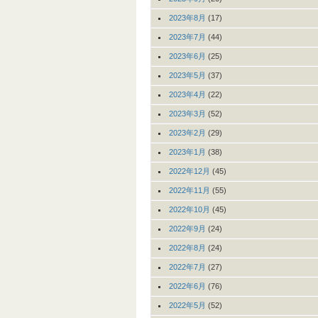
2023年8月
(17)
2023年7月
(44)
2023年6月
(25)
2023年5月
(37)
2023年4月
(22)
2023年3月
(52)
2023年2月
(29)
2023年1月
(38)
2022年12月
(45)
2022年11月
(55)
2022年10月
(45)
2022年9月
(24)
2022年8月
(24)
2022年7月
(27)
2022年6月
(76)
2022年5月
(52)