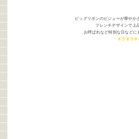
ビッグリボンのビジューが華やか
フレンチデザインで上
お呼ばれなど特別な日などに
キラキラネ