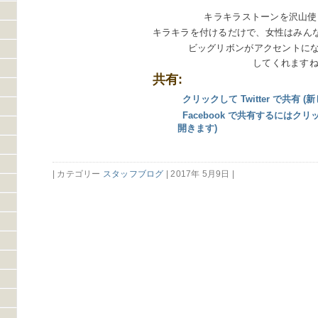
キラキラストーンを沢山使
キラキラを付けるだけで、女性はみん
ビッグリボンがアクセントにな
してくれます
共有:
クリックして Twitter で共有
Facebook で共有するにはク
開きます)
| カテゴリー
スタッフブログ
| 2017年 5月9日 |