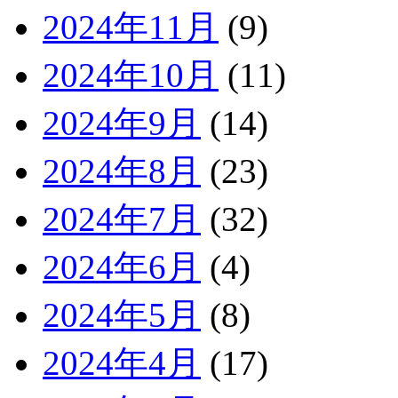
2024年11月
(9)
2024年10月
(11)
2024年9月
(14)
2024年8月
(23)
2024年7月
(32)
2024年6月
(4)
2024年5月
(8)
2024年4月
(17)