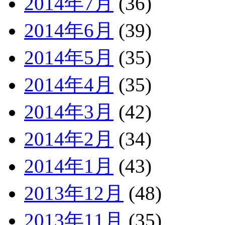
2014年7月
(36)
2014年6月
(39)
2014年5月
(35)
2014年4月
(35)
2014年3月
(42)
2014年2月
(34)
2014年1月
(43)
2013年12月
(48)
2013年11月
(35)