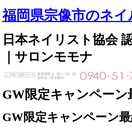
福岡県宗像市のネイ
日本ネイリスト協会 認定サ
｜サロンモモナ
GW限定キャンペーン
GW限定キャンペーン最