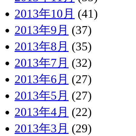
2013年10月
(41)
2013年9月
(37)
2013年8月
(35)
2013年7月
(32)
2013年6月
(27)
2013年5月
(27)
2013年4月
(22)
2013年3月
(29)