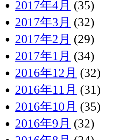
2017年4月
(35)
2017年3月
(32)
2017年2月
(29)
2017年1月
(34)
2016年12月
(32)
2016年11月
(31)
2016年10月
(35)
2016年9月
(32)