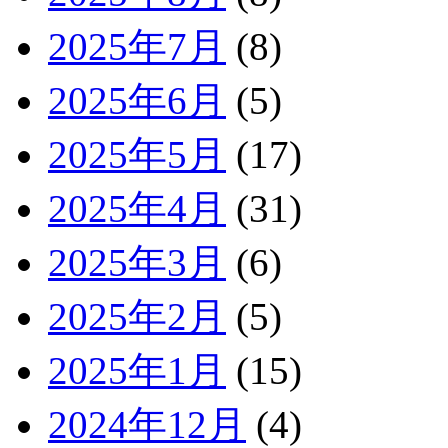
2025年7月
(8)
2025年6月
(5)
2025年5月
(17)
2025年4月
(31)
2025年3月
(6)
2025年2月
(5)
2025年1月
(15)
2024年12月
(4)