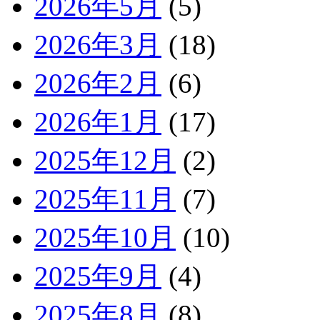
2026年5月
(5)
2026年3月
(18)
2026年2月
(6)
2026年1月
(17)
2025年12月
(2)
2025年11月
(7)
2025年10月
(10)
2025年9月
(4)
2025年8月
(8)