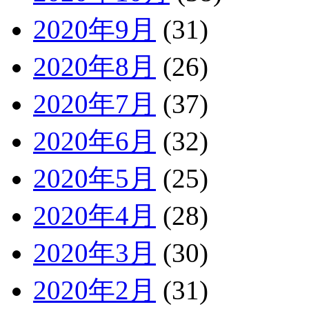
2020年9月
(31)
2020年8月
(26)
2020年7月
(37)
2020年6月
(32)
2020年5月
(25)
2020年4月
(28)
2020年3月
(30)
2020年2月
(31)