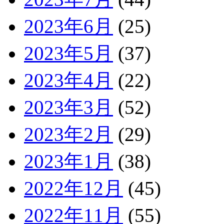
2023年6月
(25)
2023年5月
(37)
2023年4月
(22)
2023年3月
(52)
2023年2月
(29)
2023年1月
(38)
2022年12月
(45)
2022年11月
(55)