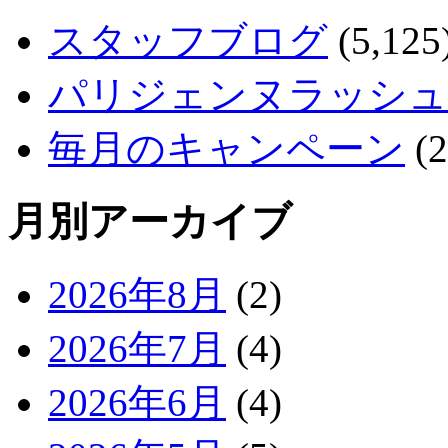
スタッフブログ
(5,125
パリジェンヌラッシュ
毎月のキャンペーン
(2
月別アーカイブ
2026年8月
(2)
2026年7月
(4)
2026年6月
(4)