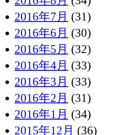
2016年8月
(34)
2016年7月
(31)
2016年6月
(30)
2016年5月
(32)
2016年4月
(33)
2016年3月
(33)
2016年2月
(31)
2016年1月
(34)
2015年12月
(36)