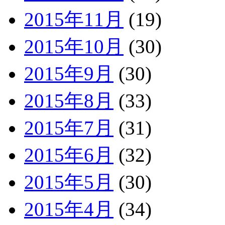
2015年11月
(19)
2015年10月
(30)
2015年9月
(30)
2015年8月
(33)
2015年7月
(31)
2015年6月
(32)
2015年5月
(30)
2015年4月
(34)