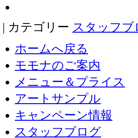
| カテゴリー
スタッフブ
ホームへ戻る
モモナのご案内
メニュー＆プライス
アートサンプル
キャンペーン情報
スタッフブログ