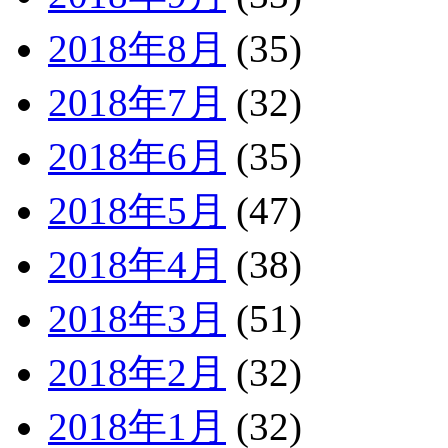
2018年8月
(35)
2018年7月
(32)
2018年6月
(35)
2018年5月
(47)
2018年4月
(38)
2018年3月
(51)
2018年2月
(32)
2018年1月
(32)