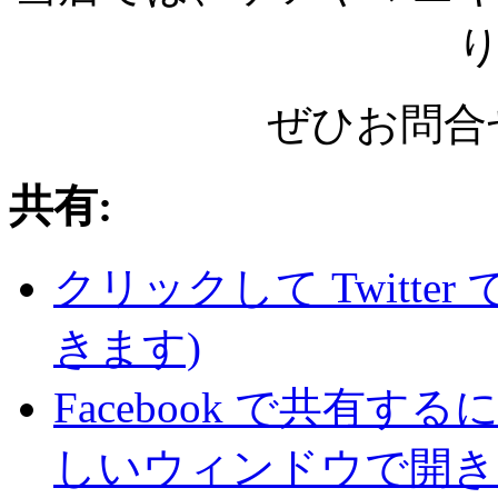
ぜひお問合
共有:
クリックして Twitte
きます)
Facebook で共有
しいウィンドウで開き