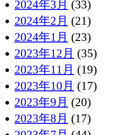
2024年3月
(33)
2024年2月
(21)
2024年1月
(23)
2023年12月
(35)
2023年11月
(19)
2023年10月
(17)
2023年9月
(20)
2023年8月
(17)
2023年7月
(44)