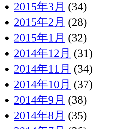
2015年3月
(34)
2015年2月
(28)
2015年1月
(32)
2014年12月
(31)
2014年11月
(34)
2014年10月
(37)
2014年9月
(38)
2014年8月
(35)