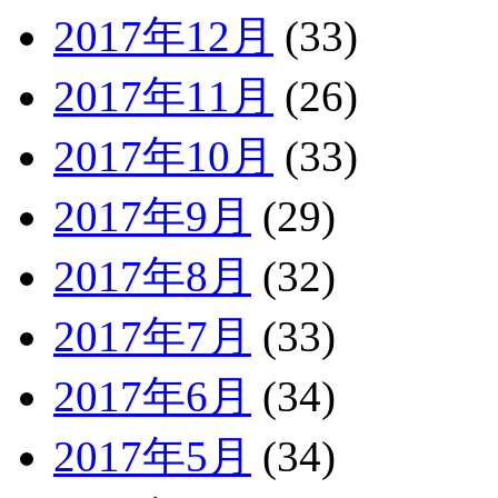
2017年12月
(33)
2017年11月
(26)
2017年10月
(33)
2017年9月
(29)
2017年8月
(32)
2017年7月
(33)
2017年6月
(34)
2017年5月
(34)