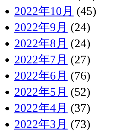
2022年10月
(45)
2022年9月
(24)
2022年8月
(24)
2022年7月
(27)
2022年6月
(76)
2022年5月
(52)
2022年4月
(37)
2022年3月
(73)