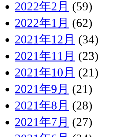
2022年2月
(59)
2022年1月
(62)
2021年12月
(34)
2021年11月
(23)
2021年10月
(21)
2021年9月
(21)
2021年8月
(28)
2021年7月
(27)