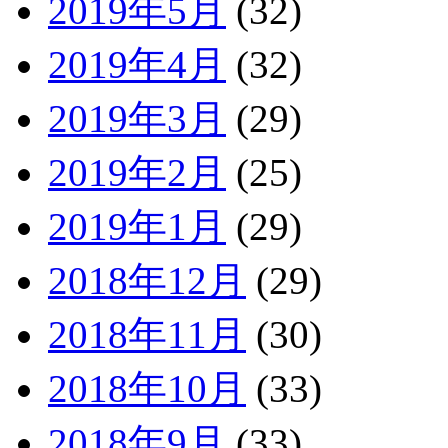
2019年5月
(32)
2019年4月
(32)
2019年3月
(29)
2019年2月
(25)
2019年1月
(29)
2018年12月
(29)
2018年11月
(30)
2018年10月
(33)
2018年9月
(33)