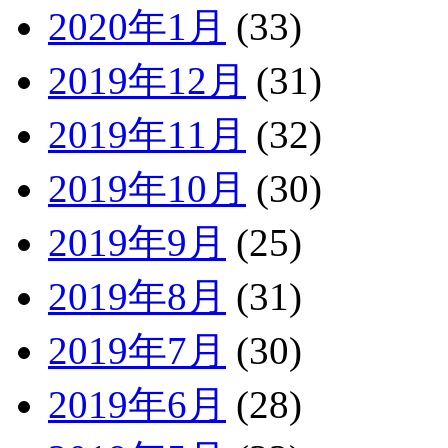
2020年1月
(33)
2019年12月
(31)
2019年11月
(32)
2019年10月
(30)
2019年9月
(25)
2019年8月
(31)
2019年7月
(30)
2019年6月
(28)