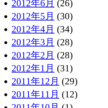
2012年6月
(26)
2012年5月
(30)
2012年4月
(34)
2012年3月
(28)
2012年2月
(28)
2012年1月
(31)
2011年12月
(29)
2011年11月
(12)
2011年10月
(1)