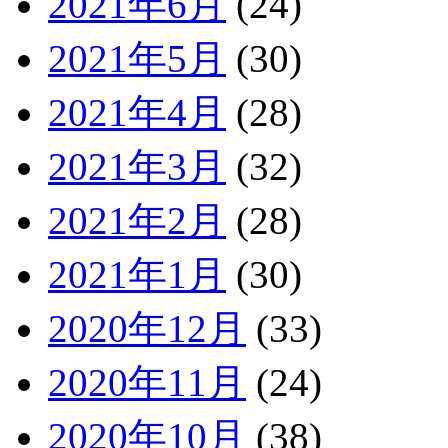
2021年6月
(24)
2021年5月
(30)
2021年4月
(28)
2021年3月
(32)
2021年2月
(28)
2021年1月
(30)
2020年12月
(33)
2020年11月
(24)
2020年10月
(38)