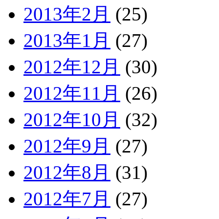
2013年2月
(25)
2013年1月
(27)
2012年12月
(30)
2012年11月
(26)
2012年10月
(32)
2012年9月
(27)
2012年8月
(31)
2012年7月
(27)