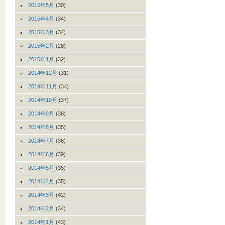
2015年5月
(30)
2015年4月
(34)
2015年3月
(34)
2015年2月
(28)
2015年1月
(32)
2014年12月
(31)
2014年11月
(34)
2014年10月
(37)
2014年9月
(38)
2014年8月
(35)
2014年7月
(36)
2014年6月
(39)
2014年5月
(35)
2014年4月
(35)
2014年3月
(42)
2014年2月
(34)
2014年1月
(43)