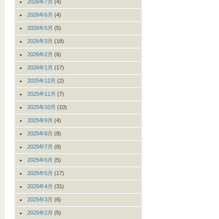
2026年7月
(4)
2026年6月
(4)
2026年5月
(5)
2026年3月
(18)
2026年2月
(6)
2026年1月
(17)
2025年12月
(2)
2025年11月
(7)
2025年10月
(10)
2025年9月
(4)
2025年8月
(8)
2025年7月
(8)
2025年6月
(5)
2025年5月
(17)
2025年4月
(31)
2025年3月
(6)
2025年2月
(5)