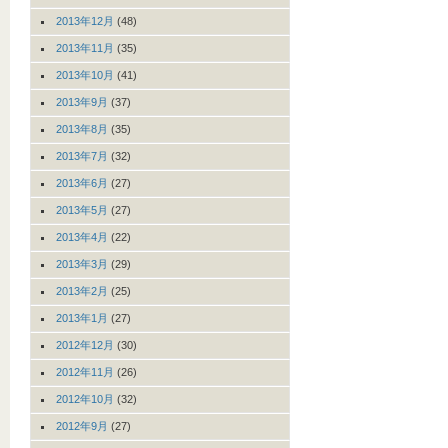
2013年12月
(48)
2013年11月
(35)
2013年10月
(41)
2013年9月
(37)
2013年8月
(35)
2013年7月
(32)
2013年6月
(27)
2013年5月
(27)
2013年4月
(22)
2013年3月
(29)
2013年2月
(25)
2013年1月
(27)
2012年12月
(30)
2012年11月
(26)
2012年10月
(32)
2012年9月
(27)