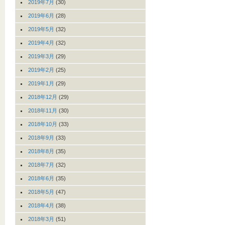
2019年7月
(30)
2019年6月
(28)
2019年5月
(32)
2019年4月
(32)
2019年3月
(29)
2019年2月
(25)
2019年1月
(29)
2018年12月
(29)
2018年11月
(30)
2018年10月
(33)
2018年9月
(33)
2018年8月
(35)
2018年7月
(32)
2018年6月
(35)
2018年5月
(47)
2018年4月
(38)
2018年3月
(51)