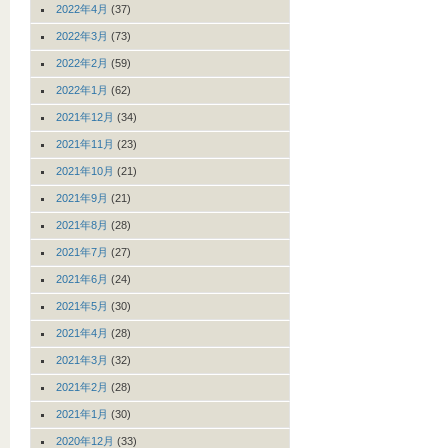
2022年4月
(37)
2022年3月
(73)
2022年2月
(59)
2022年1月
(62)
2021年12月
(34)
2021年11月
(23)
2021年10月
(21)
2021年9月
(21)
2021年8月
(28)
2021年7月
(27)
2021年6月
(24)
2021年5月
(30)
2021年4月
(28)
2021年3月
(32)
2021年2月
(28)
2021年1月
(30)
2020年12月
(33)