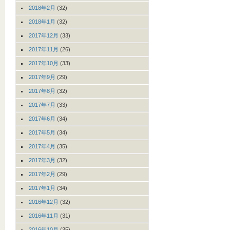
2018年2月
(32)
2018年1月
(32)
2017年12月
(33)
2017年11月
(26)
2017年10月
(33)
2017年9月
(29)
2017年8月
(32)
2017年7月
(33)
2017年6月
(34)
2017年5月
(34)
2017年4月
(35)
2017年3月
(32)
2017年2月
(29)
2017年1月
(34)
2016年12月
(32)
2016年11月
(31)
2016年10月
(35)