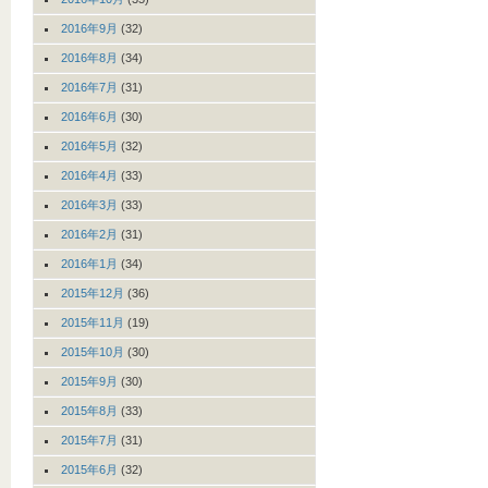
2016年9月
(32)
2016年8月
(34)
2016年7月
(31)
2016年6月
(30)
2016年5月
(32)
2016年4月
(33)
2016年3月
(33)
2016年2月
(31)
2016年1月
(34)
2015年12月
(36)
2015年11月
(19)
2015年10月
(30)
2015年9月
(30)
2015年8月
(33)
2015年7月
(31)
2015年6月
(32)