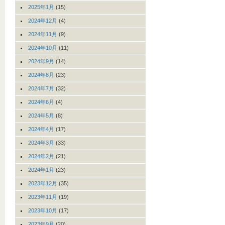
2025年1月
(15)
2024年12月
(4)
2024年11月
(9)
2024年10月
(11)
2024年9月
(14)
2024年8月
(23)
2024年7月
(32)
2024年6月
(4)
2024年5月
(8)
2024年4月
(17)
2024年3月
(33)
2024年2月
(21)
2024年1月
(23)
2023年12月
(35)
2023年11月
(19)
2023年10月
(17)
2023年9月
(20)