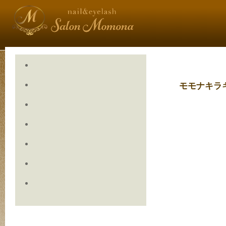
モモナキラ