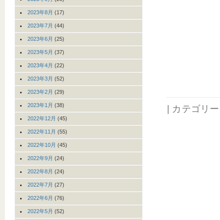
2023年8月
(17)
2023年7月
(44)
2023年6月
(25)
2023年5月
(37)
2023年4月
(22)
2023年3月
(52)
2023年2月
(29)
2023年1月
(38)
| カテゴリ
2022年12月
(45)
2022年11月
(55)
2022年10月
(45)
2022年9月
(24)
2022年8月
(24)
2022年7月
(27)
2022年6月
(76)
2022年5月
(52)