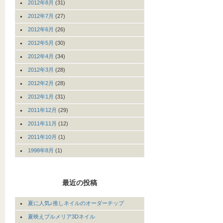
2012年8月
(31)
2012年7月
(27)
2012年6月
(26)
2012年5月
(30)
2012年4月
(34)
2012年3月
(28)
2012年2月
(28)
2012年1月
(31)
2011年12月
(29)
2011年11月
(12)
2011年10月
(1)
1998年8月
(1)
最近の投稿
夏に人気♪推しネイルのオーダーチップ
夏映えプルメリア3Dネイル