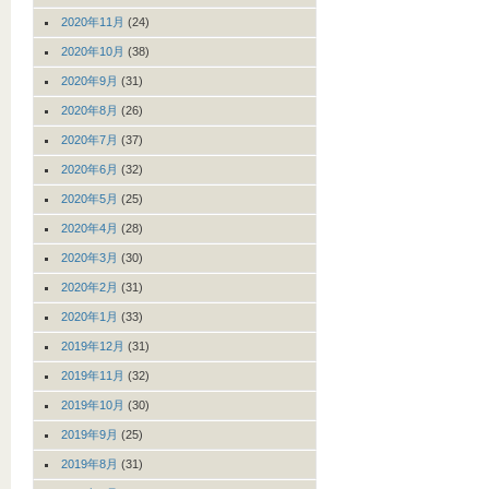
2020年11月
(24)
2020年10月
(38)
2020年9月
(31)
2020年8月
(26)
2020年7月
(37)
2020年6月
(32)
2020年5月
(25)
2020年4月
(28)
2020年3月
(30)
2020年2月
(31)
2020年1月
(33)
2019年12月
(31)
2019年11月
(32)
2019年10月
(30)
2019年9月
(25)
2019年8月
(31)