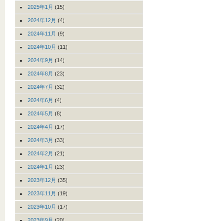
2025年1月
(15)
2024年12月
(4)
2024年11月
(9)
2024年10月
(11)
2024年9月
(14)
2024年8月
(23)
2024年7月
(32)
2024年6月
(4)
2024年5月
(8)
2024年4月
(17)
2024年3月
(33)
2024年2月
(21)
2024年1月
(23)
2023年12月
(35)
2023年11月
(19)
2023年10月
(17)
2023年9月
(20)