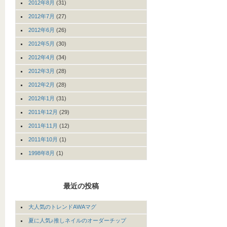
2012年8月
(31)
2012年7月
(27)
2012年6月
(26)
2012年5月
(30)
2012年4月
(34)
2012年3月
(28)
2012年2月
(28)
2012年1月
(31)
2011年12月
(29)
2011年11月
(12)
2011年10月
(1)
1998年8月
(1)
最近の投稿
大人気のトレンドAWAマグ
夏に人気♪推しネイルのオーダーチップ