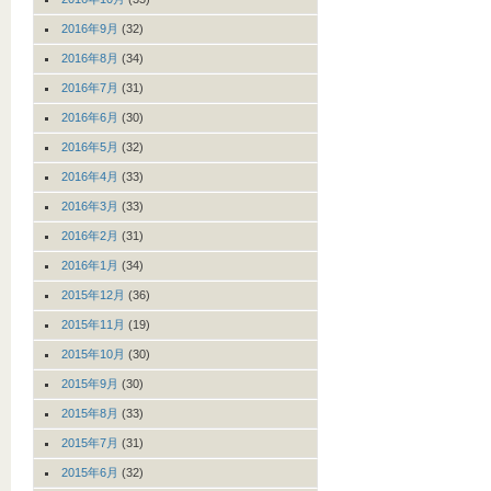
2016年9月
(32)
2016年8月
(34)
2016年7月
(31)
2016年6月
(30)
2016年5月
(32)
2016年4月
(33)
2016年3月
(33)
2016年2月
(31)
2016年1月
(34)
2015年12月
(36)
2015年11月
(19)
2015年10月
(30)
2015年9月
(30)
2015年8月
(33)
2015年7月
(31)
2015年6月
(32)