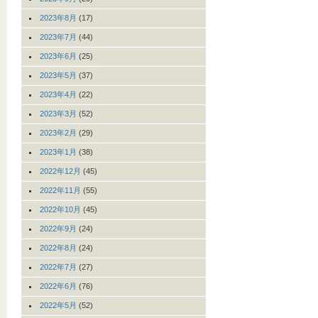
2023年8月
(17)
2023年7月
(44)
2023年6月
(25)
2023年5月
(37)
2023年4月
(22)
2023年3月
(52)
2023年2月
(29)
2023年1月
(38)
2022年12月
(45)
2022年11月
(55)
2022年10月
(45)
2022年9月
(24)
2022年8月
(24)
2022年7月
(27)
2022年6月
(76)
2022年5月
(52)