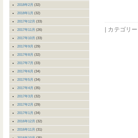
2018年2月
(32)
2018年1月
(32)
2017年12月
(33)
| カテゴリ
2017年11月
(26)
2017年10月
(33)
2017年9月
(29)
2017年8月
(32)
2017年7月
(33)
2017年6月
(34)
2017年5月
(34)
2017年4月
(35)
2017年3月
(32)
2017年2月
(29)
2017年1月
(34)
2016年12月
(32)
2016年11月
(31)
2016年10月
(35)