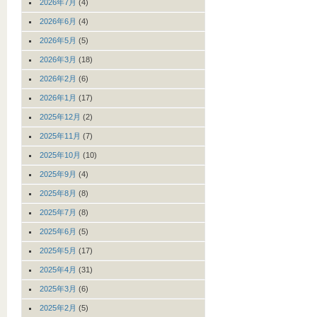
2026年7月
(4)
2026年6月
(4)
2026年5月
(5)
2026年3月
(18)
2026年2月
(6)
2026年1月
(17)
2025年12月
(2)
2025年11月
(7)
2025年10月
(10)
2025年9月
(4)
2025年8月
(8)
2025年7月
(8)
2025年6月
(5)
2025年5月
(17)
2025年4月
(31)
2025年3月
(6)
2025年2月
(5)