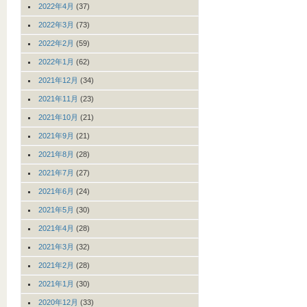
2022年4月
(37)
2022年3月
(73)
2022年2月
(59)
2022年1月
(62)
2021年12月
(34)
2021年11月
(23)
2021年10月
(21)
2021年9月
(21)
2021年8月
(28)
2021年7月
(27)
2021年6月
(24)
2021年5月
(30)
2021年4月
(28)
2021年3月
(32)
2021年2月
(28)
2021年1月
(30)
2020年12月
(33)