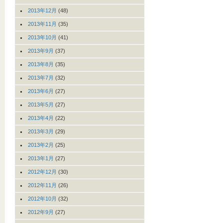
2013年12月
(48)
2013年11月
(35)
2013年10月
(41)
2013年9月
(37)
2013年8月
(35)
2013年7月
(32)
2013年6月
(27)
2013年5月
(27)
2013年4月
(22)
2013年3月
(29)
2013年2月
(25)
2013年1月
(27)
2012年12月
(30)
2012年11月
(26)
2012年10月
(32)
2012年9月
(27)