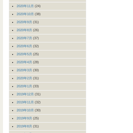
2020年11月
(24)
2020年10月
(38)
2020年9月
(31)
2020年8月
(26)
2020年7月
(37)
2020年6月
(32)
2020年5月
(25)
2020年4月
(28)
2020年3月
(30)
2020年2月
(31)
2020年1月
(33)
2019年12月
(31)
2019年11月
(32)
2019年10月
(30)
2019年9月
(25)
2019年8月
(31)