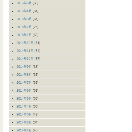
2015年5月
(30)
2015年4月
(34)
2015年3月
(34)
2015年2月
(28)
2015年1月
(32)
2014年12月
(31)
2014年11月
(34)
2014年10月
(37)
2014年9月
(38)
2014年8月
(35)
2014年7月
(36)
2014年6月
(39)
2014年5月
(35)
2014年4月
(35)
2014年3月
(42)
2014年2月
(34)
2014年1月
(43)