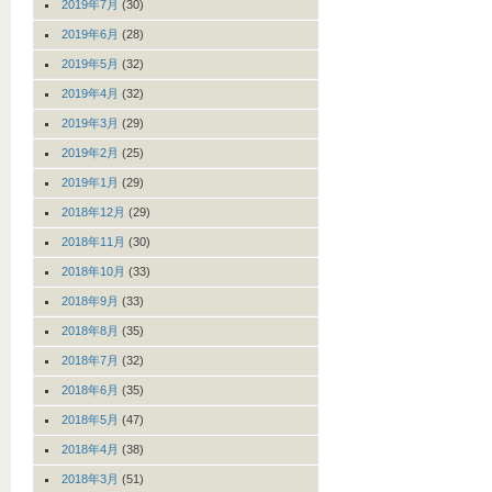
2019年7月
(30)
2019年6月
(28)
2019年5月
(32)
2019年4月
(32)
2019年3月
(29)
2019年2月
(25)
2019年1月
(29)
2018年12月
(29)
2018年11月
(30)
2018年10月
(33)
2018年9月
(33)
2018年8月
(35)
2018年7月
(32)
2018年6月
(35)
2018年5月
(47)
2018年4月
(38)
2018年3月
(51)