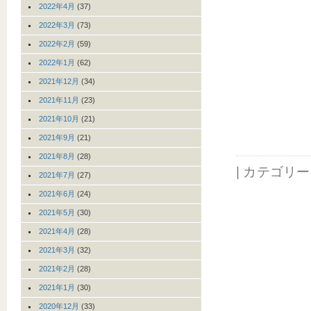
2022年4月
(37)
2022年3月
(73)
2022年2月
(59)
2022年1月
(62)
2021年12月
(34)
2021年11月
(23)
2021年10月
(21)
2021年9月
(21)
2021年8月
(28)
| カテゴリ
2021年7月
(27)
2021年6月
(24)
2021年5月
(30)
2021年4月
(28)
2021年3月
(32)
2021年2月
(28)
2021年1月
(30)
2020年12月
(33)