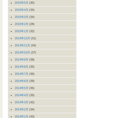
2015年5月
(30)
2015年4月
(34)
2015年3月
(34)
2015年2月
(28)
2015年1月
(32)
2014年12月
(31)
2014年11月
(34)
2014年10月
(37)
2014年9月
(38)
2014年8月
(35)
2014年7月
(36)
2014年6月
(39)
2014年5月
(35)
2014年4月
(35)
2014年3月
(42)
2014年2月
(34)
2014年1月
(43)