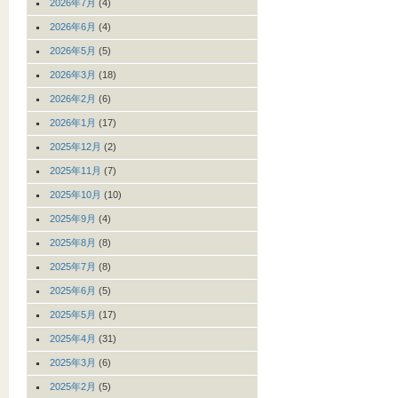
2026年7月
(4)
2026年6月
(4)
2026年5月
(5)
2026年3月
(18)
2026年2月
(6)
2026年1月
(17)
2025年12月
(2)
2025年11月
(7)
2025年10月
(10)
2025年9月
(4)
2025年8月
(8)
2025年7月
(8)
2025年6月
(5)
2025年5月
(17)
2025年4月
(31)
2025年3月
(6)
2025年2月
(5)