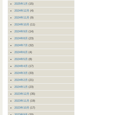
2025年1月
(15)
2024年12月
(4)
2024年11月
(9)
2024年10月
(11)
2024年9月
(14)
2024年8月
(23)
2024年7月
(32)
2024年6月
(4)
2024年5月
(8)
2024年4月
(17)
2024年3月
(33)
2024年2月
(21)
2024年1月
(23)
2023年12月
(35)
2023年11月
(19)
2023年10月
(17)
2023年9月
(20)