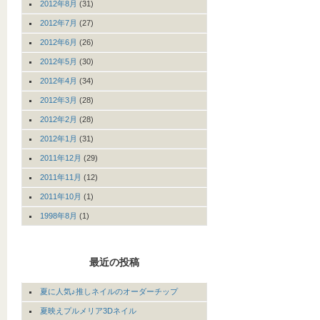
2012年8月
(31)
2012年7月
(27)
2012年6月
(26)
2012年5月
(30)
2012年4月
(34)
2012年3月
(28)
2012年2月
(28)
2012年1月
(31)
2011年12月
(29)
2011年11月
(12)
2011年10月
(1)
1998年8月
(1)
最近の投稿
夏に人気♪推しネイルのオーダーチップ
夏映えプルメリア3Dネイル