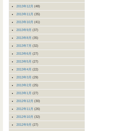
2013年12月
(48)
2013年11月
(35)
2013年10月
(41)
2013年9月
(37)
2013年8月
(35)
2013年7月
(32)
2013年6月
(27)
2013年5月
(27)
2013年4月
(22)
2013年3月
(29)
2013年2月
(25)
2013年1月
(27)
2012年12月
(30)
2012年11月
(26)
2012年10月
(32)
2012年9月
(27)