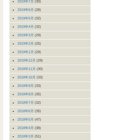
2019年7月
(30)
2019年6月
(28)
2019年5月
(32)
2019年4月
(32)
2019年3月
(29)
2019年2月
(25)
2019年1月
(29)
2018年12月
(29)
2018年11月
(30)
2018年10月
(33)
2018年9月
(33)
2018年8月
(35)
2018年7月
(32)
2018年6月
(35)
2018年5月
(47)
2018年4月
(38)
2018年3月
(51)