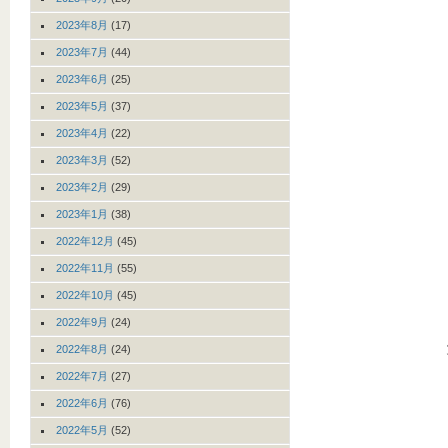
2023年8月
(17)
2023年7月
(44)
2023年6月
(25)
2023年5月
(37)
2023年4月
(22)
2023年3月
(52)
2023年2月
(29)
2023年1月
(38)
2022年12月
(45)
2022年11月
(55)
2022年10月
(45)
2022年9月
(24)
2022年8月
(24)
2022年7月
(27)
2022年6月
(76)
2022年5月
(52)