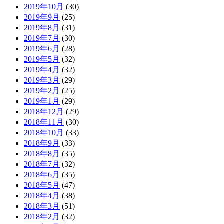
2019年10月
(30)
2019年9月
(25)
2019年8月
(31)
2019年7月
(30)
2019年6月
(28)
2019年5月
(32)
2019年4月
(32)
2019年3月
(29)
2019年2月
(25)
2019年1月
(29)
2018年12月
(29)
2018年11月
(30)
2018年10月
(33)
2018年9月
(33)
2018年8月
(35)
2018年7月
(32)
2018年6月
(35)
2018年5月
(47)
2018年4月
(38)
2018年3月
(51)
2018年2月
(32)