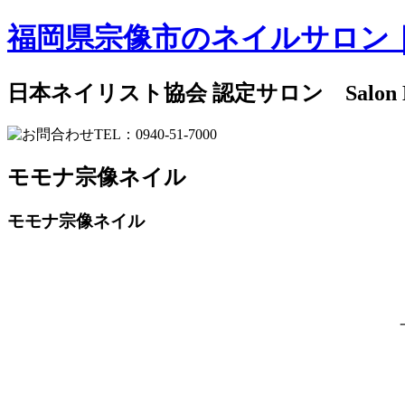
福岡県宗像市のネイルサロン
日本ネイリスト協会 認定サロン Salon
モモナ宗像ネイル
モモナ宗像ネイル