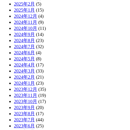
2025年2月
(5)
2025年1月
(15)
2024年12月
(4)
2024年11月
(9)
2024年10月
(11)
2024年9月
(14)
2024年8月
(23)
2024年7月
(32)
2024年6月
(4)
2024年5月
(8)
2024年4月
(17)
2024年3月
(33)
2024年2月
(21)
2024年1月
(23)
2023年12月
(35)
2023年11月
(19)
2023年10月
(17)
2023年9月
(20)
2023年8月
(17)
2023年7月
(44)
2023年6月
(25)