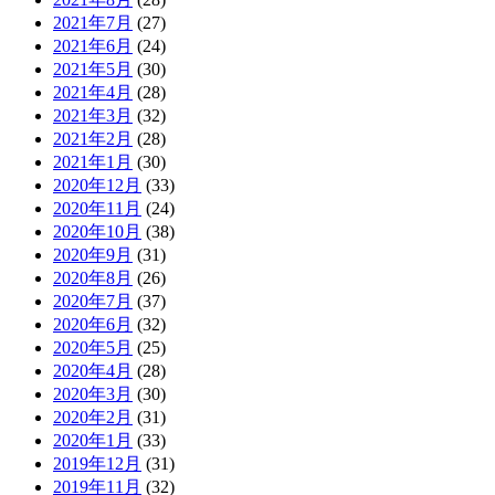
2021年7月
(27)
2021年6月
(24)
2021年5月
(30)
2021年4月
(28)
2021年3月
(32)
2021年2月
(28)
2021年1月
(30)
2020年12月
(33)
2020年11月
(24)
2020年10月
(38)
2020年9月
(31)
2020年8月
(26)
2020年7月
(37)
2020年6月
(32)
2020年5月
(25)
2020年4月
(28)
2020年3月
(30)
2020年2月
(31)
2020年1月
(33)
2019年12月
(31)
2019年11月
(32)