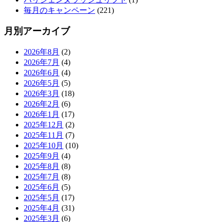
毎月のキャンペーン
(221)
月別アーカイブ
2026年8月
(2)
2026年7月
(4)
2026年6月
(4)
2026年5月
(5)
2026年3月
(18)
2026年2月
(6)
2026年1月
(17)
2025年12月
(2)
2025年11月
(7)
2025年10月
(10)
2025年9月
(4)
2025年8月
(8)
2025年7月
(8)
2025年6月
(5)
2025年5月
(17)
2025年4月
(31)
2025年3月
(6)