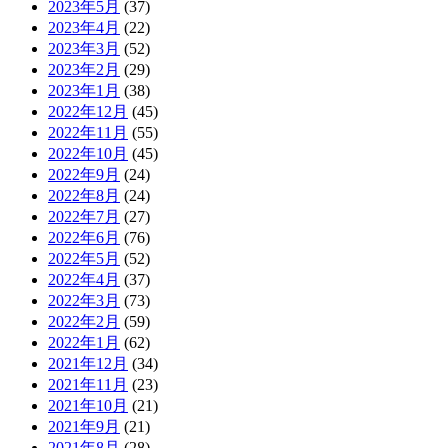
2023年5月
(37)
2023年4月
(22)
2023年3月
(52)
2023年2月
(29)
2023年1月
(38)
2022年12月
(45)
2022年11月
(55)
2022年10月
(45)
2022年9月
(24)
2022年8月
(24)
2022年7月
(27)
2022年6月
(76)
2022年5月
(52)
2022年4月
(37)
2022年3月
(73)
2022年2月
(59)
2022年1月
(62)
2021年12月
(34)
2021年11月
(23)
2021年10月
(21)
2021年9月
(21)
2021年8月
(28)