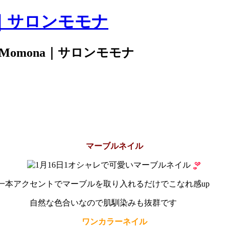
｜サロンモモナ
 Momona｜サロンモモナ
マーブルネイル
オシャレで可愛いマーブルネイル
一本アクセントでマーブルを取り入れるだけでこなれ感up
自然な色合いなので肌馴染みも抜群です
ワンカラーネイル