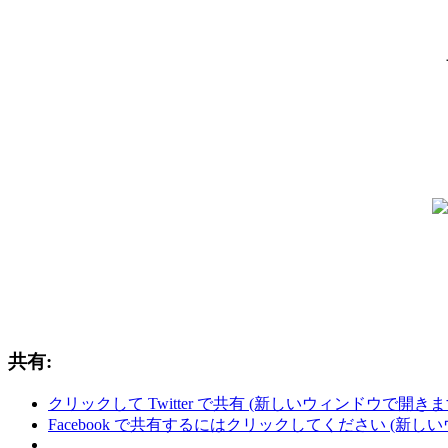
共有:
クリックして Twitter で共有 (新しいウィンドウで開きま
Facebook で共有するにはクリックしてください (新し