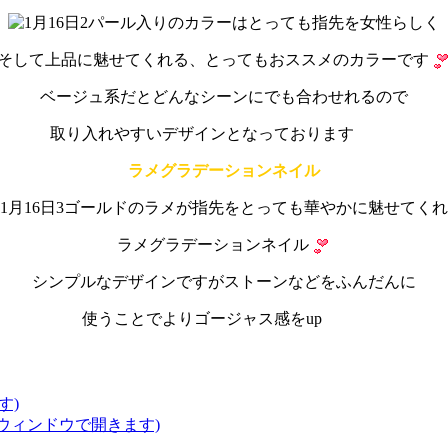
パール入りのカラーはとっても指先を女性らしく
そして上品に魅せてくれる、とってもおススメのカラーです
ベージュ系だとどんなシーンにでも合わせれるので
取り入れやすいデザインとなっております
ラメグラデーションネイル
ゴールドのラメが指先をとっても華やかに魅せてくれ
ラメグラデーションネイル
シンプルなデザインですがストーンなどをふんだんに
使うことでよりゴージャス感をup
す)
いウィンドウで開きます)