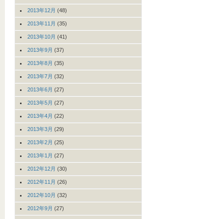
2013年12月
(48)
2013年11月
(35)
2013年10月
(41)
2013年9月
(37)
2013年8月
(35)
2013年7月
(32)
2013年6月
(27)
2013年5月
(27)
2013年4月
(22)
2013年3月
(29)
2013年2月
(25)
2013年1月
(27)
2012年12月
(30)
2012年11月
(26)
2012年10月
(32)
2012年9月
(27)