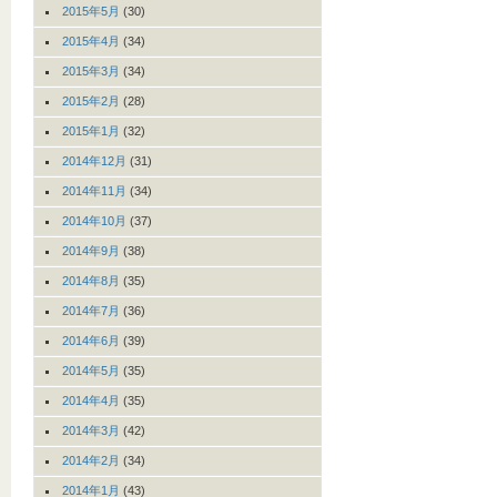
2015年5月
(30)
2015年4月
(34)
2015年3月
(34)
2015年2月
(28)
2015年1月
(32)
2014年12月
(31)
2014年11月
(34)
2014年10月
(37)
2014年9月
(38)
2014年8月
(35)
2014年7月
(36)
2014年6月
(39)
2014年5月
(35)
2014年4月
(35)
2014年3月
(42)
2014年2月
(34)
2014年1月
(43)