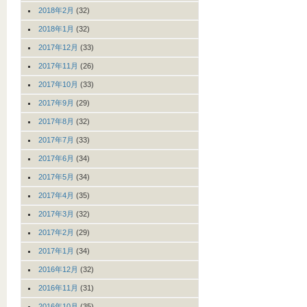
2018年2月
(32)
2018年1月
(32)
2017年12月
(33)
2017年11月
(26)
2017年10月
(33)
2017年9月
(29)
2017年8月
(32)
2017年7月
(33)
2017年6月
(34)
2017年5月
(34)
2017年4月
(35)
2017年3月
(32)
2017年2月
(29)
2017年1月
(34)
2016年12月
(32)
2016年11月
(31)
2016年10月
(35)