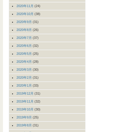
2020年11月
(24)
2020年10月
(38)
2020年9月
(31)
2020年8月
(26)
2020年7月
(37)
2020年6月
(32)
2020年5月
(25)
2020年4月
(28)
2020年3月
(30)
2020年2月
(31)
2020年1月
(33)
2019年12月
(31)
2019年11月
(32)
2019年10月
(30)
2019年9月
(25)
2019年8月
(31)