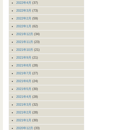
2022年4月
(37)
2022年3月
(73)
2022年2月
(59)
2022年1月
(62)
2021年12月
(34)
2021年11月
(23)
2021年10月
(21)
2021年9月
(21)
2021年8月
(28)
2021年7月
(27)
2021年6月
(24)
2021年5月
(30)
2021年4月
(28)
2021年3月
(32)
2021年2月
(28)
2021年1月
(30)
2020年12月
(33)