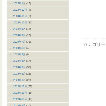
2025年1月
(15)
2024年12月
(4)
2024年11月
(9)
2024年10月
(11)
2024年9月
(14)
2024年8月
(23)
2024年7月
(32)
| カテゴリ
2024年6月
(4)
2024年5月
(8)
2024年4月
(17)
2024年3月
(33)
2024年2月
(21)
2024年1月
(23)
2023年12月
(35)
2023年11月
(19)
2023年10月
(17)
2023年9月
(20)