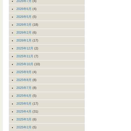
2026年7月
(4)
2026年6月
(4)
2026年5月
(5)
2026年3月
(18)
2026年2月
(6)
2026年1月
(17)
2025年12月
(2)
2025年11月
(7)
2025年10月
(10)
2025年9月
(4)
2025年8月
(8)
2025年7月
(8)
2025年6月
(5)
2025年5月
(17)
2025年4月
(31)
2025年3月
(6)
2025年2月
(5)