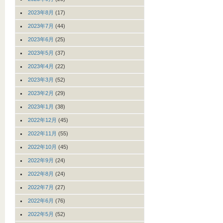
2023年8月
(17)
2023年7月
(44)
2023年6月
(25)
2023年5月
(37)
2023年4月
(22)
2023年3月
(52)
2023年2月
(29)
2023年1月
(38)
2022年12月
(45)
2022年11月
(55)
2022年10月
(45)
2022年9月
(24)
2022年8月
(24)
2022年7月
(27)
2022年6月
(76)
2022年5月
(52)