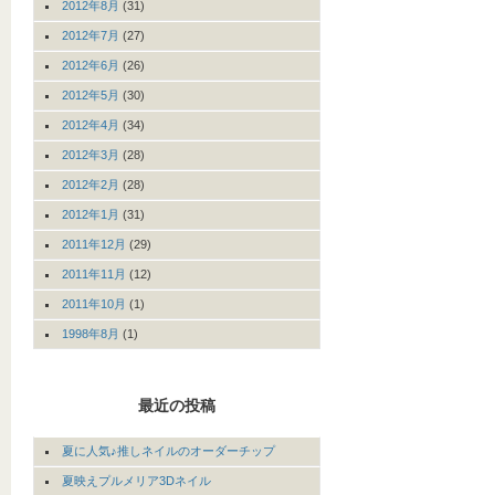
2012年8月
(31)
2012年7月
(27)
2012年6月
(26)
2012年5月
(30)
2012年4月
(34)
2012年3月
(28)
2012年2月
(28)
2012年1月
(31)
2011年12月
(29)
2011年11月
(12)
2011年10月
(1)
1998年8月
(1)
最近の投稿
夏に人気♪推しネイルのオーダーチップ
夏映えプルメリア3Dネイル