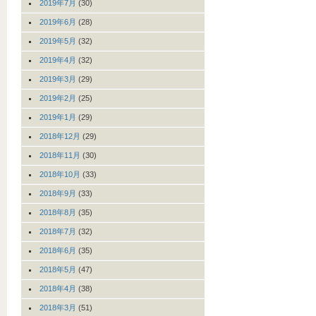
2019年7月
(30)
2019年6月
(28)
2019年5月
(32)
2019年4月
(32)
2019年3月
(29)
2019年2月
(25)
2019年1月
(29)
2018年12月
(29)
2018年11月
(30)
2018年10月
(33)
2018年9月
(33)
2018年8月
(35)
2018年7月
(32)
2018年6月
(35)
2018年5月
(47)
2018年4月
(38)
2018年3月
(51)