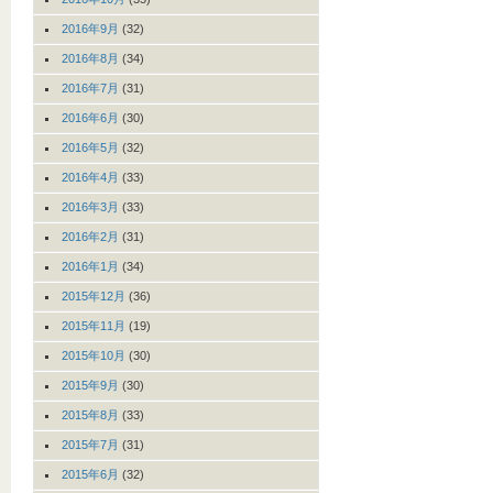
2016年9月
(32)
2016年8月
(34)
2016年7月
(31)
2016年6月
(30)
2016年5月
(32)
2016年4月
(33)
2016年3月
(33)
2016年2月
(31)
2016年1月
(34)
2015年12月
(36)
2015年11月
(19)
2015年10月
(30)
2015年9月
(30)
2015年8月
(33)
2015年7月
(31)
2015年6月
(32)