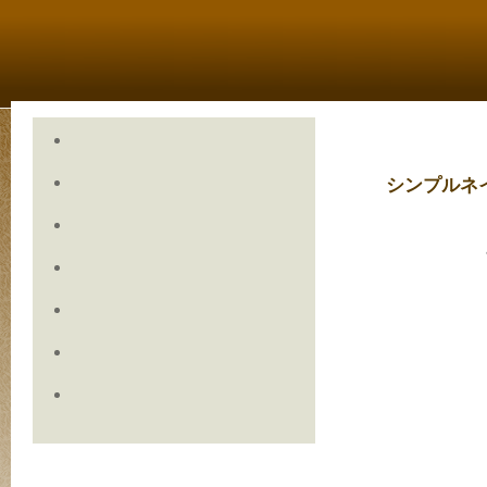
シンプルネ