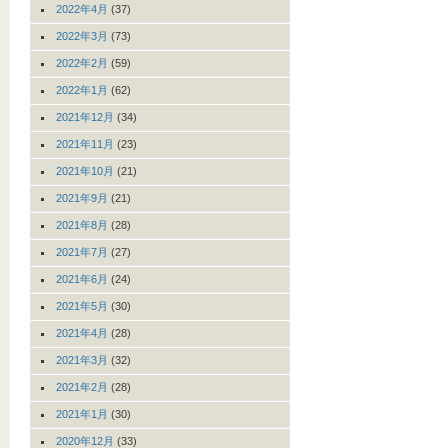
2022年4月
(37)
2022年3月
(73)
2022年2月
(59)
2022年1月
(62)
2021年12月
(34)
2021年11月
(23)
2021年10月
(21)
2021年9月
(21)
2021年8月
(28)
2021年7月
(27)
2021年6月
(24)
2021年5月
(30)
2021年4月
(28)
2021年3月
(32)
2021年2月
(28)
2021年1月
(30)
2020年12月
(33)