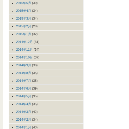
2015年5月
(30)
2015年4月
(34)
2015年3月
(34)
2015年2月
(28)
2015年1月
(32)
2014年12月
(31)
2014年11月
(34)
2014年10月
(37)
2014年9月
(38)
2014年8月
(35)
2014年7月
(36)
2014年6月
(39)
2014年5月
(35)
2014年4月
(35)
2014年3月
(42)
2014年2月
(34)
2014年1月
(43)