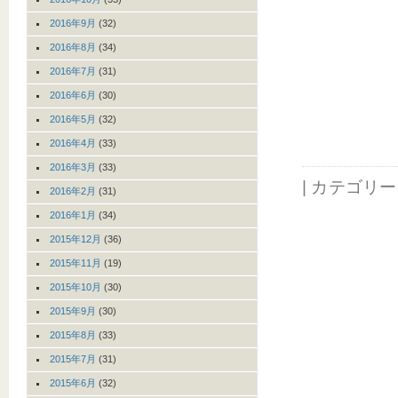
2016年9月
(32)
2016年8月
(34)
2016年7月
(31)
2016年6月
(30)
2016年5月
(32)
2016年4月
(33)
2016年3月
(33)
| カテゴリ
2016年2月
(31)
2016年1月
(34)
2015年12月
(36)
2015年11月
(19)
2015年10月
(30)
2015年9月
(30)
2015年8月
(33)
2015年7月
(31)
2015年6月
(32)