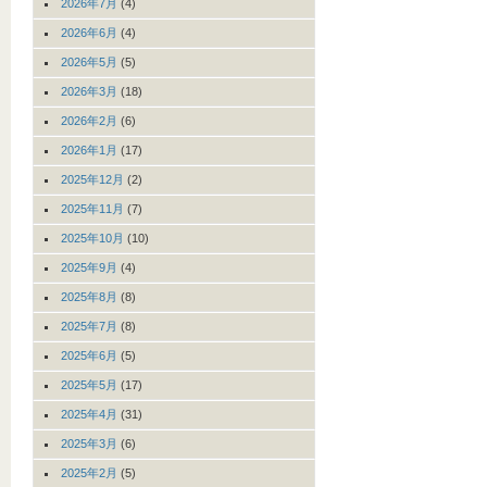
2026年7月
(4)
2026年6月
(4)
2026年5月
(5)
2026年3月
(18)
2026年2月
(6)
2026年1月
(17)
2025年12月
(2)
2025年11月
(7)
2025年10月
(10)
2025年9月
(4)
2025年8月
(8)
2025年7月
(8)
2025年6月
(5)
2025年5月
(17)
2025年4月
(31)
2025年3月
(6)
2025年2月
(5)