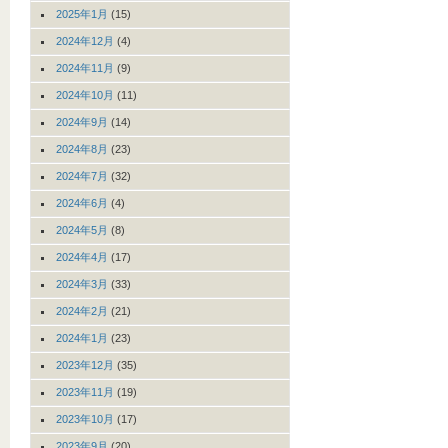
2025年1月
(15)
2024年12月
(4)
2024年11月
(9)
2024年10月
(11)
2024年9月
(14)
2024年8月
(23)
2024年7月
(32)
2024年6月
(4)
2024年5月
(8)
2024年4月
(17)
2024年3月
(33)
2024年2月
(21)
2024年1月
(23)
2023年12月
(35)
2023年11月
(19)
2023年10月
(17)
2023年9月
(20)