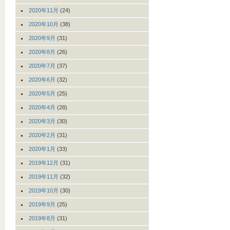
2020年11月
(24)
2020年10月
(38)
2020年9月
(31)
2020年8月
(26)
2020年7月
(37)
2020年6月
(32)
2020年5月
(25)
2020年4月
(28)
2020年3月
(30)
2020年2月
(31)
2020年1月
(33)
2019年12月
(31)
2019年11月
(32)
2019年10月
(30)
2019年9月
(25)
2019年8月
(31)