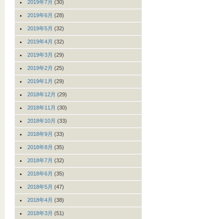
2019年7月
(30)
2019年6月
(28)
2019年5月
(32)
2019年4月
(32)
2019年3月
(29)
2019年2月
(25)
2019年1月
(29)
2018年12月
(29)
2018年11月
(30)
2018年10月
(33)
2018年9月
(33)
2018年8月
(35)
2018年7月
(32)
2018年6月
(35)
2018年5月
(47)
2018年4月
(38)
2018年3月
(51)