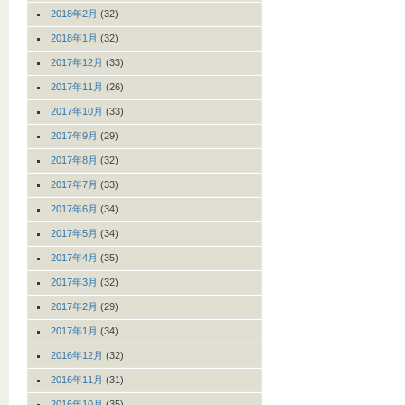
2018年2月
(32)
2018年1月
(32)
2017年12月
(33)
2017年11月
(26)
2017年10月
(33)
2017年9月
(29)
2017年8月
(32)
2017年7月
(33)
2017年6月
(34)
2017年5月
(34)
2017年4月
(35)
2017年3月
(32)
2017年2月
(29)
2017年1月
(34)
2016年12月
(32)
2016年11月
(31)
2016年10月
(35)