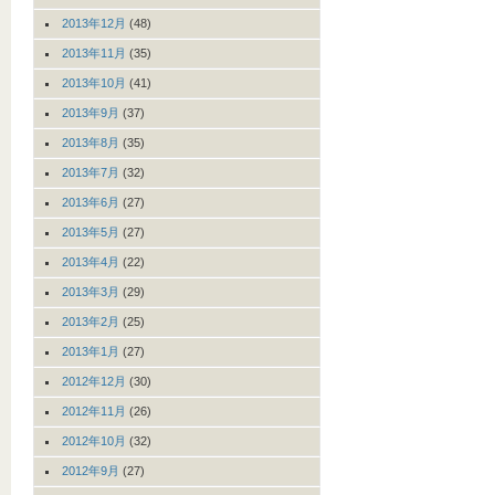
2013年12月
(48)
2013年11月
(35)
2013年10月
(41)
2013年9月
(37)
2013年8月
(35)
2013年7月
(32)
2013年6月
(27)
2013年5月
(27)
2013年4月
(22)
2013年3月
(29)
2013年2月
(25)
2013年1月
(27)
2012年12月
(30)
2012年11月
(26)
2012年10月
(32)
2012年9月
(27)