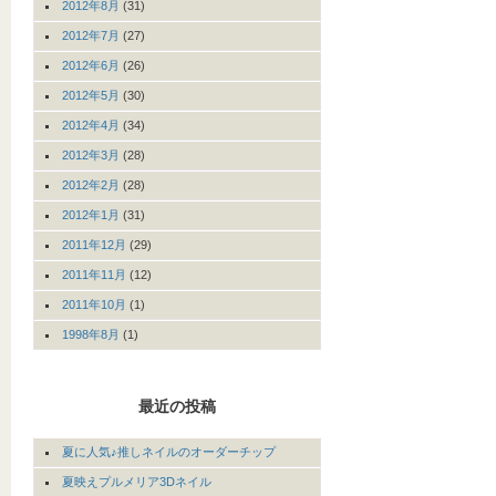
2012年8月
(31)
2012年7月
(27)
2012年6月
(26)
2012年5月
(30)
2012年4月
(34)
2012年3月
(28)
2012年2月
(28)
2012年1月
(31)
2011年12月
(29)
2011年11月
(12)
2011年10月
(1)
1998年8月
(1)
最近の投稿
夏に人気♪推しネイルのオーダーチップ
夏映えプルメリア3Dネイル