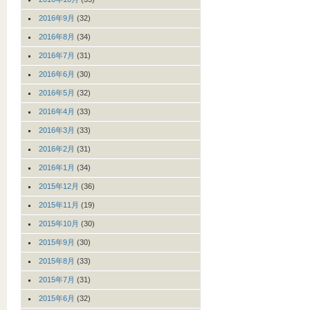
2016年9月
(32)
2016年8月
(34)
2016年7月
(31)
2016年6月
(30)
2016年5月
(32)
2016年4月
(33)
2016年3月
(33)
2016年2月
(31)
2016年1月
(34)
2015年12月
(36)
2015年11月
(19)
2015年10月
(30)
2015年9月
(30)
2015年8月
(33)
2015年7月
(31)
2015年6月
(32)