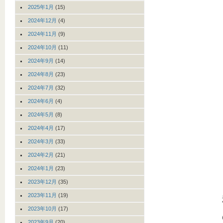
2025年1月
(15)
2024年12月
(4)
2024年11月
(9)
2024年10月
(11)
2024年9月
(14)
2024年8月
(23)
2024年7月
(32)
2024年6月
(4)
2024年5月
(8)
2024年4月
(17)
2024年3月
(33)
2024年2月
(21)
2024年1月
(23)
2023年12月
(35)
2023年11月
(19)
2023年10月
(17)
2023年9月
(20)