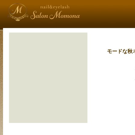
モードな秋