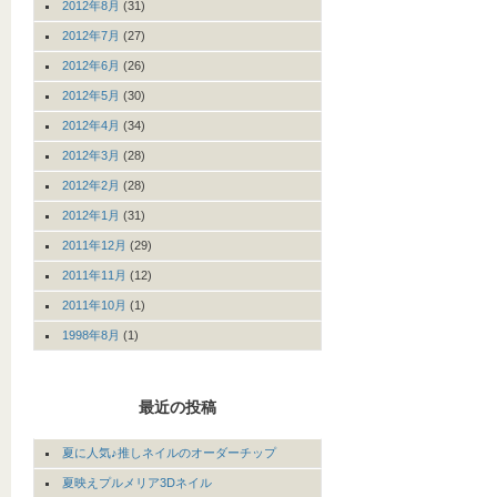
2012年8月
(31)
2012年7月
(27)
2012年6月
(26)
2012年5月
(30)
2012年4月
(34)
2012年3月
(28)
2012年2月
(28)
2012年1月
(31)
2011年12月
(29)
2011年11月
(12)
2011年10月
(1)
1998年8月
(1)
最近の投稿
夏に人気♪推しネイルのオーダーチップ
夏映えプルメリア3Dネイル