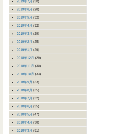
2019年7月
(30)
2019年6月
(28)
2019年5月
(32)
2019年4月
(32)
2019年3月
(29)
2019年2月
(25)
2019年1月
(29)
2018年12月
(29)
2018年11月
(30)
2018年10月
(33)
2018年9月
(33)
2018年8月
(35)
2018年7月
(32)
2018年6月
(35)
2018年5月
(47)
2018年4月
(38)
2018年3月
(51)