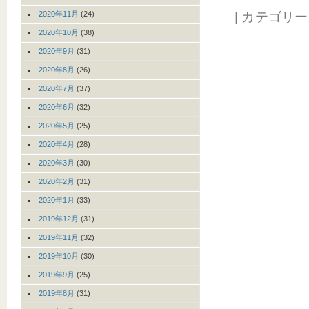
2020年11月
(24)
| カテゴリ
2020年10月
(38)
2020年9月
(31)
2020年8月
(26)
2020年7月
(37)
2020年6月
(32)
2020年5月
(25)
2020年4月
(28)
2020年3月
(30)
2020年2月
(31)
2020年1月
(33)
2019年12月
(31)
2019年11月
(32)
2019年10月
(30)
2019年9月
(25)
2019年8月
(31)