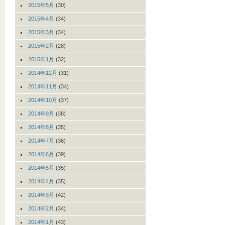
2015年5月
(30)
2015年4月
(34)
2015年3月
(34)
2015年2月
(28)
2015年1月
(32)
2014年12月
(31)
2014年11月
(34)
2014年10月
(37)
2014年9月
(38)
2014年8月
(35)
2014年7月
(36)
2014年6月
(39)
2014年5月
(35)
2014年4月
(35)
2014年3月
(42)
2014年2月
(34)
2014年1月
(43)