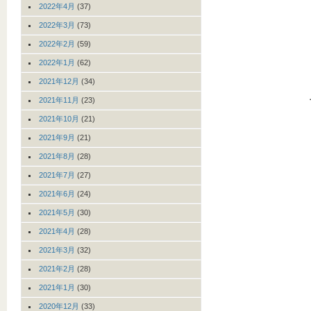
2022年4月
(37)
2022年3月
(73)
2022年2月
(59)
2022年1月
(62)
2021年12月
(34)
2021年11月
(23)
2021年10月
(21)
2021年9月
(21)
2021年8月
(28)
2021年7月
(27)
2021年6月
(24)
2021年5月
(30)
2021年4月
(28)
2021年3月
(32)
2021年2月
(28)
2021年1月
(30)
2020年12月
(33)