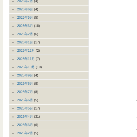
2026年7月
(4)
2026年6月
(4)
2026年5月
(5)
2026年3月
(18)
2026年2月
(6)
2026年1月
(17)
2025年12月
(2)
2025年11月
(7)
2025年10月
(10)
2025年9月
(4)
2025年8月
(8)
2025年7月
(8)
2025年6月
(5)
2025年5月
(17)
2025年4月
(31)
2025年3月
(6)
2025年2月
(5)