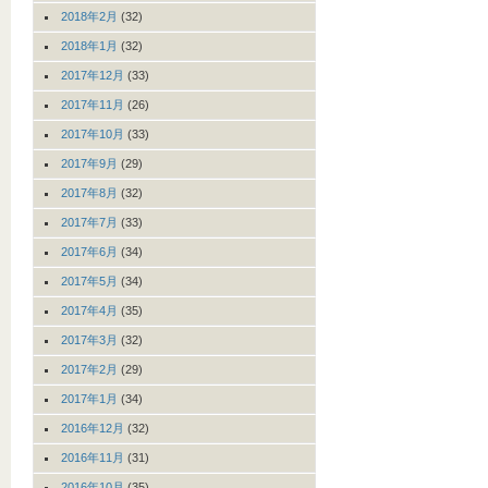
2018年2月
(32)
2018年1月
(32)
2017年12月
(33)
2017年11月
(26)
2017年10月
(33)
2017年9月
(29)
2017年8月
(32)
2017年7月
(33)
2017年6月
(34)
2017年5月
(34)
2017年4月
(35)
2017年3月
(32)
2017年2月
(29)
2017年1月
(34)
2016年12月
(32)
2016年11月
(31)
2016年10月
(35)