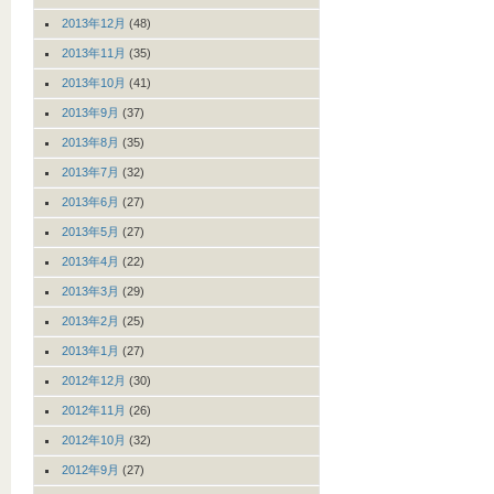
2013年12月
(48)
2013年11月
(35)
2013年10月
(41)
2013年9月
(37)
2013年8月
(35)
2013年7月
(32)
2013年6月
(27)
2013年5月
(27)
2013年4月
(22)
2013年3月
(29)
2013年2月
(25)
2013年1月
(27)
2012年12月
(30)
2012年11月
(26)
2012年10月
(32)
2012年9月
(27)