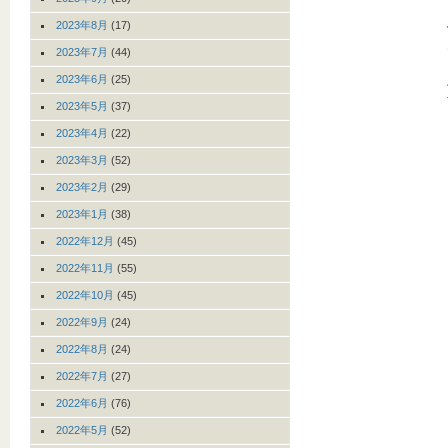
2023年8月
(17)
2023年7月
(44)
2023年6月
(25)
2023年5月
(37)
2023年4月
(22)
2023年3月
(52)
2023年2月
(29)
2023年1月
(38)
2022年12月
(45)
2022年11月
(55)
2022年10月
(45)
2022年9月
(24)
2022年8月
(24)
2022年7月
(27)
2022年6月
(76)
2022年5月
(52)