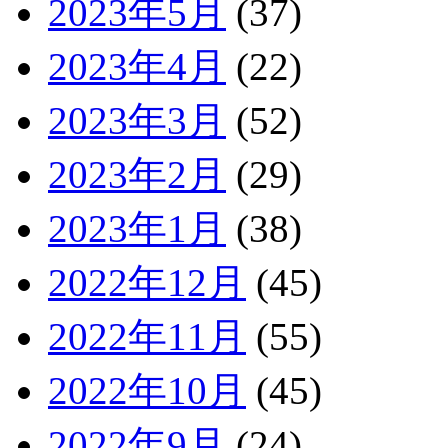
2023年5月
(37)
2023年4月
(22)
2023年3月
(52)
2023年2月
(29)
2023年1月
(38)
2022年12月
(45)
2022年11月
(55)
2022年10月
(45)
2022年9月
(24)