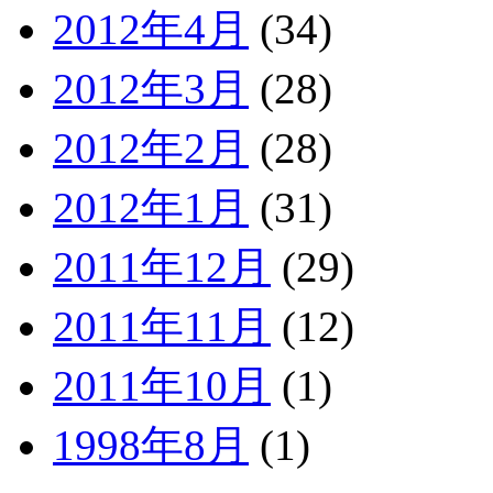
2012年4月
(34)
2012年3月
(28)
2012年2月
(28)
2012年1月
(31)
2011年12月
(29)
2011年11月
(12)
2011年10月
(1)
1998年8月
(1)