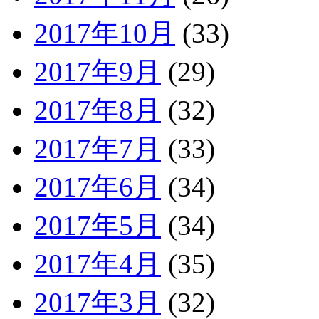
2017年10月
(33)
2017年9月
(29)
2017年8月
(32)
2017年7月
(33)
2017年6月
(34)
2017年5月
(34)
2017年4月
(35)
2017年3月
(32)