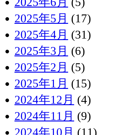
2025年6月
(5)
2025年5月
(17)
2025年4月
(31)
2025年3月
(6)
2025年2月
(5)
2025年1月
(15)
2024年12月
(4)
2024年11月
(9)
2024年10月
(11)