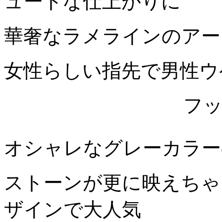
ュートな仕上がりに
華奢なラメラインのアー
女性らしい指先で男性ウ
フ
オシャレなグレーカラー
ストーンが更に映えちゃ
ザインで大人気