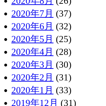
2020年8月
(26)
2020年7月
(37)
2020年6月
(32)
2020年5月
(25)
2020年4月
(28)
2020年3月
(30)
2020年2月
(31)
2020年1月
(33)
2019年12月
(31)