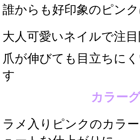
誰からも好印象のピンク
大人可愛いネイルで注目
爪が伸びても目立ちにく
す
カラー
ラメ入りピンクのカラー