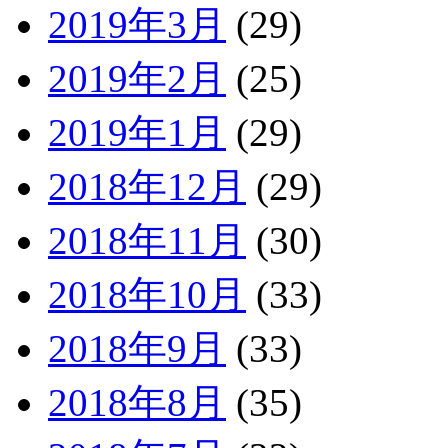
2019年3月
(29)
2019年2月
(25)
2019年1月
(29)
2018年12月
(29)
2018年11月
(30)
2018年10月
(33)
2018年9月
(33)
2018年8月
(35)