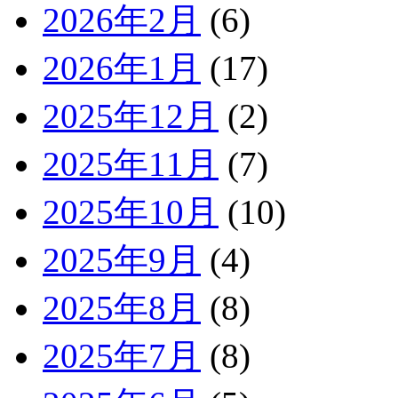
2026年2月
(6)
2026年1月
(17)
2025年12月
(2)
2025年11月
(7)
2025年10月
(10)
2025年9月
(4)
2025年8月
(8)
2025年7月
(8)