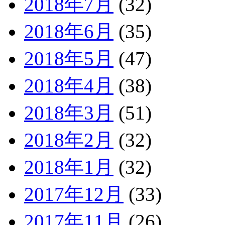
2018年7月
(32)
2018年6月
(35)
2018年5月
(47)
2018年4月
(38)
2018年3月
(51)
2018年2月
(32)
2018年1月
(32)
2017年12月
(33)
2017年11月
(26)