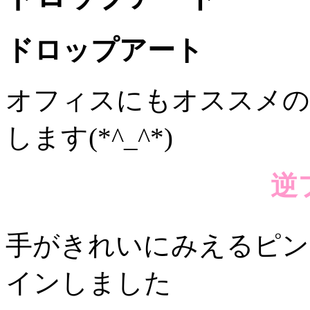
ドロップアート
オフィスにもオススメの
します(*^_^*)
逆
手がきれいにみえるピン
インしました