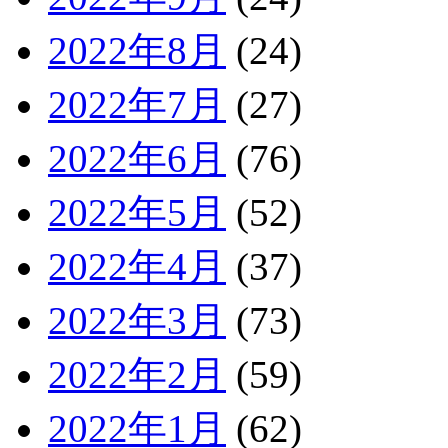
2022年8月
(24)
2022年7月
(27)
2022年6月
(76)
2022年5月
(52)
2022年4月
(37)
2022年3月
(73)
2022年2月
(59)
2022年1月
(62)