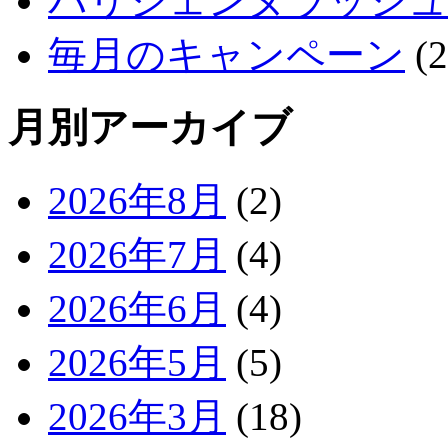
パリジェンヌラッシュ
毎月のキャンペーン
(2
月別アーカイブ
2026年8月
(2)
2026年7月
(4)
2026年6月
(4)
2026年5月
(5)
2026年3月
(18)