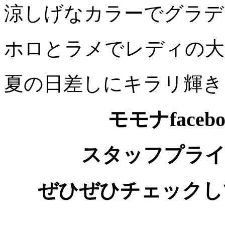
涼しげなカラーでグラデ
ホロとラメでレディの大
夏の日差しにキラリ輝き
モモナface
スタッフプライ
ぜひぜひチェックし