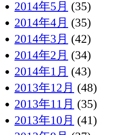
2014年5月
(35)
2014年4月
(35)
2014年3月
(42)
2014年2月
(34)
2014年1月
(43)
2013年12月
(48)
2013年11月
(35)
2013年10月
(41)