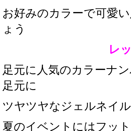
お好みのカラーで可愛い
ょう
レ
足元に人気のカラーナン
足元に
ツヤツヤなジェルネイル
夏のイベントにはフット