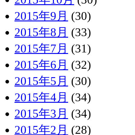
2015年9月
(30)
2015年8月
(33)
2015年7月
(31)
2015年6月
(32)
2015年5月
(30)
2015年4月
(34)
2015年3月
(34)
2015年2月
(28)