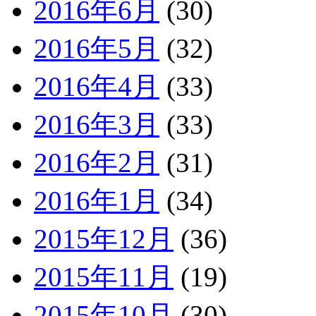
2016年6月
(30)
2016年5月
(32)
2016年4月
(33)
2016年3月
(33)
2016年2月
(31)
2016年1月
(34)
2015年12月
(36)
2015年11月
(19)
2015年10月
(30)