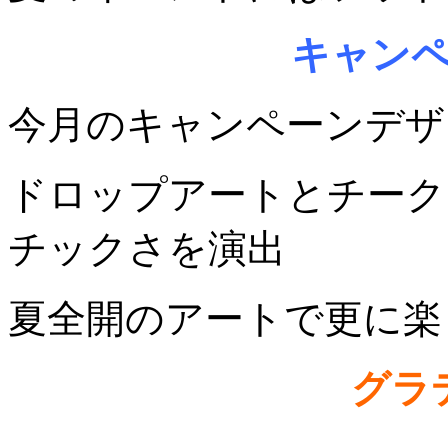
キャン
今月のキャンペーンデザ
ドロップアートとチーク
チックさを演出
夏全開のアートで更に楽
グラ