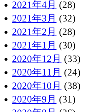
2021年4月
(28)
2021年3月
(32)
2021年2月
(28)
2021年1月
(30)
2020年12月
(33)
2020年11月
(24)
2020年10月
(38)
2020年9月
(31)