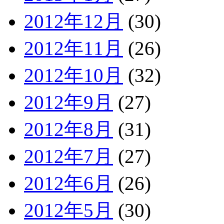
2012年12月
(30)
2012年11月
(26)
2012年10月
(32)
2012年9月
(27)
2012年8月
(31)
2012年7月
(27)
2012年6月
(26)
2012年5月
(30)