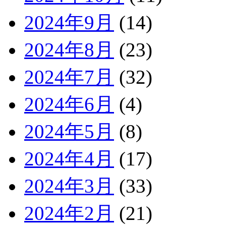
2024年9月
(14)
2024年8月
(23)
2024年7月
(32)
2024年6月
(4)
2024年5月
(8)
2024年4月
(17)
2024年3月
(33)
2024年2月
(21)