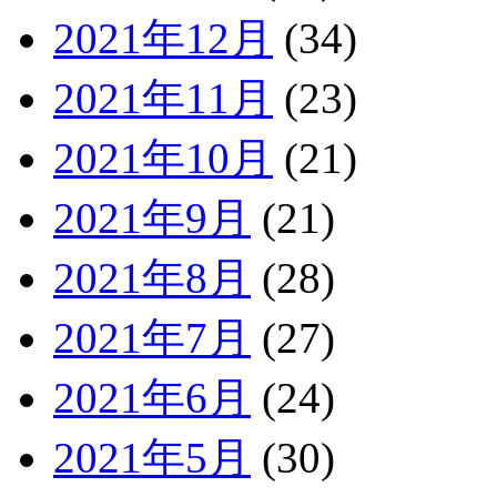
2021年12月
(34)
2021年11月
(23)
2021年10月
(21)
2021年9月
(21)
2021年8月
(28)
2021年7月
(27)
2021年6月
(24)
2021年5月
(30)