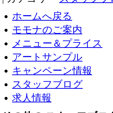
ホームへ戻る
モモナのご案内
メニュー＆プライス
アートサンプル
キャンペーン情報
スタッフブログ
求人情報