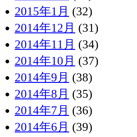
2015年1月
(32)
2014年12月
(31)
2014年11月
(34)
2014年10月
(37)
2014年9月
(38)
2014年8月
(35)
2014年7月
(36)
2014年6月
(39)