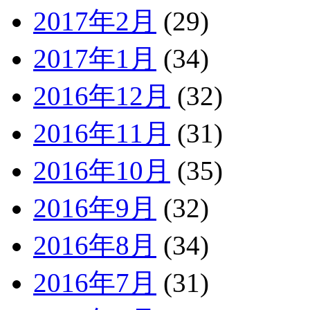
2017年2月
(29)
2017年1月
(34)
2016年12月
(32)
2016年11月
(31)
2016年10月
(35)
2016年9月
(32)
2016年8月
(34)
2016年7月
(31)