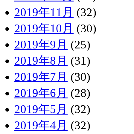
2019年11月
(32)
2019年10月
(30)
2019年9月
(25)
2019年8月
(31)
2019年7月
(30)
2019年6月
(28)
2019年5月
(32)
2019年4月
(32)