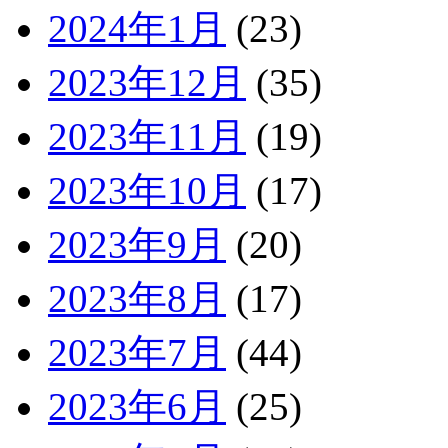
2024年1月
(23)
2023年12月
(35)
2023年11月
(19)
2023年10月
(17)
2023年9月
(20)
2023年8月
(17)
2023年7月
(44)
2023年6月
(25)