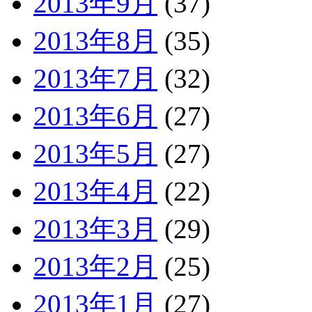
2013年9月
(37)
2013年8月
(35)
2013年7月
(32)
2013年6月
(27)
2013年5月
(27)
2013年4月
(22)
2013年3月
(29)
2013年2月
(25)
2013年1月
(27)