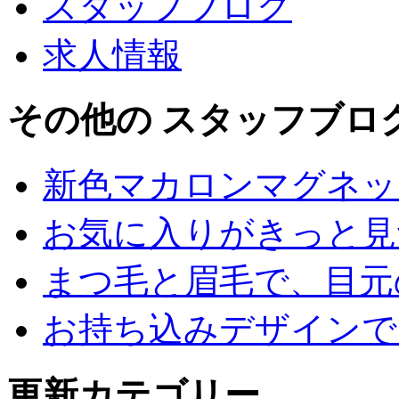
スタッフブログ
求人情報
その他の スタッフブロ
新色マカロンマグネッ
お気に入りがきっと見
まつ毛と眉毛で、目元
お持ち込みデザインで
更新カテゴリー