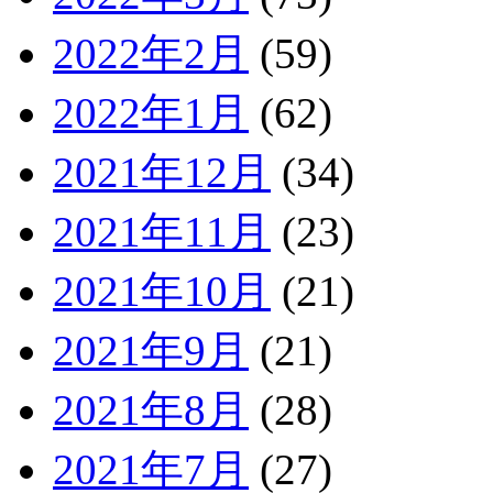
2022年2月
(59)
2022年1月
(62)
2021年12月
(34)
2021年11月
(23)
2021年10月
(21)
2021年9月
(21)
2021年8月
(28)
2021年7月
(27)