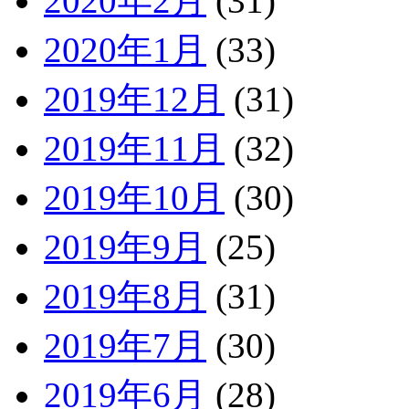
2020年2月
(31)
2020年1月
(33)
2019年12月
(31)
2019年11月
(32)
2019年10月
(30)
2019年9月
(25)
2019年8月
(31)
2019年7月
(30)
2019年6月
(28)