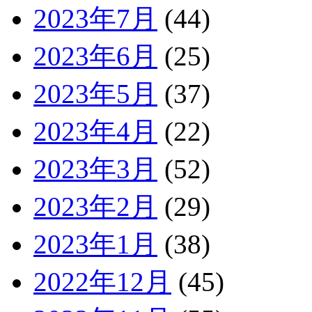
2023年7月
(44)
2023年6月
(25)
2023年5月
(37)
2023年4月
(22)
2023年3月
(52)
2023年2月
(29)
2023年1月
(38)
2022年12月
(45)