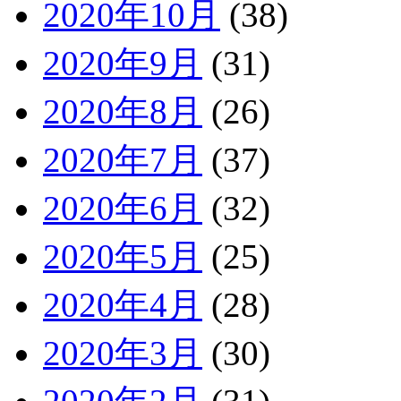
2020年10月
(38)
2020年9月
(31)
2020年8月
(26)
2020年7月
(37)
2020年6月
(32)
2020年5月
(25)
2020年4月
(28)
2020年3月
(30)