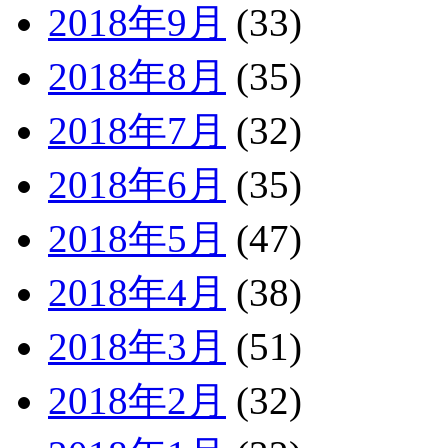
2018年9月
(33)
2018年8月
(35)
2018年7月
(32)
2018年6月
(35)
2018年5月
(47)
2018年4月
(38)
2018年3月
(51)
2018年2月
(32)