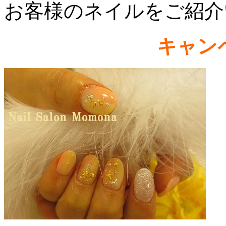
お客様のネイルをご紹介いた
キャン