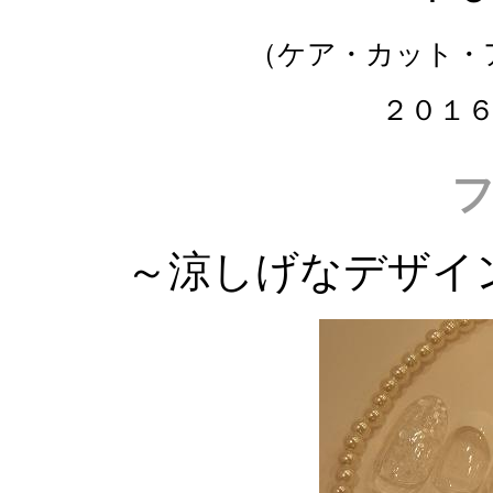
（ケア・カット・
２０１
～涼しげなデザイ