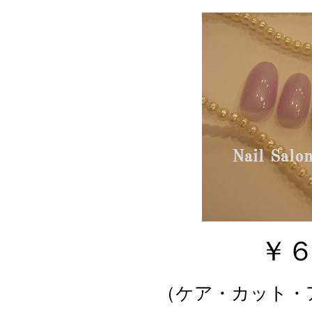
￥
（ケア・カット・