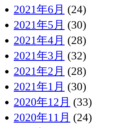
2021年6月
(24)
2021年5月
(30)
2021年4月
(28)
2021年3月
(32)
2021年2月
(28)
2021年1月
(30)
2020年12月
(33)
2020年11月
(24)