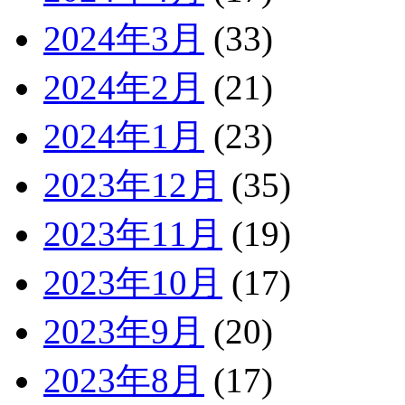
2024年3月
(33)
2024年2月
(21)
2024年1月
(23)
2023年12月
(35)
2023年11月
(19)
2023年10月
(17)
2023年9月
(20)
2023年8月
(17)