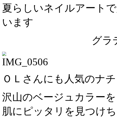
夏らしいネイルアートで
います
グラ
ＯＬさんにも人気のナチ
沢山のベージュカラーを
肌にピッタリを見つけち