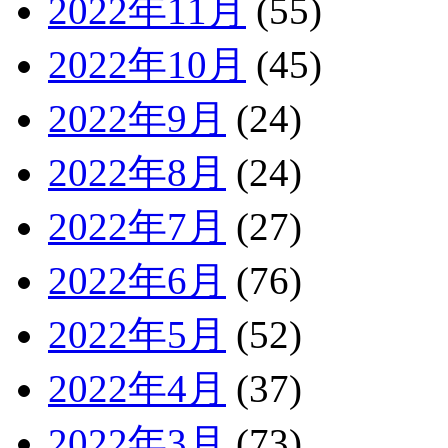
2022年11月
(55)
2022年10月
(45)
2022年9月
(24)
2022年8月
(24)
2022年7月
(27)
2022年6月
(76)
2022年5月
(52)
2022年4月
(37)
2022年3月
(73)