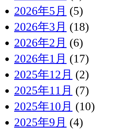
2026年5月
(5)
2026年3月
(18)
2026年2月
(6)
2026年1月
(17)
2025年12月
(2)
2025年11月
(7)
2025年10月
(10)
2025年9月
(4)