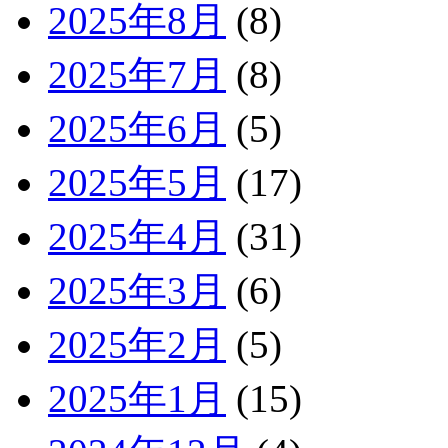
2025年8月
(8)
2025年7月
(8)
2025年6月
(5)
2025年5月
(17)
2025年4月
(31)
2025年3月
(6)
2025年2月
(5)
2025年1月
(15)