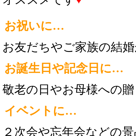
お祝いに…
お友だちやご家族の結婚
お誕生日や記念日に…
敬老の日やお母様への贈
イベントに…
２次会や忘年会などの景