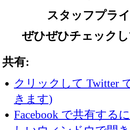
スタッフプライ
ぜひぜひチェックし
共有:
クリックして Twitte
きます)
Facebook で共有