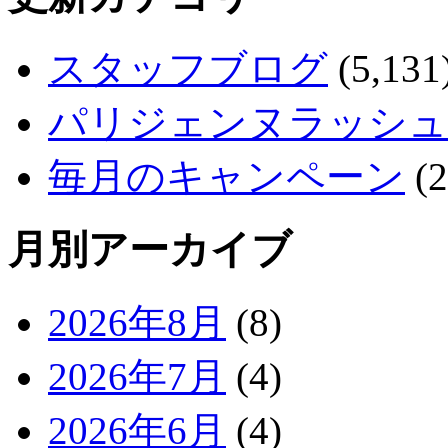
スタッフブログ
(5,131
パリジェンヌラッシュ
毎月のキャンペーン
(2
月別アーカイブ
2026年8月
(8)
2026年7月
(4)
2026年6月
(4)