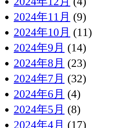
2024年12月
(4)
2024年11月
(9)
2024年10月
(11)
2024年9月
(14)
2024年8月
(23)
2024年7月
(32)
2024年6月
(4)
2024年5月
(8)
2024年4月
(17)