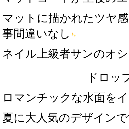
マットに描かれたツヤ感
事間違いなし
ネイル上級者サンのオシ
ドロッ
ロマンチックな水面をイ
夏に大人気のデザインで