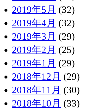
2019年5月
(32)
2019年4月
(32)
2019年3月
(29)
2019年2月
(25)
2019年1月
(29)
2018年12月
(29)
2018年11月
(30)
2018年10月
(33)