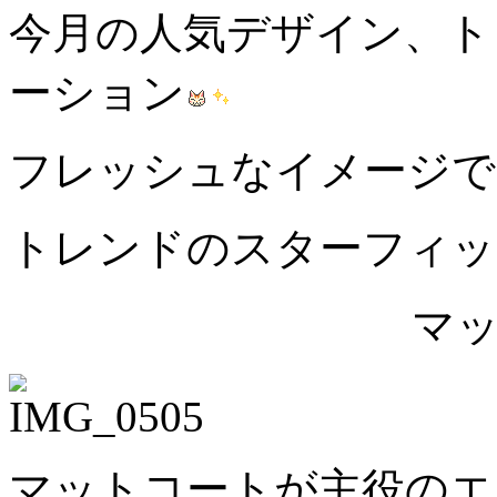
今月の人気デザイン、ト
ーション
フレッシュなイメージで
トレンドのスターフィッ
マ
マットコートが主役のエ