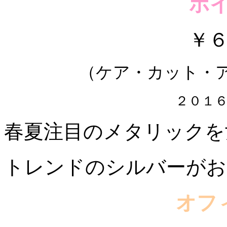
ホイ
￥
（ケア・カット・
２０１
春夏注目のメタリックを
トレンドのシルバーがお
オフ