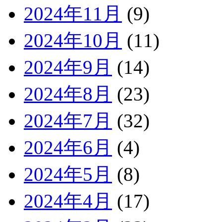
2024年11月
(9)
2024年10月
(11)
2024年9月
(14)
2024年8月
(23)
2024年7月
(32)
2024年6月
(4)
2024年5月
(8)
2024年4月
(17)