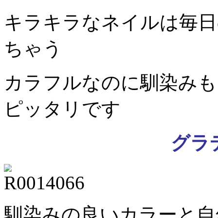
キラキラなネイルは毎日
ちゃう
カラフルなのに馴染みも
ピッタリです
グラ
馴染みの良いカラーと自