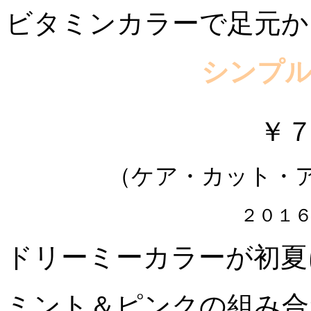
ビタミンカラーで足元か
シンプ
￥
（ケア・カット・
２０１
ドリーミーカラーが初夏
ミント＆ピンクの組み合