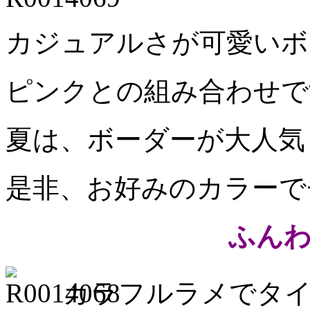
カジュアルさが可愛いボ
ピンクとの組み合わせで
夏は、ボーダーが大人
是非、お好みのカラーで
ふん
カラフルラメでタ