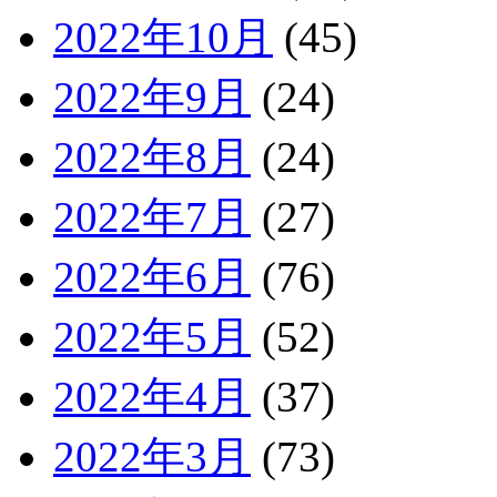
2022年10月
(45)
2022年9月
(24)
2022年8月
(24)
2022年7月
(27)
2022年6月
(76)
2022年5月
(52)
2022年4月
(37)
2022年3月
(73)