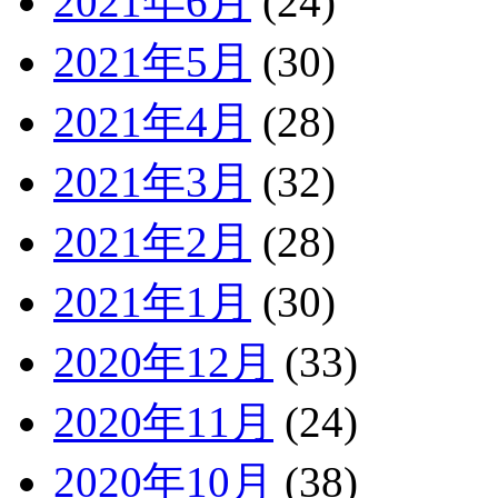
2021年6月
(24)
2021年5月
(30)
2021年4月
(28)
2021年3月
(32)
2021年2月
(28)
2021年1月
(30)
2020年12月
(33)
2020年11月
(24)
2020年10月
(38)