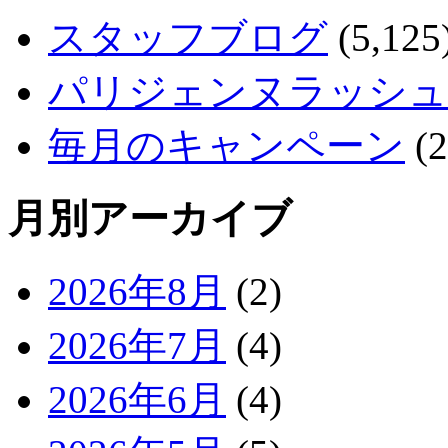
スタッフブログ
(5,125
パリジェンヌラッシュ
毎月のキャンペーン
(2
月別アーカイブ
2026年8月
(2)
2026年7月
(4)
2026年6月
(4)