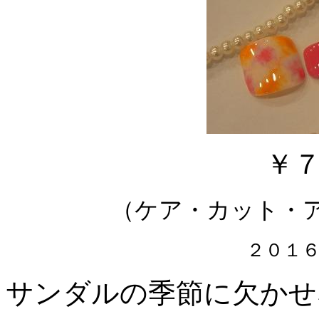
￥
（ケア・カット・
２０１
サンダルの季節に欠かせ