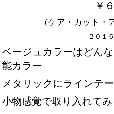
￥
（ケア・カット・
２０１
ベージュカラーはどんな
能カラー
メタリックにラインテー
小物感覚で取り入れてみ