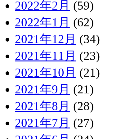
2022年2月
(59)
2022年1月
(62)
2021年12月
(34)
2021年11月
(23)
2021年10月
(21)
2021年9月
(21)
2021年8月
(28)
2021年7月
(27)