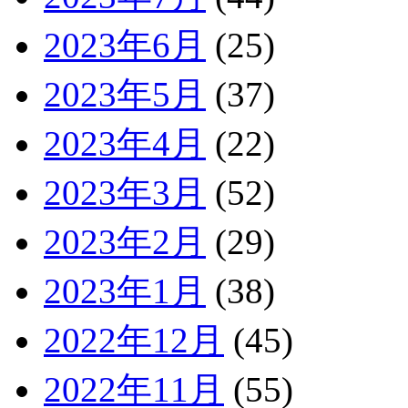
2023年6月
(25)
2023年5月
(37)
2023年4月
(22)
2023年3月
(52)
2023年2月
(29)
2023年1月
(38)
2022年12月
(45)
2022年11月
(55)