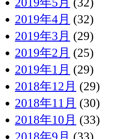
2019年5月
(32)
2019年4月
(32)
2019年3月
(29)
2019年2月
(25)
2019年1月
(29)
2018年12月
(29)
2018年11月
(30)
2018年10月
(33)
2018年9月
(33)