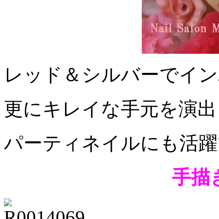
レッド＆シルバーでイン
更にキレイな手元を演出
パーティネイルにも活躍
手描