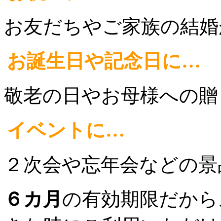
お友だちやご家族の結婚
お誕生日や記念日に…
敬老の日やお母様への贈
イベントに…
２次会や忘年会などの景
６カ月
の有効期限だから