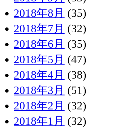
2018年8月
(35)
2018年7月
(32)
2018年6月
(35)
2018年5月
(47)
2018年4月
(38)
2018年3月
(51)
2018年2月
(32)
2018年1月
(32)