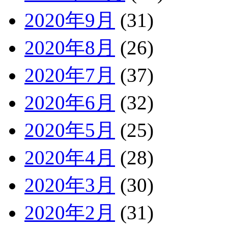
2020年9月
(31)
2020年8月
(26)
2020年7月
(37)
2020年6月
(32)
2020年5月
(25)
2020年4月
(28)
2020年3月
(30)
2020年2月
(31)