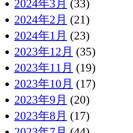
2024年3月
(33)
2024年2月
(21)
2024年1月
(23)
2023年12月
(35)
2023年11月
(19)
2023年10月
(17)
2023年9月
(20)
2023年8月
(17)
2023年7月
(44)