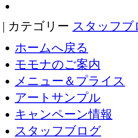
| カテゴリー
スタッフブ
ホームへ戻る
モモナのご案内
メニュー＆プライス
アートサンプル
キャンペーン情報
スタッフブログ