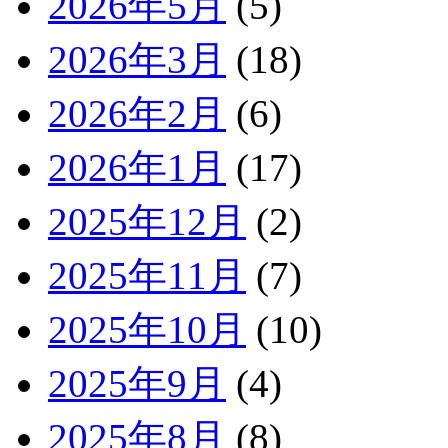
2026年5月
(5)
2026年3月
(18)
2026年2月
(6)
2026年1月
(17)
2025年12月
(2)
2025年11月
(7)
2025年10月
(10)
2025年9月
(4)
2025年8月
(8)