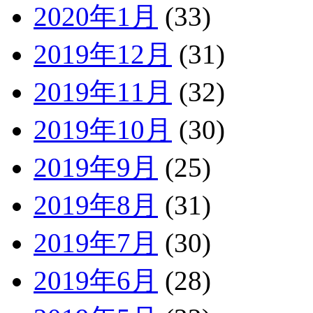
2020年1月
(33)
2019年12月
(31)
2019年11月
(32)
2019年10月
(30)
2019年9月
(25)
2019年8月
(31)
2019年7月
(30)
2019年6月
(28)