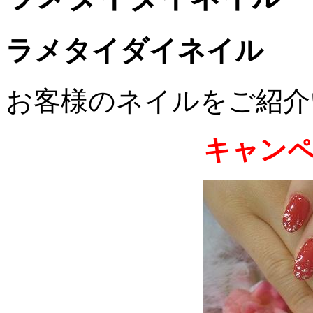
ラメタイダイネイル
お客様のネイルをご紹介いた
キャン