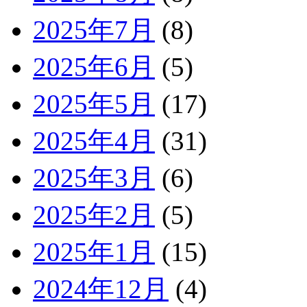
2025年7月
(8)
2025年6月
(5)
2025年5月
(17)
2025年4月
(31)
2025年3月
(6)
2025年2月
(5)
2025年1月
(15)
2024年12月
(4)