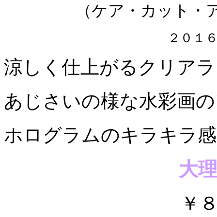
（ケア・カット・
２０１
涼しく仕上がるクリアラ
あじさいの様な水彩画の
ホログラムのキラキラ感
大
￥