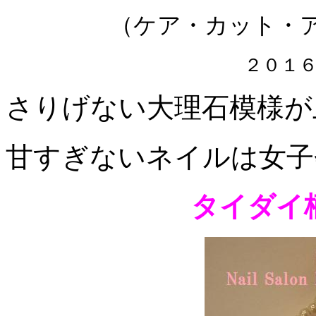
（ケア・カット・
２０１
さりげない大理石模様が
甘すぎないネイルは女子
タイダイ