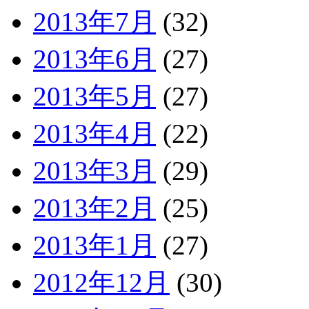
2013年7月
(32)
2013年6月
(27)
2013年5月
(27)
2013年4月
(22)
2013年3月
(29)
2013年2月
(25)
2013年1月
(27)
2012年12月
(30)