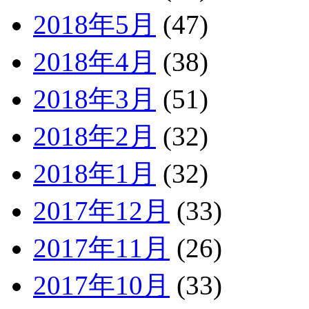
2018年5月
(47)
2018年4月
(38)
2018年3月
(51)
2018年2月
(32)
2018年1月
(32)
2017年12月
(33)
2017年11月
(26)
2017年10月
(33)