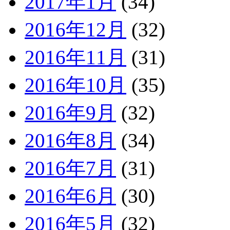
2017年1月
(34)
2016年12月
(32)
2016年11月
(31)
2016年10月
(35)
2016年9月
(32)
2016年8月
(34)
2016年7月
(31)
2016年6月
(30)
2016年5月
(32)