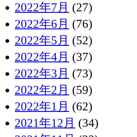
2022年7月
(27)
2022年6月
(76)
2022年5月
(52)
2022年4月
(37)
2022年3月
(73)
2022年2月
(59)
2022年1月
(62)
2021年12月
(34)