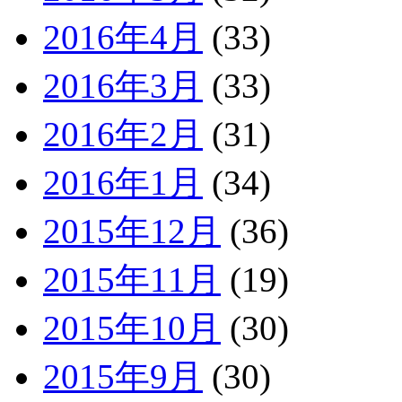
2016年4月
(33)
2016年3月
(33)
2016年2月
(31)
2016年1月
(34)
2015年12月
(36)
2015年11月
(19)
2015年10月
(30)
2015年9月
(30)