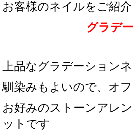
お客様のネイルをご紹介いた
グラデ
上品なグラデーションネ
馴染みもよいので、オフ
お好みのストーンアレン
ットです