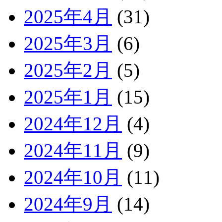
2025年4月
(31)
2025年3月
(6)
2025年2月
(5)
2025年1月
(15)
2024年12月
(4)
2024年11月
(9)
2024年10月
(11)
2024年9月
(14)