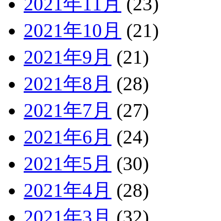
2021年11月
(23)
2021年10月
(21)
2021年9月
(21)
2021年8月
(28)
2021年7月
(27)
2021年6月
(24)
2021年5月
(30)
2021年4月
(28)
2021年3月
(32)