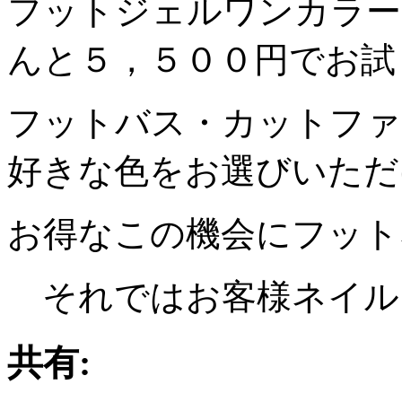
フットジェルワンカラー
んと５，５００円でお試
フットバス・カットファ
好きな色をお選びいただけま
お得なこの機会にフット
それではお客様ネイルをご
共有: