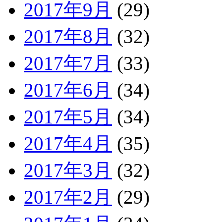
2017年9月
(29)
2017年8月
(32)
2017年7月
(33)
2017年6月
(34)
2017年5月
(34)
2017年4月
(35)
2017年3月
(32)
2017年2月
(29)