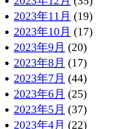
2023年12月
(35)
2023年11月
(19)
2023年10月
(17)
2023年9月
(20)
2023年8月
(17)
2023年7月
(44)
2023年6月
(25)
2023年5月
(37)
2023年4月
(22)