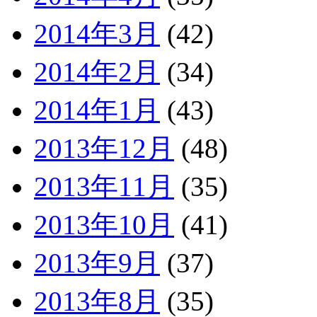
2014年3月
(42)
2014年2月
(34)
2014年1月
(43)
2013年12月
(48)
2013年11月
(35)
2013年10月
(41)
2013年9月
(37)
2013年8月
(35)