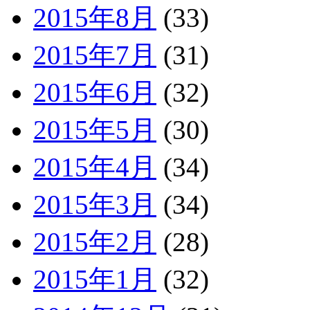
2015年8月
(33)
2015年7月
(31)
2015年6月
(32)
2015年5月
(30)
2015年4月
(34)
2015年3月
(34)
2015年2月
(28)
2015年1月
(32)