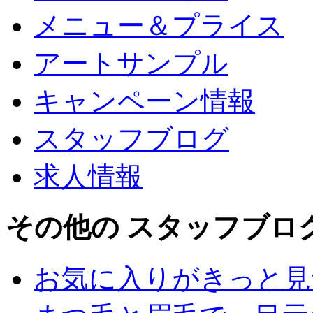
メニュー＆プライス
アートサンプル
キャンペーン情報
スタッフブログ
求人情報
その他の スタッフブロ
お気に入りがきっと見