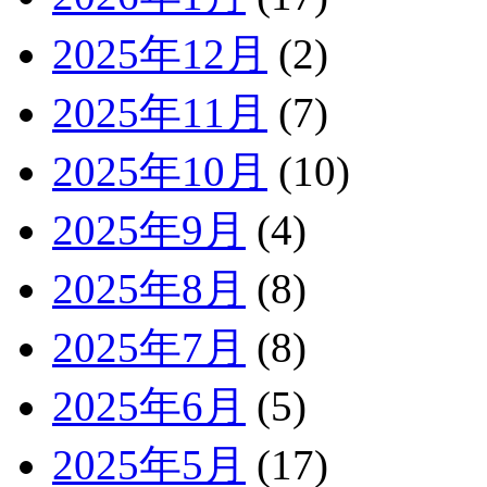
2025年12月
(2)
2025年11月
(7)
2025年10月
(10)
2025年9月
(4)
2025年8月
(8)
2025年7月
(8)
2025年6月
(5)
2025年5月
(17)