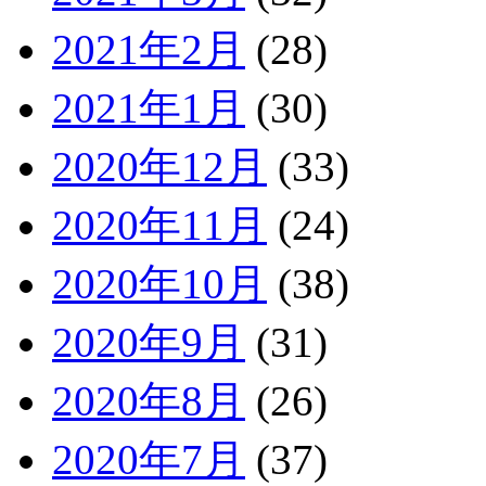
2021年2月
(28)
2021年1月
(30)
2020年12月
(33)
2020年11月
(24)
2020年10月
(38)
2020年9月
(31)
2020年8月
(26)
2020年7月
(37)