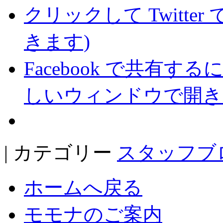
クリックして Twitte
きます)
Facebook で共有
しいウィンドウで開き
| カテゴリー
スタッフブ
ホームへ戻る
モモナのご案内