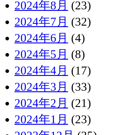
2024年8月
(23)
2024年7月
(32)
2024年6月
(4)
2024年5月
(8)
2024年4月
(17)
2024年3月
(33)
2024年2月
(21)
2024年1月
(23)