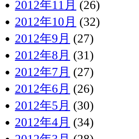
2012年11月
(26)
2012年10月
(32)
2012年9月
(27)
2012年8月
(31)
2012年7月
(27)
2012年6月
(26)
2012年5月
(30)
2012年4月
(34)
2012年3月
(28)