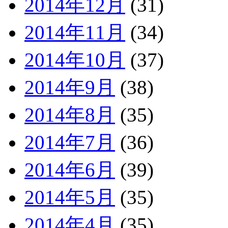
2014年12月
(31)
2014年11月
(34)
2014年10月
(37)
2014年9月
(38)
2014年8月
(35)
2014年7月
(36)
2014年6月
(39)
2014年5月
(35)
2014年4月
(35)