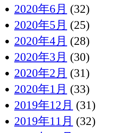
2020年6月
(32)
2020年5月
(25)
2020年4月
(28)
2020年3月
(30)
2020年2月
(31)
2020年1月
(33)
2019年12月
(31)
2019年11月
(32)