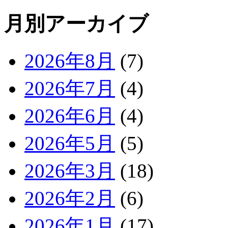
月別アーカイブ
2026年8月
(7)
2026年7月
(4)
2026年6月
(4)
2026年5月
(5)
2026年3月
(18)
2026年2月
(6)
2026年1月
(17)