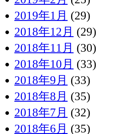
2019年1月
(29)
2018年12月
(29)
2018年11月
(30)
2018年10月
(33)
2018年9月
(33)
2018年8月
(35)
2018年7月
(32)
2018年6月
(35)