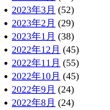
2023年3月
(52)
2023年2月
(29)
2023年1月
(38)
2022年12月
(45)
2022年11月
(55)
2022年10月
(45)
2022年9月
(24)
2022年8月
(24)