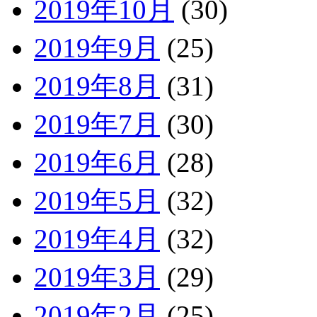
2019年10月
(30)
2019年9月
(25)
2019年8月
(31)
2019年7月
(30)
2019年6月
(28)
2019年5月
(32)
2019年4月
(32)
2019年3月
(29)
2019年2月
(25)