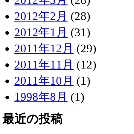
2012年2月
(28)
2012年1月
(31)
2011年12月
(29)
2011年11月
(12)
2011年10月
(1)
1998年8月
(1)
最近の投稿