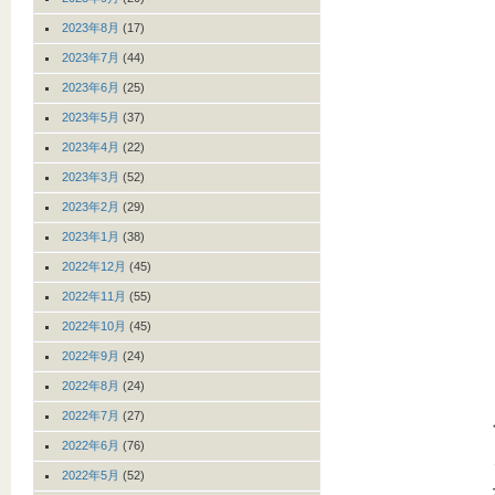
2023年8月
(17)
2023年7月
(44)
2023年6月
(25)
2023年5月
(37)
2023年4月
(22)
2023年3月
(52)
2023年2月
(29)
2023年1月
(38)
2022年12月
(45)
2022年11月
(55)
2022年10月
(45)
2022年9月
(24)
2022年8月
(24)
2022年7月
(27)
2022年6月
(76)
2022年5月
(52)