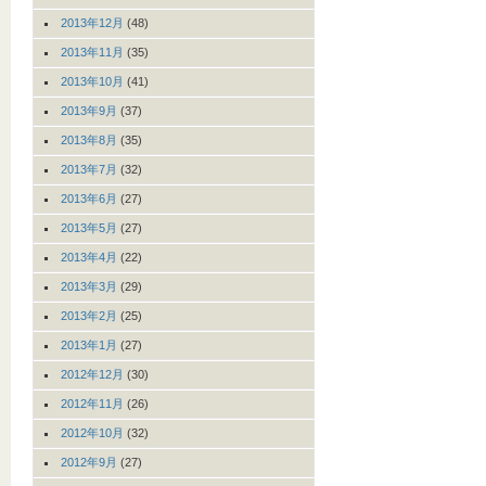
2013年12月
(48)
2013年11月
(35)
2013年10月
(41)
2013年9月
(37)
2013年8月
(35)
2013年7月
(32)
2013年6月
(27)
2013年5月
(27)
2013年4月
(22)
2013年3月
(29)
2013年2月
(25)
2013年1月
(27)
2012年12月
(30)
2012年11月
(26)
2012年10月
(32)
2012年9月
(27)