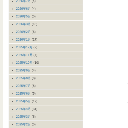
2026年7月
(4)
2026年6月
(4)
2026年5月
(5)
2026年3月
(18)
2026年2月
(6)
2026年1月
(17)
2025年12月
(2)
2025年11月
(7)
2025年10月
(10)
2025年9月
(4)
2025年8月
(8)
2025年7月
(8)
2025年6月
(5)
2025年5月
(17)
2025年4月
(31)
2025年3月
(6)
2025年2月
(5)