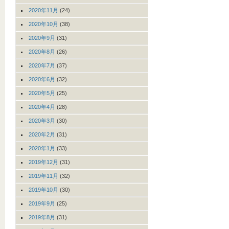
2020年11月
(24)
2020年10月
(38)
2020年9月
(31)
2020年8月
(26)
2020年7月
(37)
2020年6月
(32)
2020年5月
(25)
2020年4月
(28)
2020年3月
(30)
2020年2月
(31)
2020年1月
(33)
2019年12月
(31)
2019年11月
(32)
2019年10月
(30)
2019年9月
(25)
2019年8月
(31)