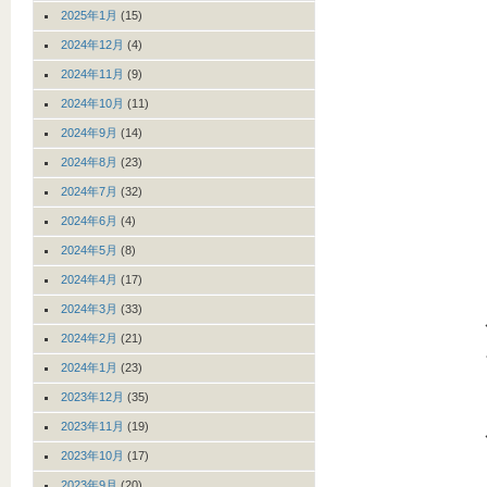
2025年1月
(15)
2024年12月
(4)
2024年11月
(9)
2024年10月
(11)
2024年9月
(14)
2024年8月
(23)
2024年7月
(32)
2024年6月
(4)
2024年5月
(8)
2024年4月
(17)
2024年3月
(33)
2024年2月
(21)
2024年1月
(23)
2023年12月
(35)
2023年11月
(19)
2023年10月
(17)
2023年9月
(20)