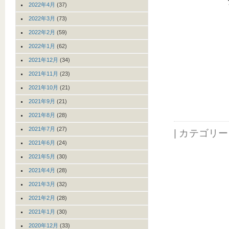
2022年4月
(37)
2022年3月
(73)
2022年2月
(59)
2022年1月
(62)
2021年12月
(34)
2021年11月
(23)
2021年10月
(21)
2021年9月
(21)
2021年8月
(28)
2021年7月
(27)
| カテゴリ
2021年6月
(24)
2021年5月
(30)
2021年4月
(28)
2021年3月
(32)
2021年2月
(28)
2021年1月
(30)
2020年12月
(33)