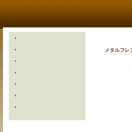
メタルフレ