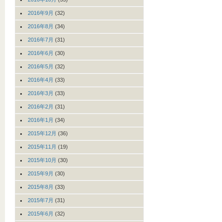
2016年9月
(32)
2016年8月
(34)
2016年7月
(31)
2016年6月
(30)
2016年5月
(32)
2016年4月
(33)
2016年3月
(33)
2016年2月
(31)
2016年1月
(34)
2015年12月
(36)
2015年11月
(19)
2015年10月
(30)
2015年9月
(30)
2015年8月
(33)
2015年7月
(31)
2015年6月
(32)