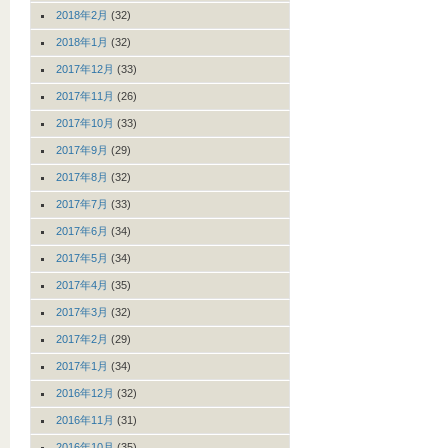
2018年2月
(32)
2018年1月
(32)
2017年12月
(33)
2017年11月
(26)
2017年10月
(33)
2017年9月
(29)
2017年8月
(32)
2017年7月
(33)
2017年6月
(34)
2017年5月
(34)
2017年4月
(35)
2017年3月
(32)
2017年2月
(29)
2017年1月
(34)
2016年12月
(32)
2016年11月
(31)
2016年10月
(35)