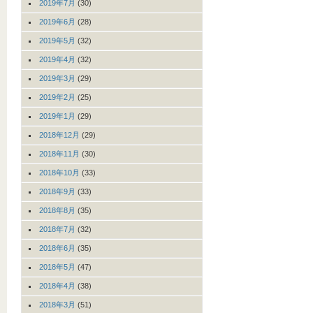
2019年7月
(30)
2019年6月
(28)
2019年5月
(32)
2019年4月
(32)
2019年3月
(29)
2019年2月
(25)
2019年1月
(29)
2018年12月
(29)
2018年11月
(30)
2018年10月
(33)
2018年9月
(33)
2018年8月
(35)
2018年7月
(32)
2018年6月
(35)
2018年5月
(47)
2018年4月
(38)
2018年3月
(51)