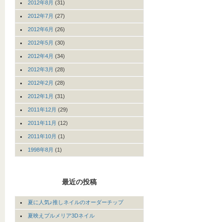
2012年8月
(31)
2012年7月
(27)
2012年6月
(26)
2012年5月
(30)
2012年4月
(34)
2012年3月
(28)
2012年2月
(28)
2012年1月
(31)
2011年12月
(29)
2011年11月
(12)
2011年10月
(1)
1998年8月
(1)
最近の投稿
夏に人気♪推しネイルのオーダーチップ
夏映えプルメリア3Dネイル