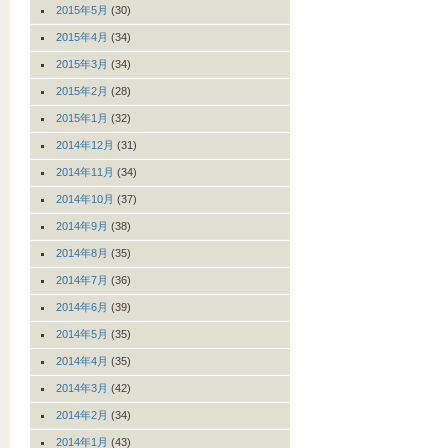
2015年5月
(30)
2015年4月
(34)
2015年3月
(34)
2015年2月
(28)
2015年1月
(32)
2014年12月
(31)
2014年11月
(34)
2014年10月
(37)
2014年9月
(38)
2014年8月
(35)
2014年7月
(36)
2014年6月
(39)
2014年5月
(35)
2014年4月
(35)
2014年3月
(42)
2014年2月
(34)
2014年1月
(43)