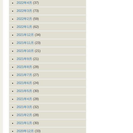
2022年4月
(37)
2022年3月
(73)
2022年2月
(59)
2022年1月
(62)
2021年12月
(34)
2021年11月
(23)
2021年10月
(21)
2021年9月
(21)
2021年8月
(28)
2021年7月
(27)
2021年6月
(24)
2021年5月
(30)
2021年4月
(28)
2021年3月
(32)
2021年2月
(28)
2021年1月
(30)
2020年12月
(33)