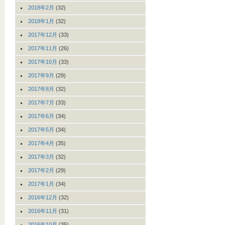
2018年2月
(32)
2018年1月
(32)
2017年12月
(33)
2017年11月
(26)
2017年10月
(33)
2017年9月
(29)
2017年8月
(32)
2017年7月
(33)
2017年6月
(34)
2017年5月
(34)
2017年4月
(35)
2017年3月
(32)
2017年2月
(29)
2017年1月
(34)
2016年12月
(32)
2016年11月
(31)
2016年10月
(35)