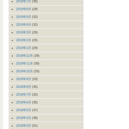
2019年7月
(30)
2019年6月
(28)
2019年5月
(32)
2019年4月
(32)
2019年3月
(29)
2019年2月
(25)
2019年1月
(29)
2018年12月
(29)
2018年11月
(30)
2018年10月
(33)
2018年9月
(33)
2018年8月
(35)
2018年7月
(32)
2018年6月
(35)
2018年5月
(47)
2018年4月
(38)
2018年3月
(51)