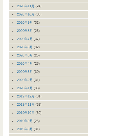
2020年11月
(24)
2020年10月
(38)
2020年9月
(31)
2020年8月
(26)
2020年7月
(37)
2020年6月
(32)
2020年5月
(25)
2020年4月
(28)
2020年3月
(30)
2020年2月
(31)
2020年1月
(33)
2019年12月
(31)
2019年11月
(32)
2019年10月
(30)
2019年9月
(25)
2019年8月
(31)