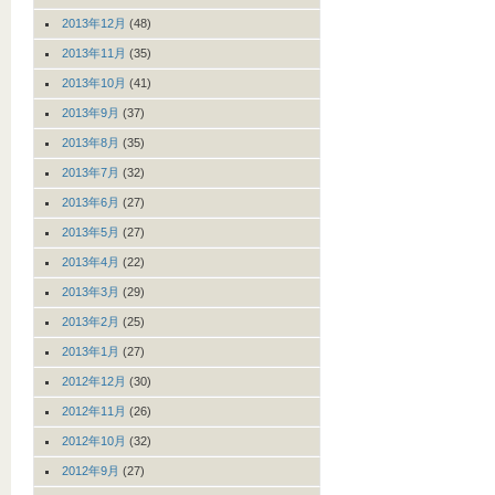
2013年12月
(48)
2013年11月
(35)
2013年10月
(41)
2013年9月
(37)
2013年8月
(35)
2013年7月
(32)
2013年6月
(27)
2013年5月
(27)
2013年4月
(22)
2013年3月
(29)
2013年2月
(25)
2013年1月
(27)
2012年12月
(30)
2012年11月
(26)
2012年10月
(32)
2012年9月
(27)