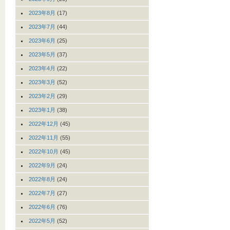
2023年8月
(17)
2023年7月
(44)
2023年6月
(25)
2023年5月
(37)
2023年4月
(22)
2023年3月
(52)
2023年2月
(29)
2023年1月
(38)
2022年12月
(45)
2022年11月
(55)
2022年10月
(45)
2022年9月
(24)
2022年8月
(24)
2022年7月
(27)
2022年6月
(76)
2022年5月
(52)