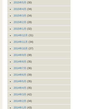
2015年5月
(30)
2015年4月
(34)
2015年3月
(34)
2015年2月
(28)
2015年1月
(32)
2014年12月
(31)
2014年11月
(34)
2014年10月
(37)
2014年9月
(38)
2014年8月
(35)
2014年7月
(36)
2014年6月
(39)
2014年5月
(35)
2014年4月
(35)
2014年3月
(42)
2014年2月
(34)
2014年1月
(43)