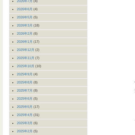
2026年7月
(4)
2026年6月
(4)
2026年5月
(5)
2026年3月
(18)
2026年2月
(6)
2026年1月
(17)
2025年12月
(2)
2025年11月
(7)
2025年10月
(10)
2025年9月
(4)
2025年8月
(8)
2025年7月
(8)
2025年6月
(5)
2025年5月
(17)
2025年4月
(31)
2025年3月
(6)
2025年2月
(5)