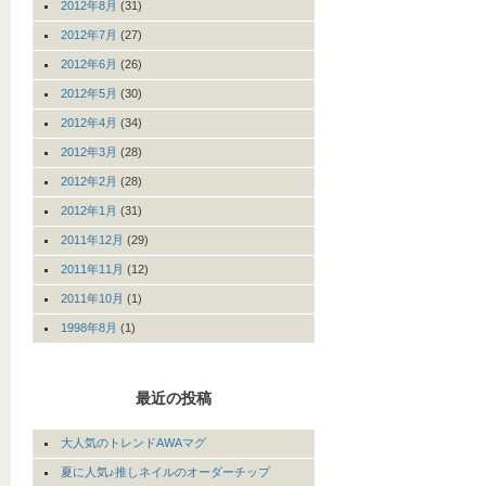
2012年8月
(31)
2012年7月
(27)
2012年6月
(26)
2012年5月
(30)
2012年4月
(34)
2012年3月
(28)
2012年2月
(28)
2012年1月
(31)
2011年12月
(29)
2011年11月
(12)
2011年10月
(1)
1998年8月
(1)
最近の投稿
大人気のトレンドAWAマグ
夏に人気♪推しネイルのオーダーチップ