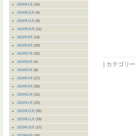
2025年1月
(15)
2024年12月
(4)
2024年11月
(9)
2024年10月
(11)
2024年9月
(14)
2024年8月
(23)
2024年7月
(32)
2024年6月
(4)
| カテゴリ
2024年5月
(8)
2024年4月
(17)
2024年3月
(33)
2024年2月
(21)
2024年1月
(23)
2023年12月
(35)
2023年11月
(19)
2023年10月
(17)
2023年9月
(20)