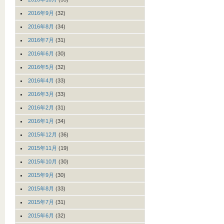
2016年9月
(32)
2016年8月
(34)
2016年7月
(31)
2016年6月
(30)
2016年5月
(32)
2016年4月
(33)
2016年3月
(33)
2016年2月
(31)
2016年1月
(34)
2015年12月
(36)
2015年11月
(19)
2015年10月
(30)
2015年9月
(30)
2015年8月
(33)
2015年7月
(31)
2015年6月
(32)