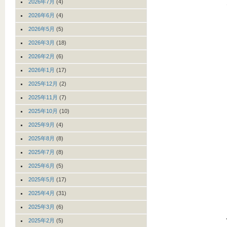
2026年7月
(4)
2026年6月
(4)
2026年5月
(5)
2026年3月
(18)
2026年2月
(6)
2026年1月
(17)
2025年12月
(2)
2025年11月
(7)
2025年10月
(10)
2025年9月
(4)
2025年8月
(8)
2025年7月
(8)
2025年6月
(5)
2025年5月
(17)
2025年4月
(31)
2025年3月
(6)
2025年2月
(5)