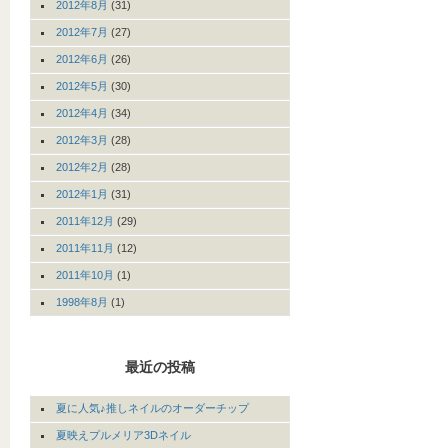
2012年8月
(31)
2012年7月
(27)
2012年6月
(26)
2012年5月
(30)
2012年4月
(34)
2012年3月
(28)
2012年2月
(28)
2012年1月
(31)
2011年12月
(29)
2011年11月
(12)
2011年10月
(1)
1998年8月
(1)
最近の投稿
夏に人気♪推しネイルのオーダーチップ
夏映えプルメリア3Dネイル