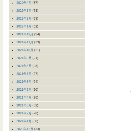
2022年4月
(37)
2022年3月
(73)
2022年2月
(59)
2022年1月
(62)
2021年12月
(34)
2021年11月
(23)
2021年10月
(21)
2021年9月
(21)
2021年8月
(28)
2021年7月
(27)
2021年6月
(24)
2021年5月
(30)
2021年4月
(28)
2021年3月
(32)
2021年2月
(28)
2021年1月
(30)
2020年12月
(33)