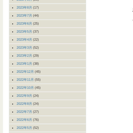
2023年8月
(17)
2023年7月
(44)
2023年6月
(25)
2023年5月
(37)
2023年4月
(22)
2023年3月
(52)
2023年2月
(29)
2023年1月
(38)
2022年12月
(45)
2022年11月
(55)
2022年10月
(45)
2022年9月
(24)
2022年8月
(24)
2022年7月
(27)
2022年6月
(76)
2022年5月
(52)