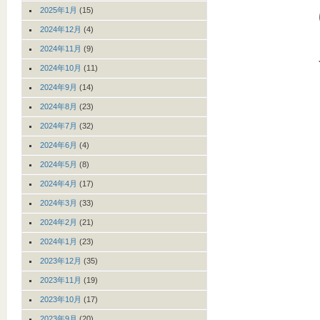
2025年1月
(15)
2024年12月
(4)
2024年11月
(9)
2024年10月
(11)
2024年9月
(14)
2024年8月
(23)
2024年7月
(32)
2024年6月
(4)
2024年5月
(8)
2024年4月
(17)
2024年3月
(33)
2024年2月
(21)
2024年1月
(23)
2023年12月
(35)
2023年11月
(19)
2023年10月
(17)
2023年9月
(20)