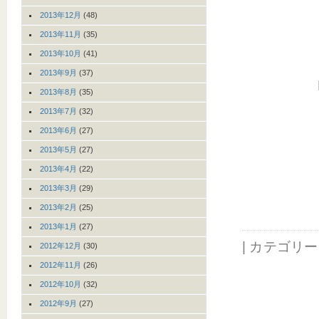
2013年12月
(48)
2013年11月
(35)
2013年10月
(41)
2013年9月
(37)
2013年8月
(35)
2013年7月
(32)
2013年6月
(27)
2013年5月
(27)
2013年4月
(22)
2013年3月
(29)
2013年2月
(25)
2013年1月
(27)
| カテゴリ
2012年12月
(30)
2012年11月
(26)
2012年10月
(32)
2012年9月
(27)