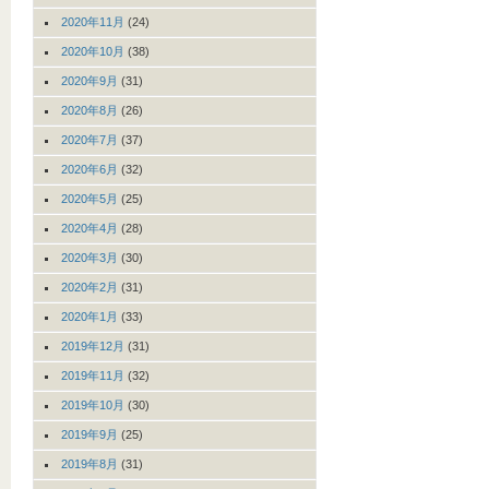
2020年11月
(24)
2020年10月
(38)
2020年9月
(31)
2020年8月
(26)
2020年7月
(37)
2020年6月
(32)
2020年5月
(25)
2020年4月
(28)
2020年3月
(30)
2020年2月
(31)
2020年1月
(33)
2019年12月
(31)
2019年11月
(32)
2019年10月
(30)
2019年9月
(25)
2019年8月
(31)