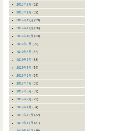
2018年2月
(32)
2018年1月
(32)
2017年12月
(33)
2017年11月
(26)
2017年10月
(33)
2017年9月
(29)
2017年8月
(32)
2017年7月
(33)
2017年6月
(34)
2017年5月
(34)
2017年4月
(35)
2017年3月
(32)
2017年2月
(29)
2017年1月
(34)
2016年12月
(32)
2016年11月
(31)
2016年10月
(35)