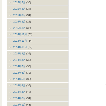
2015年5月
(30)
2015年4月
(34)
2015年3月
(34)
2015年2月
(28)
2015年1月
(32)
2014年12月
(31)
2014年11月
(34)
2014年10月
(37)
2014年9月
(38)
2014年8月
(35)
2014年7月
(36)
2014年6月
(39)
2014年5月
(35)
2014年4月
(35)
2014年3月
(42)
2014年2月
(34)
2014年1月
(43)