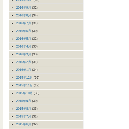
2016年9月
(32)
2016年8月
(34)
2016年7月
(31)
2016年6月
(30)
2016年5月
(32)
2016年4月
(33)
2016年3月
(33)
2016年2月
(31)
2016年1月
(34)
2015年12月
(36)
2015年11月
(19)
2015年10月
(30)
2015年9月
(30)
2015年8月
(33)
2015年7月
(31)
2015年6月
(32)