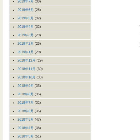
2019年7月
(30)
2019年6月
(28)
2019年5月
(32)
2019年4月
(32)
2019年3月
(29)
2019年2月
(25)
2019年1月
(29)
2018年12月
(29)
2018年11月
(30)
2018年10月
(33)
2018年9月
(33)
2018年8月
(35)
2018年7月
(32)
2018年6月
(35)
2018年5月
(47)
2018年4月
(38)
2018年3月
(51)