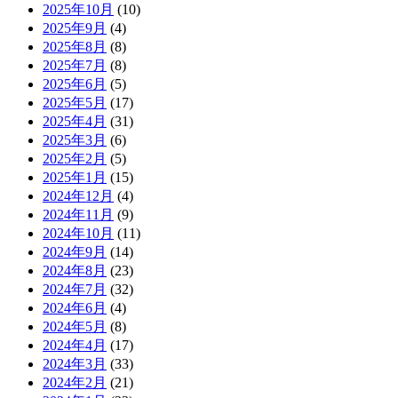
2025年10月
(10)
2025年9月
(4)
2025年8月
(8)
2025年7月
(8)
2025年6月
(5)
2025年5月
(17)
2025年4月
(31)
2025年3月
(6)
2025年2月
(5)
2025年1月
(15)
2024年12月
(4)
2024年11月
(9)
2024年10月
(11)
2024年9月
(14)
2024年8月
(23)
2024年7月
(32)
2024年6月
(4)
2024年5月
(8)
2024年4月
(17)
2024年3月
(33)
2024年2月
(21)