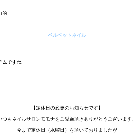
力的
ベルベットネイル
テムですね
【定休日の変更のお知らせです】
いつもネイルサロンモモナをご愛顧頂きありがとうございます
今まで定休日（水曜日）を頂いておりましたが