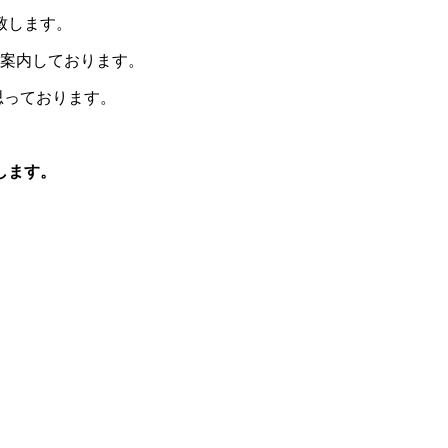
致します。
案内しております。
思っております。
します。