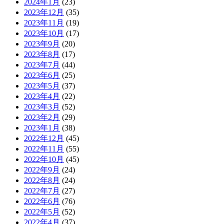
2024年1月
(23)
2023年12月
(35)
2023年11月
(19)
2023年10月
(17)
2023年9月
(20)
2023年8月
(17)
2023年7月
(44)
2023年6月
(25)
2023年5月
(37)
2023年4月
(22)
2023年3月
(52)
2023年2月
(29)
2023年1月
(38)
2022年12月
(45)
2022年11月
(55)
2022年10月
(45)
2022年9月
(24)
2022年8月
(24)
2022年7月
(27)
2022年6月
(76)
2022年5月
(52)
2022年4月
(37)