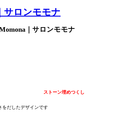
｜サロンモモナ
 Momona｜サロンモモナ
ストーン埋めつくし
さをだしたデザインです