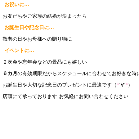
お祝いに…
お友だちやご家族の結婚が決まったら
お誕生日や記念日に…
敬老の日やお母様への贈り物に
イベントに…
２次会や忘年会などの景品にも嬉しい
６カ月
の有効期限だからスケジュールに合わせてお好きな時
お誕生日や大切な記念日のプレゼントに最適です（
*
´∀`
*
）
店頭にて承っております
お気軽にお問い合わせください