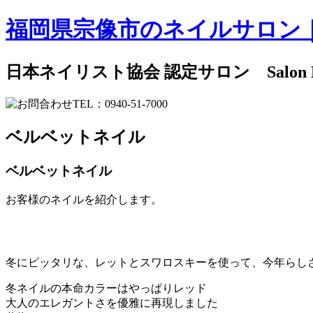
福岡県宗像市のネイルサロン
日本ネイリスト協会 認定サロン Salon
ベルベットネイル
ベルベットネイル
お客様のネイルを紹介します。
冬にピッタリな、レットとスワロスキーを使って、今年らし
冬ネイルの本命カラーはやっぱりレッド
大人のエレガントさを優雅に再現しました