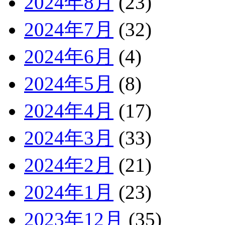
2024年8月
(23)
2024年7月
(32)
2024年6月
(4)
2024年5月
(8)
2024年4月
(17)
2024年3月
(33)
2024年2月
(21)
2024年1月
(23)
2023年12月
(35)