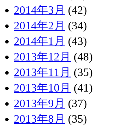
2014年3月
(42)
2014年2月
(34)
2014年1月
(43)
2013年12月
(48)
2013年11月
(35)
2013年10月
(41)
2013年9月
(37)
2013年8月
(35)