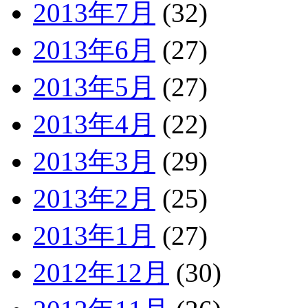
2013年7月
(32)
2013年6月
(27)
2013年5月
(27)
2013年4月
(22)
2013年3月
(29)
2013年2月
(25)
2013年1月
(27)
2012年12月
(30)