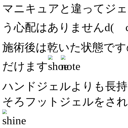
マニキュアと違ってジェ
う心配はありませんd(ゝc_
施術後は乾いた状態です
だけます
ハンドジェルよりも長持
そろフットジェルをされ