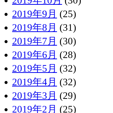
2019年10月
(30)
2019年9月
(25)
2019年8月
(31)
2019年7月
(30)
2019年6月
(28)
2019年5月
(32)
2019年4月
(32)
2019年3月
(29)
2019年2月
(25)