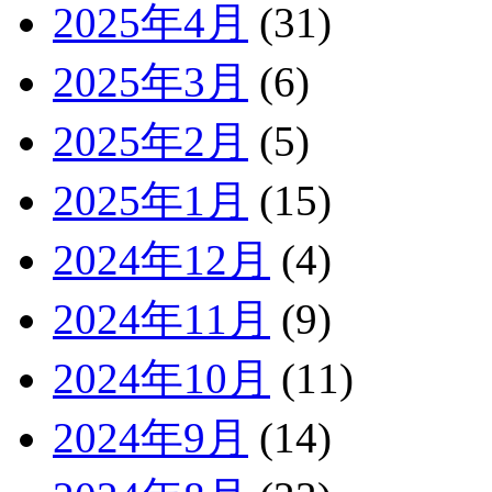
2025年4月
(31)
2025年3月
(6)
2025年2月
(5)
2025年1月
(15)
2024年12月
(4)
2024年11月
(9)
2024年10月
(11)
2024年9月
(14)