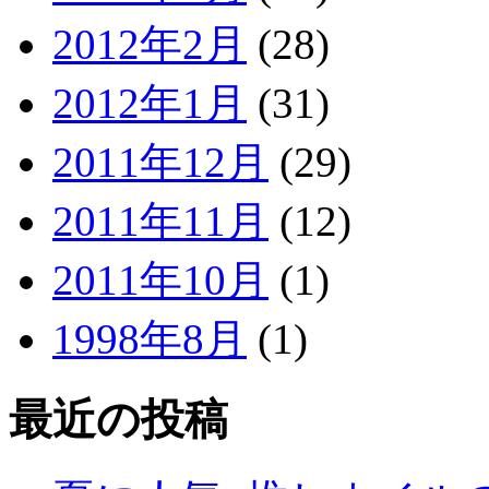
2012年2月
(28)
2012年1月
(31)
2011年12月
(29)
2011年11月
(12)
2011年10月
(1)
1998年8月
(1)
最近の投稿