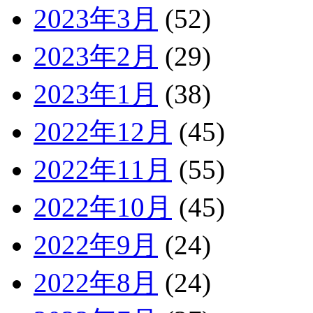
2023年3月
(52)
2023年2月
(29)
2023年1月
(38)
2022年12月
(45)
2022年11月
(55)
2022年10月
(45)
2022年9月
(24)
2022年8月
(24)