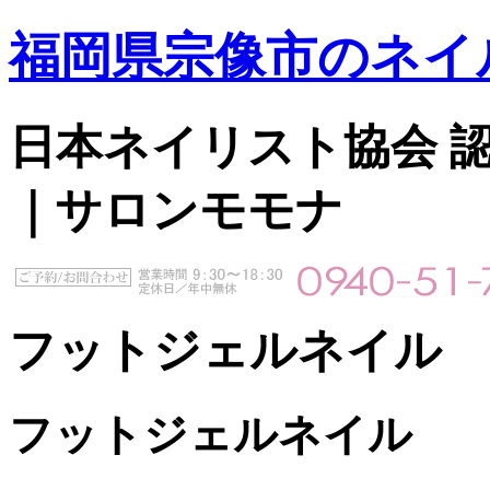
福岡県宗像市のネイ
日本ネイリスト協会 認定サ
｜サロンモモナ
フットジェルネイル
フットジェルネイル