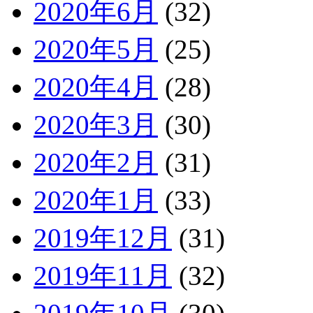
2020年6月
(32)
2020年5月
(25)
2020年4月
(28)
2020年3月
(30)
2020年2月
(31)
2020年1月
(33)
2019年12月
(31)
2019年11月
(32)