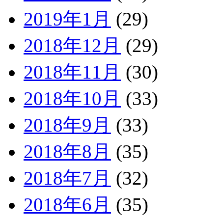
2019年1月
(29)
2018年12月
(29)
2018年11月
(30)
2018年10月
(33)
2018年9月
(33)
2018年8月
(35)
2018年7月
(32)
2018年6月
(35)