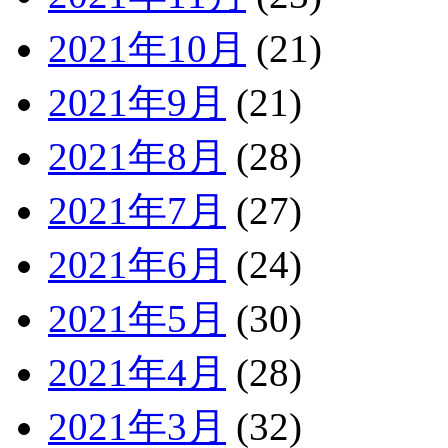
2021年10月
(21)
2021年9月
(21)
2021年8月
(28)
2021年7月
(27)
2021年6月
(24)
2021年5月
(30)
2021年4月
(28)
2021年3月
(32)