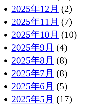
2025年12月
(2)
2025年11月
(7)
2025年10月
(10)
2025年9月
(4)
2025年8月
(8)
2025年7月
(8)
2025年6月
(5)
2025年5月
(17)