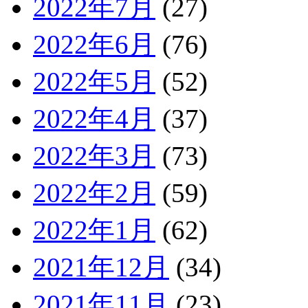
2022年7月
(27)
2022年6月
(76)
2022年5月
(52)
2022年4月
(37)
2022年3月
(73)
2022年2月
(59)
2022年1月
(62)
2021年12月
(34)
2021年11月
(23)