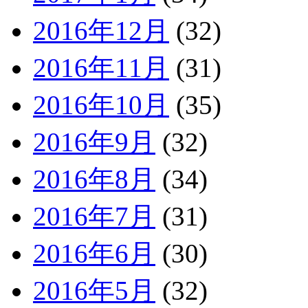
2016年12月
(32)
2016年11月
(31)
2016年10月
(35)
2016年9月
(32)
2016年8月
(34)
2016年7月
(31)
2016年6月
(30)
2016年5月
(32)