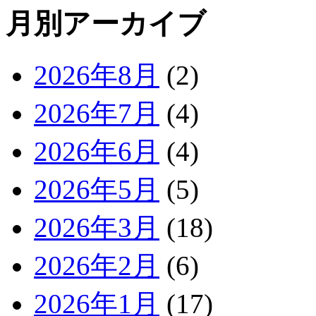
月別アーカイブ
2026年8月
(2)
2026年7月
(4)
2026年6月
(4)
2026年5月
(5)
2026年3月
(18)
2026年2月
(6)
2026年1月
(17)