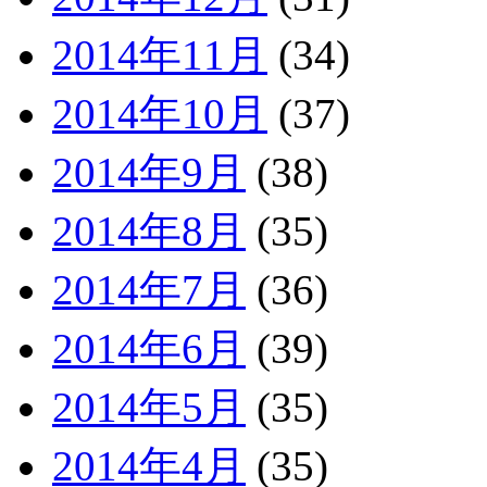
2014年11月
(34)
2014年10月
(37)
2014年9月
(38)
2014年8月
(35)
2014年7月
(36)
2014年6月
(39)
2014年5月
(35)
2014年4月
(35)