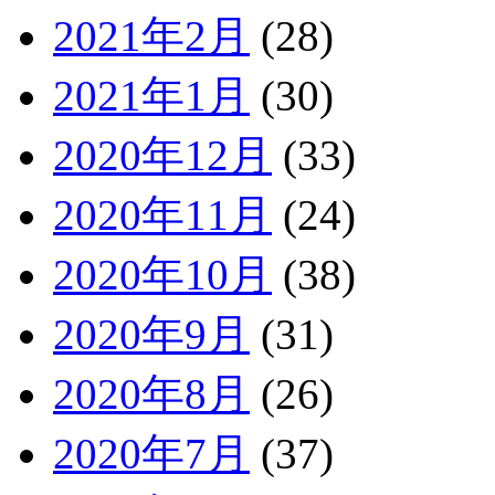
2021年2月
(28)
2021年1月
(30)
2020年12月
(33)
2020年11月
(24)
2020年10月
(38)
2020年9月
(31)
2020年8月
(26)
2020年7月
(37)