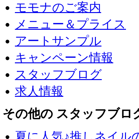
モモナのご案内
メニュー＆プライス
アートサンプル
キャンペーン情報
スタッフブログ
求人情報
その他の スタッフブロ
夏に人気♪推しネイル