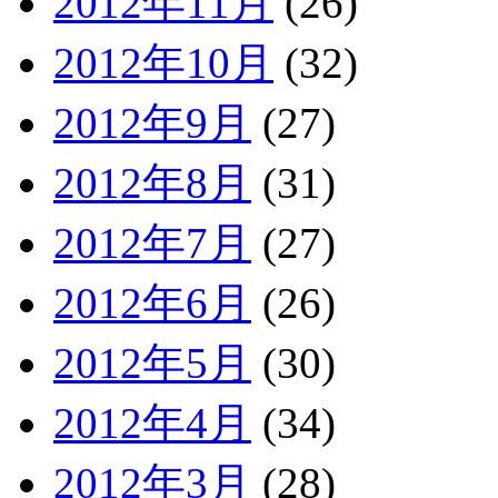
2012年11月
(26)
2012年10月
(32)
2012年9月
(27)
2012年8月
(31)
2012年7月
(27)
2012年6月
(26)
2012年5月
(30)
2012年4月
(34)
2012年3月
(28)