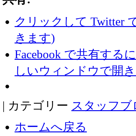
クリックして Twitte
きます)
Facebook で共有
しいウィンドウで開き
| カテゴリー
スタッフブ
ホームへ戻る