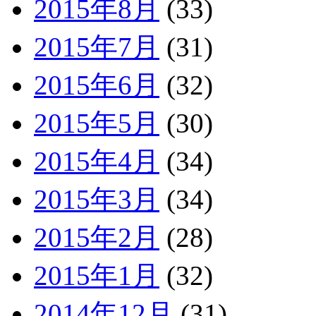
2015年8月
(33)
2015年7月
(31)
2015年6月
(32)
2015年5月
(30)
2015年4月
(34)
2015年3月
(34)
2015年2月
(28)
2015年1月
(32)
2014年12月
(31)