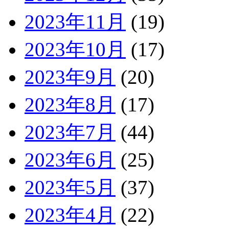
2023年11月
(19)
2023年10月
(17)
2023年9月
(20)
2023年8月
(17)
2023年7月
(44)
2023年6月
(25)
2023年5月
(37)
2023年4月
(22)