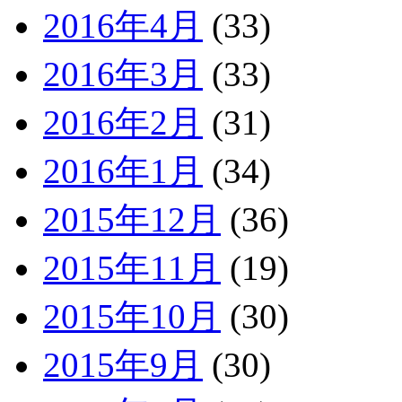
2016年4月
(33)
2016年3月
(33)
2016年2月
(31)
2016年1月
(34)
2015年12月
(36)
2015年11月
(19)
2015年10月
(30)
2015年9月
(30)