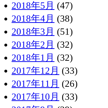
2018年5月
(47)
2018年4月
(38)
2018年3月
(51)
2018年2月
(32)
2018年1月
(32)
2017年12月
(33)
2017年11月
(26)
2017年10月
(33)