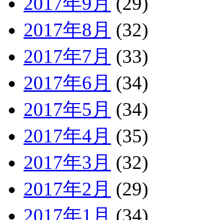
2017年9月
(29)
2017年8月
(32)
2017年7月
(33)
2017年6月
(34)
2017年5月
(34)
2017年4月
(35)
2017年3月
(32)
2017年2月
(29)
2017年1月
(34)