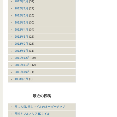
2012年8月
(31)
2012年7月
(27)
2012年6月
(26)
2012年5月
(30)
2012年4月
(34)
2012年3月
(28)
2012年2月
(28)
2012年1月
(31)
2011年12月
(29)
2011年11月
(12)
2011年10月
(1)
1998年8月
(1)
最近の投稿
夏に人気♪推しネイルのオーダーチップ
夏映えプルメリア3Dネイル