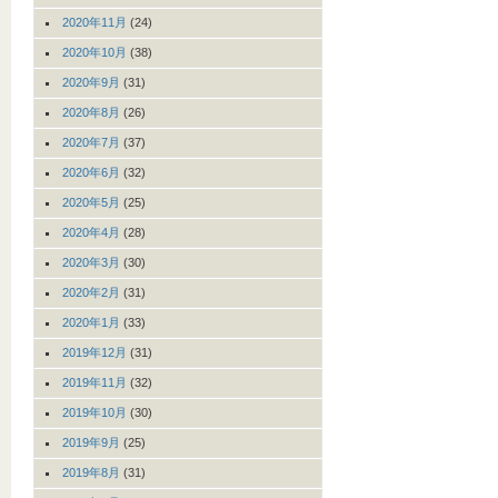
2020年11月
(24)
2020年10月
(38)
2020年9月
(31)
2020年8月
(26)
2020年7月
(37)
2020年6月
(32)
2020年5月
(25)
2020年4月
(28)
2020年3月
(30)
2020年2月
(31)
2020年1月
(33)
2019年12月
(31)
2019年11月
(32)
2019年10月
(30)
2019年9月
(25)
2019年8月
(31)