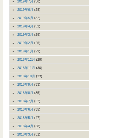
2019年7月
(30)
2019年6月
(28)
2019年5月
(32)
2019年4月
(32)
2019年3月
(29)
2019年2月
(25)
2019年1月
(29)
2018年12月
(29)
2018年11月
(30)
2018年10月
(33)
2018年9月
(33)
2018年8月
(35)
2018年7月
(32)
2018年6月
(35)
2018年5月
(47)
2018年4月
(38)
2018年3月
(51)