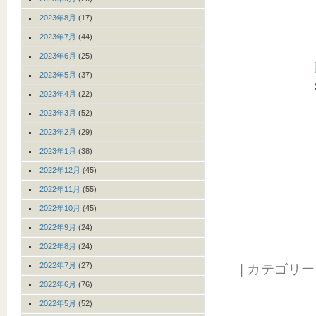
2023年8月
(17)
2023年7月
(44)
2023年6月
(25)
2023年5月
(37)
2023年4月
(22)
2023年3月
(52)
2023年2月
(29)
2023年1月
(38)
2022年12月
(45)
2022年11月
(55)
2022年10月
(45)
2022年9月
(24)
2022年8月
(24)
2022年7月
(27)
| カテゴリ
2022年6月
(76)
2022年5月
(52)