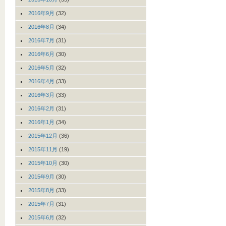
2016年9月
(32)
2016年8月
(34)
2016年7月
(31)
2016年6月
(30)
2016年5月
(32)
2016年4月
(33)
2016年3月
(33)
2016年2月
(31)
2016年1月
(34)
2015年12月
(36)
2015年11月
(19)
2015年10月
(30)
2015年9月
(30)
2015年8月
(33)
2015年7月
(31)
2015年6月
(32)