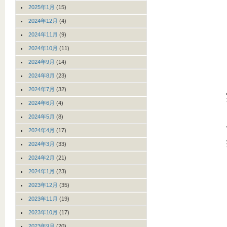
2025年1月
(15)
2024年12月
(4)
2024年11月
(9)
2024年10月
(11)
2024年9月
(14)
2024年8月
(23)
2024年7月
(32)
2024年6月
(4)
2024年5月
(8)
2024年4月
(17)
2024年3月
(33)
2024年2月
(21)
2024年1月
(23)
2023年12月
(35)
2023年11月
(19)
2023年10月
(17)
2023年9月
(20)