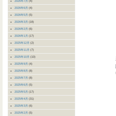
2026年7月
(4)
2026年6月
(4)
2026年5月
(5)
2026年3月
(18)
2026年2月
(6)
2026年1月
(17)
2025年12月
(2)
2025年11月
(7)
2025年10月
(10)
2025年9月
(4)
2025年8月
(8)
2025年7月
(8)
2025年6月
(5)
2025年5月
(17)
2025年4月
(31)
2025年3月
(6)
2025年2月
(5)