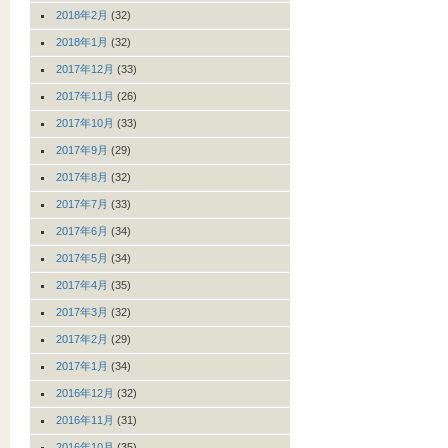
2018年2月
(32)
2018年1月
(32)
2017年12月
(33)
2017年11月
(26)
2017年10月
(33)
2017年9月
(29)
2017年8月
(32)
2017年7月
(33)
2017年6月
(34)
2017年5月
(34)
2017年4月
(35)
2017年3月
(32)
2017年2月
(29)
2017年1月
(34)
2016年12月
(32)
2016年11月
(31)
2016年10月
(35)