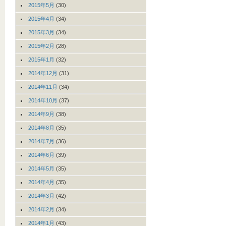
2015年5月
(30)
2015年4月
(34)
2015年3月
(34)
2015年2月
(28)
2015年1月
(32)
2014年12月
(31)
2014年11月
(34)
2014年10月
(37)
2014年9月
(38)
2014年8月
(35)
2014年7月
(36)
2014年6月
(39)
2014年5月
(35)
2014年4月
(35)
2014年3月
(42)
2014年2月
(34)
2014年1月
(43)