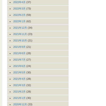
2022年4月
(37)
2022年3月
(73)
2022年2月
(59)
2022年1月
(62)
2021年12月
(34)
2021年11月
(23)
2021年10月
(21)
2021年9月
(21)
2021年8月
(28)
2021年7月
(27)
2021年6月
(24)
2021年5月
(30)
2021年4月
(28)
2021年3月
(32)
2021年2月
(28)
2021年1月
(30)
2020年12月
(33)