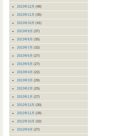
2013年12月
(48)
2013年11月
(35)
2013年10月
(41)
2013年9月
(37)
2013年8月
(35)
2013年7月
(32)
2013年6月
(27)
2013年5月
(27)
2013年4月
(22)
2013年3月
(29)
2013年2月
(25)
2013年1月
(27)
2012年12月
(30)
2012年11月
(26)
2012年10月
(32)
2012年9月
(27)