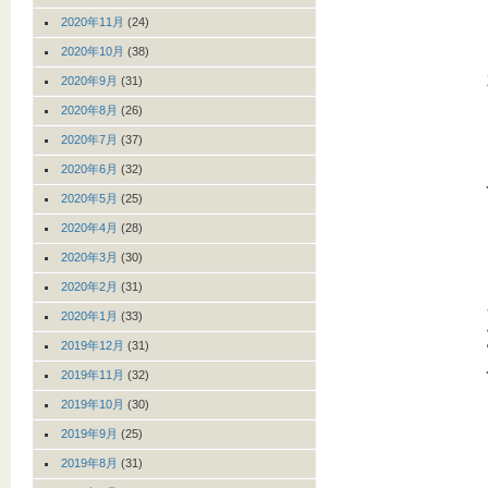
2020年11月
(24)
2020年10月
(38)
2020年9月
(31)
2020年8月
(26)
2020年7月
(37)
2020年6月
(32)
2020年5月
(25)
2020年4月
(28)
2020年3月
(30)
2020年2月
(31)
2020年1月
(33)
2019年12月
(31)
2019年11月
(32)
2019年10月
(30)
2019年9月
(25)
2019年8月
(31)