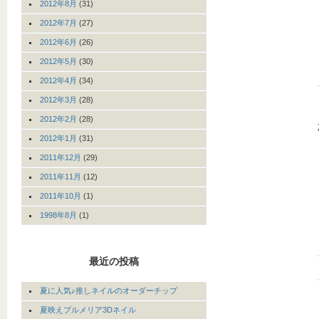
2012年8月
(31)
2012年7月
(27)
2012年6月
(26)
2012年5月
(30)
2012年4月
(34)
2012年3月
(28)
2012年2月
(28)
2012年1月
(31)
2011年12月
(29)
2011年11月
(12)
2011年10月
(1)
1998年8月
(1)
最近の投稿
夏に人気♪推しネイルのオーダーチップ
夏映えプルメリア3Dネイル