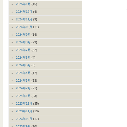
2025年1月
(15)
2024年12月
(4)
2024年11月
(9)
2024年10月
(11)
2024年9月
(14)
2024年8月
(23)
2024年7月
(32)
2024年6月
(4)
2024年5月
(8)
2024年4月
(17)
2024年3月
(33)
2024年2月
(21)
2024年1月
(23)
2023年12月
(35)
2023年11月
(19)
2023年10月
(17)
2023年9月
(20)