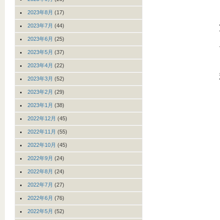
2023年8月
(17)
2023年7月
(44)
2023年6月
(25)
2023年5月
(37)
2023年4月
(22)
2023年3月
(52)
2023年2月
(29)
2023年1月
(38)
2022年12月
(45)
2022年11月
(55)
2022年10月
(45)
2022年9月
(24)
2022年8月
(24)
2022年7月
(27)
2022年6月
(76)
2022年5月
(52)