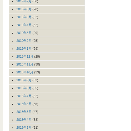
2019年7月
(30)
2019年6月
(28)
2019年5月
(32)
2019年4月
(32)
2019年3月
(29)
2019年2月
(25)
2019年1月
(29)
2018年12月
(29)
2018年11月
(30)
2018年10月
(33)
2018年9月
(33)
2018年8月
(35)
2018年7月
(32)
2018年6月
(35)
2018年5月
(47)
2018年4月
(38)
2018年3月
(51)