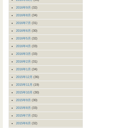
2016年9月
(32)
2016年8月
(34)
2016年7月
(31)
2016年6月
(30)
2016年5月
(32)
2016年4月
(33)
2016年3月
(33)
2016年2月
(31)
2016年1月
(34)
2015年12月
(36)
2015年11月
(19)
2015年10月
(30)
2015年9月
(30)
2015年8月
(33)
2015年7月
(31)
2015年6月
(32)