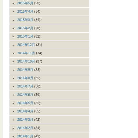
2015年5月
(30)
2015年4月
(34)
2015年3月
(34)
2015年2月
(28)
2015年1月
(32)
2014年12月
(31)
2014年11月
(34)
2014年10月
(37)
2014年9月
(38)
2014年8月
(35)
2014年7月
(36)
2014年6月
(39)
2014年5月
(35)
2014年4月
(35)
2014年3月
(42)
2014年2月
(34)
2014年1月
(43)