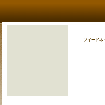
ツイードネ