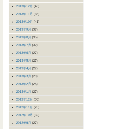
2013年12月
(48)
2013年11月
(35)
2013年10月
(41)
2013年9月
(37)
2013年8月
(35)
2013年7月
(32)
2013年6月
(27)
2013年5月
(27)
2013年4月
(22)
2013年3月
(29)
2013年2月
(25)
2013年1月
(27)
2012年12月
(30)
2012年11月
(26)
2012年10月
(32)
2012年9月
(27)