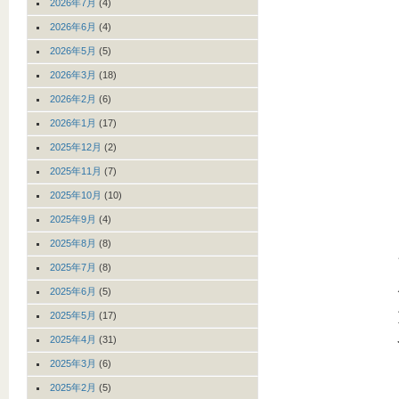
2026年7月
(4)
2026年6月
(4)
2026年5月
(5)
2026年3月
(18)
2026年2月
(6)
2026年1月
(17)
2025年12月
(2)
2025年11月
(7)
2025年10月
(10)
2025年9月
(4)
2025年8月
(8)
2025年7月
(8)
2025年6月
(5)
2025年5月
(17)
2025年4月
(31)
2025年3月
(6)
2025年2月
(5)