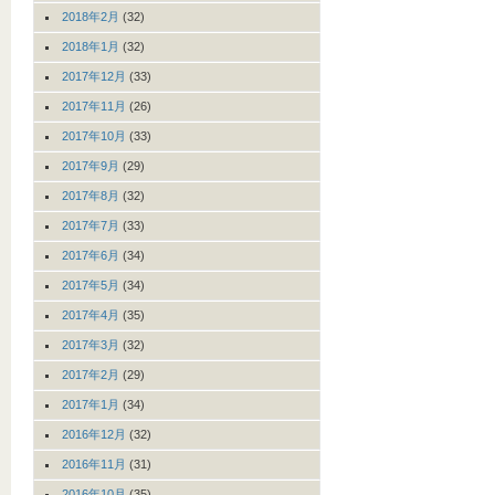
2018年2月
(32)
2018年1月
(32)
2017年12月
(33)
2017年11月
(26)
2017年10月
(33)
2017年9月
(29)
2017年8月
(32)
2017年7月
(33)
2017年6月
(34)
2017年5月
(34)
2017年4月
(35)
2017年3月
(32)
2017年2月
(29)
2017年1月
(34)
2016年12月
(32)
2016年11月
(31)
2016年10月
(35)