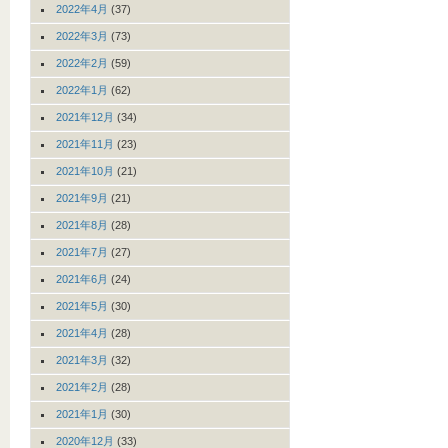
2022年4月
(37)
2022年3月
(73)
2022年2月
(59)
2022年1月
(62)
2021年12月
(34)
2021年11月
(23)
2021年10月
(21)
2021年9月
(21)
2021年8月
(28)
2021年7月
(27)
2021年6月
(24)
2021年5月
(30)
2021年4月
(28)
2021年3月
(32)
2021年2月
(28)
2021年1月
(30)
2020年12月
(33)