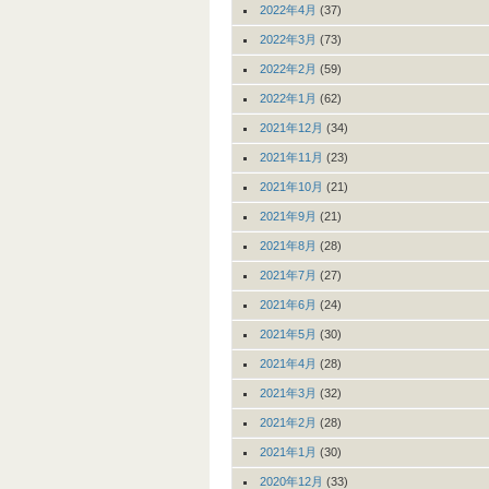
2022年4月
(37)
2022年3月
(73)
2022年2月
(59)
2022年1月
(62)
2021年12月
(34)
2021年11月
(23)
2021年10月
(21)
2021年9月
(21)
2021年8月
(28)
2021年7月
(27)
2021年6月
(24)
2021年5月
(30)
2021年4月
(28)
2021年3月
(32)
2021年2月
(28)
2021年1月
(30)
2020年12月
(33)