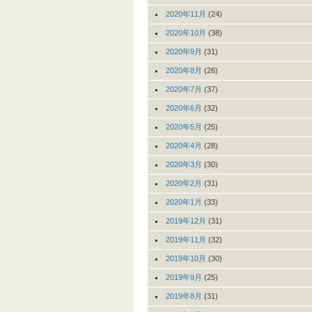
2020年11月
(24)
2020年10月
(38)
2020年9月
(31)
2020年8月
(26)
2020年7月
(37)
2020年6月
(32)
2020年5月
(25)
2020年4月
(28)
2020年3月
(30)
2020年2月
(31)
2020年1月
(33)
2019年12月
(31)
2019年11月
(32)
2019年10月
(30)
2019年9月
(25)
2019年8月
(31)