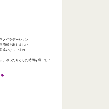
ラメグラデーション
季節感を出しました
間違いなしですね～
ら、ゆったりとした時間を過ごして
イル