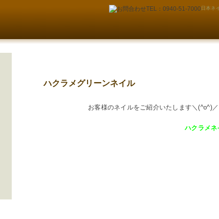
日本ネイ
ハクラメグリーンネイル
お客様のネイルをご紹介いたします＼(^o^)／
ハクラメネ