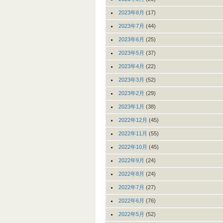
2023年8月
(17)
2023年7月
(44)
2023年6月
(25)
2023年5月
(37)
2023年4月
(22)
2023年3月
(52)
2023年2月
(29)
2023年1月
(38)
2022年12月
(45)
2022年11月
(55)
2022年10月
(45)
2022年9月
(24)
2022年8月
(24)
2022年7月
(27)
2022年6月
(76)
2022年5月
(52)