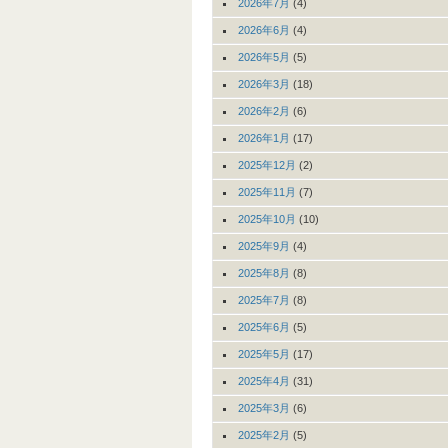
2026年7月
(4)
2026年6月
(4)
2026年5月
(5)
2026年3月
(18)
2026年2月
(6)
2026年1月
(17)
2025年12月
(2)
2025年11月
(7)
2025年10月
(10)
2025年9月
(4)
2025年8月
(8)
2025年7月
(8)
2025年6月
(5)
2025年5月
(17)
2025年4月
(31)
2025年3月
(6)
2025年2月
(5)