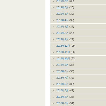
2019年7月
(30)
2019年6月
(28)
2019年5月
(32)
2019年4月
(32)
2019年3月
(29)
2019年2月
(25)
2019年1月
(29)
2018年12月
(29)
2018年11月
(30)
2018年10月
(33)
2018年9月
(33)
2018年8月
(35)
2018年7月
(32)
2018年6月
(35)
2018年5月
(47)
2018年4月
(38)
2018年3月
(51)