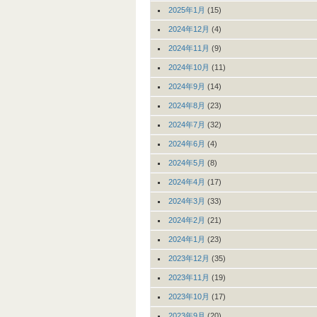
2025年1月
(15)
2024年12月
(4)
2024年11月
(9)
2024年10月
(11)
2024年9月
(14)
2024年8月
(23)
2024年7月
(32)
2024年6月
(4)
2024年5月
(8)
2024年4月
(17)
2024年3月
(33)
2024年2月
(21)
2024年1月
(23)
2023年12月
(35)
2023年11月
(19)
2023年10月
(17)
2023年9月
(20)