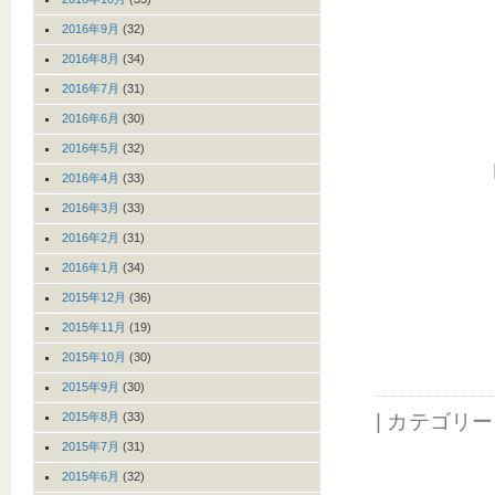
2016年9月
(32)
2016年8月
(34)
2016年7月
(31)
2016年6月
(30)
2016年5月
(32)
2016年4月
(33)
2016年3月
(33)
2016年2月
(31)
2016年1月
(34)
2015年12月
(36)
2015年11月
(19)
2015年10月
(30)
2015年9月
(30)
2015年8月
(33)
| カテゴリ
2015年7月
(31)
2015年6月
(32)