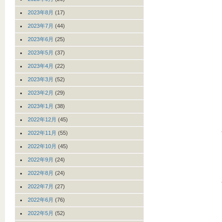
2023年8月
(17)
2023年7月
(44)
2023年6月
(25)
2023年5月
(37)
2023年4月
(22)
2023年3月
(52)
2023年2月
(29)
2023年1月
(38)
2022年12月
(45)
2022年11月
(55)
2022年10月
(45)
2022年9月
(24)
2022年8月
(24)
2022年7月
(27)
2022年6月
(76)
2022年5月
(52)