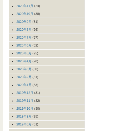
2020年11月
(24)
2020年10月
(38)
2020年9月
(31)
2020年8月
(26)
2020年7月
(37)
2020年6月
(32)
2020年5月
(25)
2020年4月
(28)
2020年3月
(30)
2020年2月
(31)
2020年1月
(33)
2019年12月
(31)
2019年11月
(32)
2019年10月
(30)
2019年9月
(25)
2019年8月
(31)