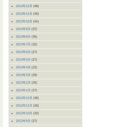
2013年12月
(48)
2013年11月
(35)
2013年10月
(41)
2013年9月
(37)
2013年8月
(35)
2013年7月
(32)
2013年6月
(27)
2013年5月
(27)
2013年4月
(22)
2013年3月
(29)
2013年2月
(25)
2013年1月
(27)
2012年12月
(30)
2012年11月
(26)
2012年10月
(32)
2012年9月
(27)