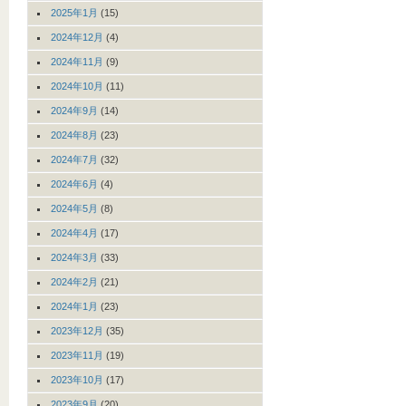
2025年1月
(15)
2024年12月
(4)
2024年11月
(9)
2024年10月
(11)
2024年9月
(14)
2024年8月
(23)
2024年7月
(32)
2024年6月
(4)
2024年5月
(8)
2024年4月
(17)
2024年3月
(33)
2024年2月
(21)
2024年1月
(23)
2023年12月
(35)
2023年11月
(19)
2023年10月
(17)
2023年9月
(20)