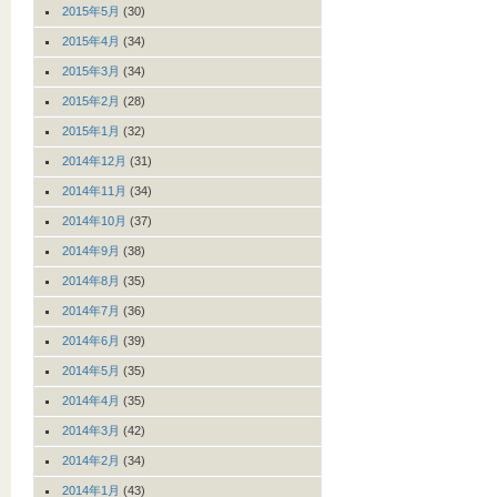
2015年5月
(30)
2015年4月
(34)
2015年3月
(34)
2015年2月
(28)
2015年1月
(32)
2014年12月
(31)
2014年11月
(34)
2014年10月
(37)
2014年9月
(38)
2014年8月
(35)
2014年7月
(36)
2014年6月
(39)
2014年5月
(35)
2014年4月
(35)
2014年3月
(42)
2014年2月
(34)
2014年1月
(43)