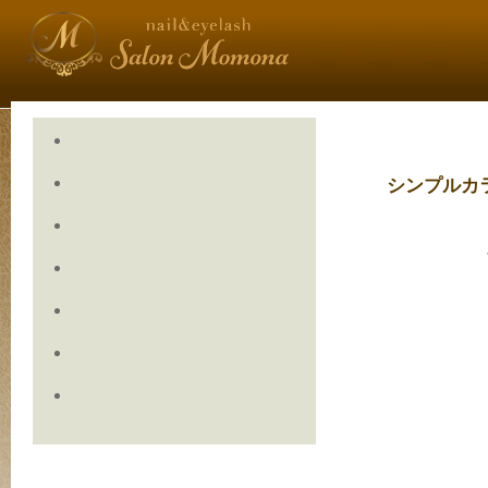
シンプルカ