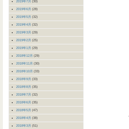
2019年7月
(30)
2019年6月
(28)
2019年5月
(32)
2019年4月
(32)
2019年3月
(29)
2019年2月
(25)
2019年1月
(29)
2018年12月
(29)
2018年11月
(30)
2018年10月
(33)
2018年9月
(33)
2018年8月
(35)
2018年7月
(32)
2018年6月
(35)
2018年5月
(47)
2018年4月
(38)
2018年3月
(51)