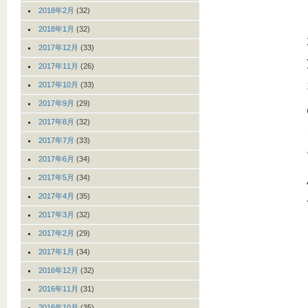
2018年2月
(32)
2018年1月
(32)
2017年12月
(33)
2017年11月
(26)
2017年10月
(33)
2017年9月
(29)
2017年8月
(32)
2017年7月
(33)
2017年6月
(34)
2017年5月
(34)
2017年4月
(35)
2017年3月
(32)
2017年2月
(29)
2017年1月
(34)
2016年12月
(32)
2016年11月
(31)
2016年10月
(35)