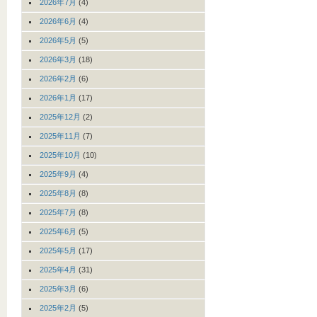
2026年7月
(4)
2026年6月
(4)
2026年5月
(5)
2026年3月
(18)
2026年2月
(6)
2026年1月
(17)
2025年12月
(2)
2025年11月
(7)
2025年10月
(10)
2025年9月
(4)
2025年8月
(8)
2025年7月
(8)
2025年6月
(5)
2025年5月
(17)
2025年4月
(31)
2025年3月
(6)
2025年2月
(5)