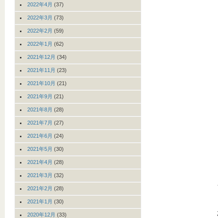
2022年4月
(37)
2022年3月
(73)
2022年2月
(59)
2022年1月
(62)
2021年12月
(34)
2021年11月
(23)
2021年10月
(21)
2021年9月
(21)
2021年8月
(28)
2021年7月
(27)
2021年6月
(24)
2021年5月
(30)
2021年4月
(28)
2021年3月
(32)
2021年2月
(28)
2021年1月
(30)
2020年12月
(33)