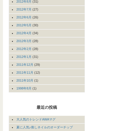
2012年8月
(31)
2012年7月
(27)
2012年6月
(26)
2012年5月
(30)
2012年4月
(34)
2012年3月
(28)
2012年2月
(28)
2012年1月
(31)
2011年12月
(29)
2011年11月
(12)
2011年10月
(1)
1998年8月
(1)
最近の投稿
大人気のトレンドAWAマグ
夏に人気♪推しネイルのオーダーチップ