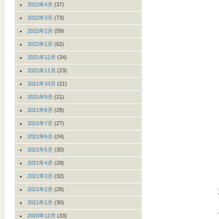
2022年4月
(37)
2022年3月
(73)
2022年2月
(59)
2022年1月
(62)
2021年12月
(34)
2021年11月
(23)
2021年10月
(21)
2021年9月
(21)
2021年8月
(28)
2021年7月
(27)
2021年6月
(24)
2021年5月
(30)
2021年4月
(28)
2021年3月
(32)
2021年2月
(28)
2021年1月
(30)
2020年12月
(33)