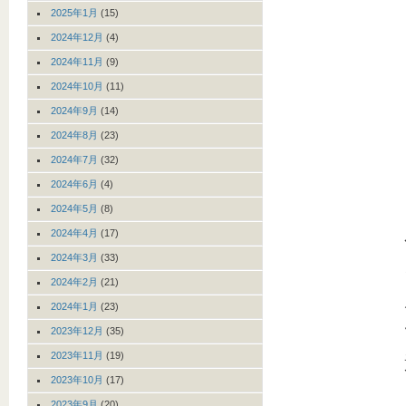
2025年1月
(15)
2024年12月
(4)
2024年11月
(9)
2024年10月
(11)
2024年9月
(14)
2024年8月
(23)
2024年7月
(32)
2024年6月
(4)
2024年5月
(8)
2024年4月
(17)
2024年3月
(33)
2024年2月
(21)
2024年1月
(23)
2023年12月
(35)
2023年11月
(19)
2023年10月
(17)
2023年9月
(20)