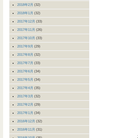
2018年2月
(32)
2018年1月
(32)
2017年12月
(33)
2017年11月
(26)
2017年10月
(33)
2017年9月
(29)
2017年8月
(32)
2017年7月
(33)
2017年6月
(34)
2017年5月
(34)
2017年4月
(35)
2017年3月
(32)
2017年2月
(29)
2017年1月
(34)
2016年12月
(32)
2016年11月
(31)
2016年10月
(35)