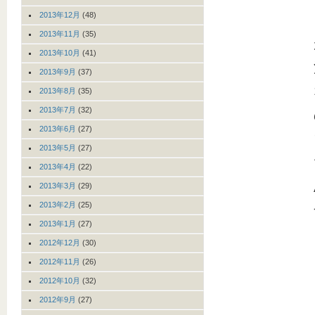
2013年12月
(48)
2013年11月
(35)
2013年10月
(41)
2013年9月
(37)
2013年8月
(35)
2013年7月
(32)
2013年6月
(27)
2013年5月
(27)
2013年4月
(22)
2013年3月
(29)
2013年2月
(25)
2013年1月
(27)
2012年12月
(30)
2012年11月
(26)
2012年10月
(32)
2012年9月
(27)