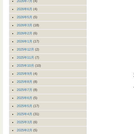
2026年7月
(4)
2026年6月
(4)
2026年5月
(5)
2026年3月
(18)
2026年2月
(6)
2026年1月
(17)
2025年12月
(2)
2025年11月
(7)
2025年10月
(10)
2025年9月
(4)
2025年8月
(8)
2025年7月
(8)
2025年6月
(5)
2025年5月
(17)
2025年4月
(31)
2025年3月
(6)
2025年2月
(5)