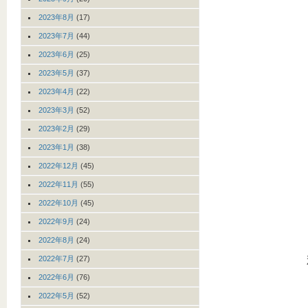
2023年8月
(17)
2023年7月
(44)
2023年6月
(25)
2023年5月
(37)
2023年4月
(22)
2023年3月
(52)
2023年2月
(29)
2023年1月
(38)
2022年12月
(45)
2022年11月
(55)
2022年10月
(45)
2022年9月
(24)
2022年8月
(24)
2022年7月
(27)
2022年6月
(76)
2022年5月
(52)