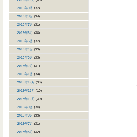
2016年9月
(32)
2016年8月
(34)
2016年7月
(31)
2016年6月
(30)
2016年5月
(32)
2016年4月
(33)
2016年3月
(33)
2016年2月
(31)
2016年1月
(34)
2015年12月
(36)
2015年11月
(19)
2015年10月
(30)
2015年9月
(30)
2015年8月
(33)
2015年7月
(31)
2015年6月
(32)