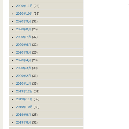
2020年11月
(24)
2020年10月
(38)
2020年9月
(31)
2020年8月
(26)
2020年7月
(37)
2020年6月
(32)
2020年5月
(25)
2020年4月
(28)
2020年3月
(30)
2020年2月
(31)
2020年1月
(33)
2019年12月
(31)
2019年11月
(32)
2019年10月
(30)
2019年9月
(25)
2019年8月
(31)