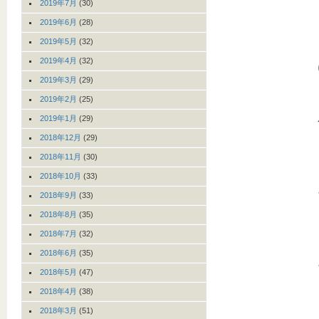
2019年7月
(30)
2019年6月
(28)
2019年5月
(32)
2019年4月
(32)
2019年3月
(29)
2019年2月
(25)
2019年1月
(29)
2018年12月
(29)
2018年11月
(30)
2018年10月
(33)
2018年9月
(33)
2018年8月
(35)
2018年7月
(32)
2018年6月
(35)
2018年5月
(47)
2018年4月
(38)
2018年3月
(51)