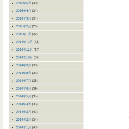
2015年5月
(30)
2015年4月
(34)
2015年3月
(34)
2015年2月
(28)
2015年1月
(32)
2014年12月
(31)
2014年11月
(34)
2014年10月
(37)
2014年9月
(38)
2014年8月
(35)
2014年7月
(36)
2014年6月
(39)
2014年5月
(35)
2014年4月
(35)
2014年3月
(42)
2014年2月
(34)
2014年1月
(43)