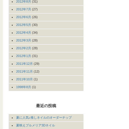
2012年8月
(31)
2012年7月
(27)
2012年6月
(26)
2012年5月
(30)
2012年4月
(34)
2012年3月
(28)
2012年2月
(28)
2012年1月
(31)
2011年12月
(29)
2011年11月
(12)
2011年10月
(1)
1998年8月
(1)
最近の投稿
夏に人気♪推しネイルのオーダーチップ
夏映えプルメリア3Dネイル