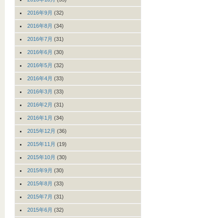
2016年9月
(32)
2016年8月
(34)
2016年7月
(31)
2016年6月
(30)
2016年5月
(32)
2016年4月
(33)
2016年3月
(33)
2016年2月
(31)
2016年1月
(34)
2015年12月
(36)
2015年11月
(19)
2015年10月
(30)
2015年9月
(30)
2015年8月
(33)
2015年7月
(31)
2015年6月
(32)