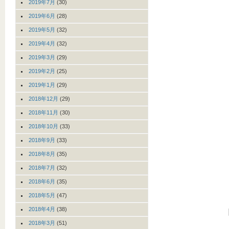
2019年7月
(30)
2019年6月
(28)
2019年5月
(32)
2019年4月
(32)
2019年3月
(29)
2019年2月
(25)
2019年1月
(29)
2018年12月
(29)
2018年11月
(30)
2018年10月
(33)
2018年9月
(33)
2018年8月
(35)
2018年7月
(32)
2018年6月
(35)
2018年5月
(47)
2018年4月
(38)
2018年3月
(51)