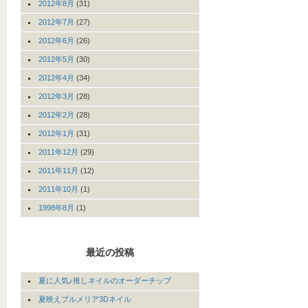
2012年8月
(31)
2012年7月
(27)
2012年6月
(26)
2012年5月
(30)
2012年4月
(34)
2012年3月
(28)
2012年2月
(28)
2012年1月
(31)
2011年12月
(29)
2011年11月
(12)
2011年10月
(1)
1998年8月
(1)
最近の投稿
夏に人気♪推しネイルのオーダーチップ
夏映えプルメリア3Dネイル