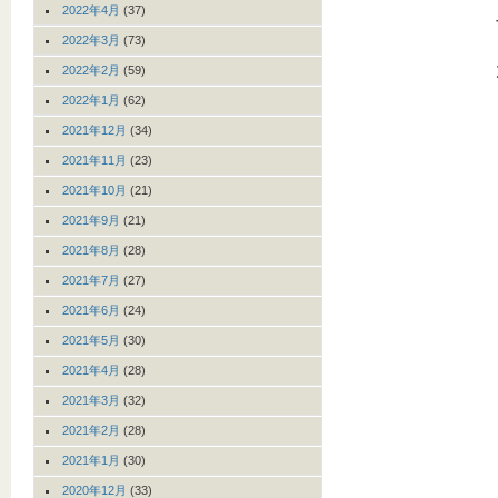
2022年4月
(37)
2022年3月
(73)
2022年2月
(59)
2022年1月
(62)
2021年12月
(34)
2021年11月
(23)
2021年10月
(21)
2021年9月
(21)
2021年8月
(28)
2021年7月
(27)
2021年6月
(24)
2021年5月
(30)
2021年4月
(28)
2021年3月
(32)
2021年2月
(28)
2021年1月
(30)
2020年12月
(33)