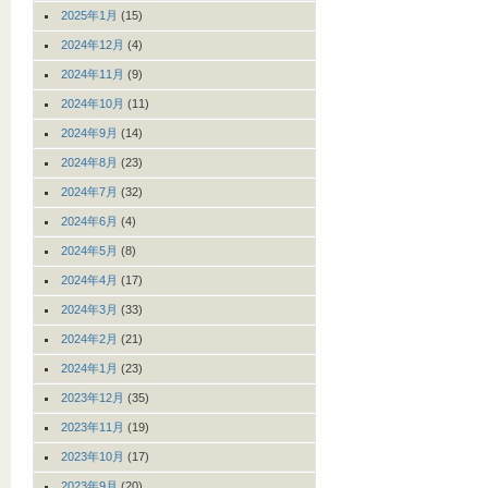
2025年1月
(15)
2024年12月
(4)
2024年11月
(9)
2024年10月
(11)
2024年9月
(14)
2024年8月
(23)
2024年7月
(32)
2024年6月
(4)
2024年5月
(8)
2024年4月
(17)
2024年3月
(33)
2024年2月
(21)
2024年1月
(23)
2023年12月
(35)
2023年11月
(19)
2023年10月
(17)
2023年9月
(20)