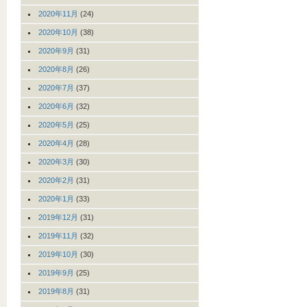
2020年11月
(24)
2020年10月
(38)
2020年9月
(31)
2020年8月
(26)
2020年7月
(37)
2020年6月
(32)
2020年5月
(25)
2020年4月
(28)
2020年3月
(30)
2020年2月
(31)
2020年1月
(33)
2019年12月
(31)
2019年11月
(32)
2019年10月
(30)
2019年9月
(25)
2019年8月
(31)