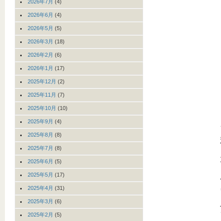
2026年7月
(4)
2026年6月
(4)
2026年5月
(5)
2026年3月
(18)
2026年2月
(6)
2026年1月
(17)
2025年12月
(2)
2025年11月
(7)
2025年10月
(10)
2025年9月
(4)
2025年8月
(8)
2025年7月
(8)
2025年6月
(5)
2025年5月
(17)
2025年4月
(31)
2025年3月
(6)
2025年2月
(5)