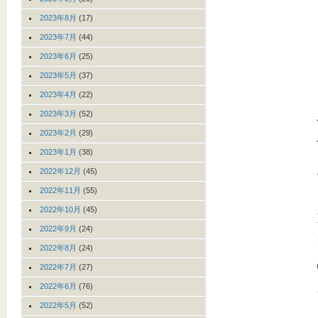
2023年8月
(17)
2023年7月
(44)
2023年6月
(25)
2023年5月
(37)
2023年4月
(22)
2023年3月
(52)
2023年2月
(29)
2023年1月
(38)
2022年12月
(45)
2022年11月
(55)
2022年10月
(45)
2022年9月
(24)
2022年8月
(24)
2022年7月
(27)
2022年6月
(76)
2022年5月
(52)