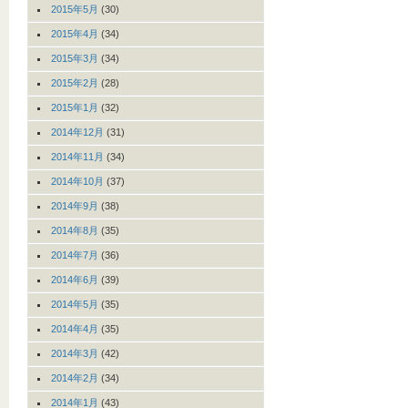
2015年5月
(30)
2015年4月
(34)
2015年3月
(34)
2015年2月
(28)
2015年1月
(32)
2014年12月
(31)
2014年11月
(34)
2014年10月
(37)
2014年9月
(38)
2014年8月
(35)
2014年7月
(36)
2014年6月
(39)
2014年5月
(35)
2014年4月
(35)
2014年3月
(42)
2014年2月
(34)
2014年1月
(43)