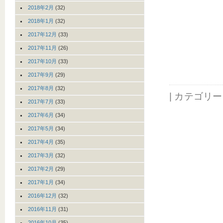
2018年2月
(32)
2018年1月
(32)
2017年12月
(33)
2017年11月
(26)
2017年10月
(33)
2017年9月
(29)
2017年8月
(32)
| カテゴリ
2017年7月
(33)
2017年6月
(34)
2017年5月
(34)
2017年4月
(35)
2017年3月
(32)
2017年2月
(29)
2017年1月
(34)
2016年12月
(32)
2016年11月
(31)
2016年10月
(35)