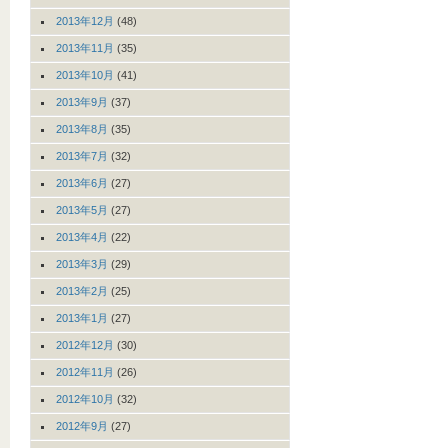
2013年12月
(48)
2013年11月
(35)
2013年10月
(41)
2013年9月
(37)
2013年8月
(35)
2013年7月
(32)
2013年6月
(27)
2013年5月
(27)
2013年4月
(22)
2013年3月
(29)
2013年2月
(25)
2013年1月
(27)
2012年12月
(30)
2012年11月
(26)
2012年10月
(32)
2012年9月
(27)