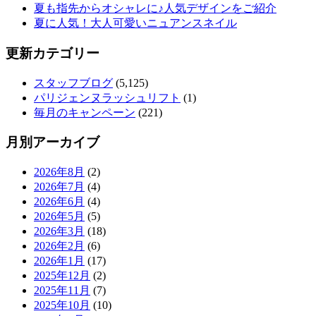
夏も指先からオシャレに♪人気デザインをご紹介
夏に人気！大人可愛いニュアンスネイル
更新カテゴリー
スタッフブログ
(5,125)
パリジェンヌラッシュリフト
(1)
毎月のキャンペーン
(221)
月別アーカイブ
2026年8月
(2)
2026年7月
(4)
2026年6月
(4)
2026年5月
(5)
2026年3月
(18)
2026年2月
(6)
2026年1月
(17)
2025年12月
(2)
2025年11月
(7)
2025年10月
(10)