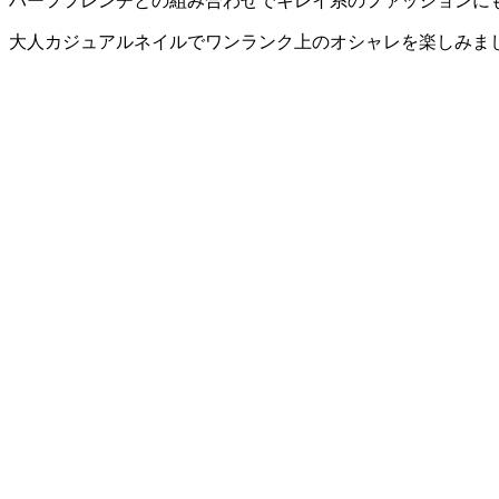
ハーフフレンチとの組み合わせでキレイ系のファッションに
大人カジュアルネイルでワンランク上のオシャレを楽しみま