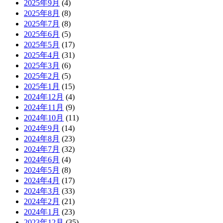
2025年9月
(4)
2025年8月
(8)
2025年7月
(8)
2025年6月
(5)
2025年5月
(17)
2025年4月
(31)
2025年3月
(6)
2025年2月
(5)
2025年1月
(15)
2024年12月
(4)
2024年11月
(9)
2024年10月
(11)
2024年9月
(14)
2024年8月
(23)
2024年7月
(32)
2024年6月
(4)
2024年5月
(8)
2024年4月
(17)
2024年3月
(33)
2024年2月
(21)
2024年1月
(23)
2023年12月
(35)