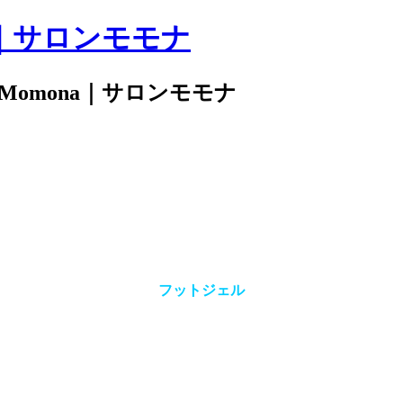
｜サロンモモナ
 Momona｜サロンモモナ
フットジェル