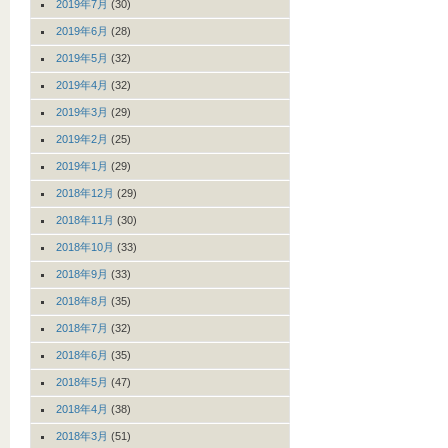
2019年7月
(30)
2019年6月
(28)
2019年5月
(32)
2019年4月
(32)
2019年3月
(29)
2019年2月
(25)
2019年1月
(29)
2018年12月
(29)
2018年11月
(30)
2018年10月
(33)
2018年9月
(33)
2018年8月
(35)
2018年7月
(32)
2018年6月
(35)
2018年5月
(47)
2018年4月
(38)
2018年3月
(51)