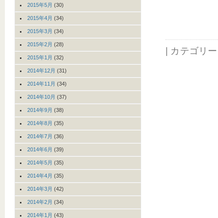
2015年5月
(30)
2015年4月
(34)
2015年3月
(34)
2015年2月
(28)
| カテゴリ
2015年1月
(32)
2014年12月
(31)
2014年11月
(34)
2014年10月
(37)
2014年9月
(38)
2014年8月
(35)
2014年7月
(36)
2014年6月
(39)
2014年5月
(35)
2014年4月
(35)
2014年3月
(42)
2014年2月
(34)
2014年1月
(43)