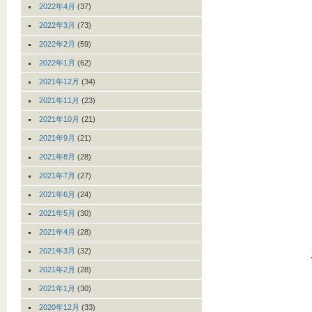
2022年4月
(37)
2022年3月
(73)
2022年2月
(59)
2022年1月
(62)
2021年12月
(34)
2021年11月
(23)
2021年10月
(21)
2021年9月
(21)
2021年8月
(28)
2021年7月
(27)
2021年6月
(24)
2021年5月
(30)
2021年4月
(28)
2021年3月
(32)
2021年2月
(28)
2021年1月
(30)
2020年12月
(33)