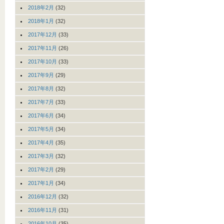
2018年2月
(32)
2018年1月
(32)
2017年12月
(33)
2017年11月
(26)
2017年10月
(33)
2017年9月
(29)
2017年8月
(32)
2017年7月
(33)
2017年6月
(34)
2017年5月
(34)
2017年4月
(35)
2017年3月
(32)
2017年2月
(29)
2017年1月
(34)
2016年12月
(32)
2016年11月
(31)
2016年10月
(35)