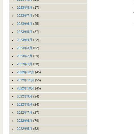
2023年8月
(17)
2023年7月
(44)
2023年6月
(25)
2023年5月
(37)
2023年4月
(22)
2023年3月
(52)
2023年2月
(29)
2023年1月
(38)
2022年12月
(45)
2022年11月
(55)
2022年10月
(45)
2022年9月
(24)
2022年8月
(24)
2022年7月
(27)
2022年6月
(76)
2022年5月
(52)