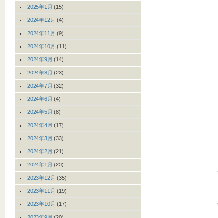
2025年1月
(15)
2024年12月
(4)
2024年11月
(9)
2024年10月
(11)
2024年9月
(14)
2024年8月
(23)
2024年7月
(32)
2024年6月
(4)
2024年5月
(8)
2024年4月
(17)
2024年3月
(33)
2024年2月
(21)
2024年1月
(23)
2023年12月
(35)
2023年11月
(19)
2023年10月
(17)
2023年9月
(20)