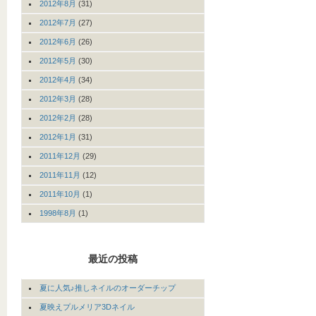
2012年8月
(31)
2012年7月
(27)
2012年6月
(26)
2012年5月
(30)
2012年4月
(34)
2012年3月
(28)
2012年2月
(28)
2012年1月
(31)
2011年12月
(29)
2011年11月
(12)
2011年10月
(1)
1998年8月
(1)
最近の投稿
夏に人気♪推しネイルのオーダーチップ
夏映えプルメリア3Dネイル