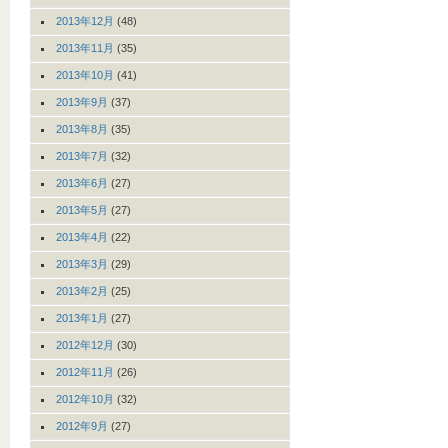
2013年12月
(48)
2013年11月
(35)
2013年10月
(41)
2013年9月
(37)
2013年8月
(35)
2013年7月
(32)
2013年6月
(27)
2013年5月
(27)
2013年4月
(22)
2013年3月
(29)
2013年2月
(25)
2013年1月
(27)
2012年12月
(30)
2012年11月
(26)
2012年10月
(32)
2012年9月
(27)