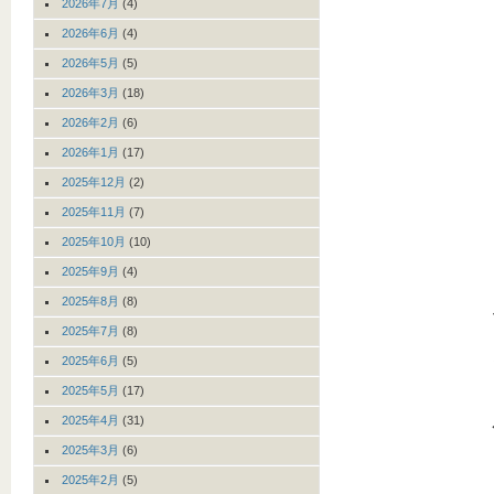
2026年7月
(4)
2026年6月
(4)
2026年5月
(5)
2026年3月
(18)
2026年2月
(6)
2026年1月
(17)
2025年12月
(2)
2025年11月
(7)
2025年10月
(10)
2025年9月
(4)
2025年8月
(8)
2025年7月
(8)
2025年6月
(5)
2025年5月
(17)
2025年4月
(31)
2025年3月
(6)
2025年2月
(5)