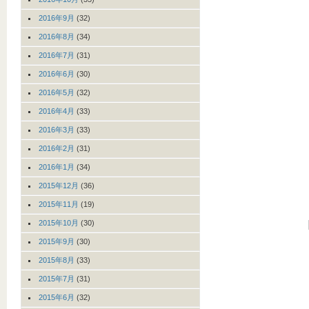
2016年9月
(32)
2016年8月
(34)
2016年7月
(31)
2016年6月
(30)
2016年5月
(32)
2016年4月
(33)
2016年3月
(33)
2016年2月
(31)
2016年1月
(34)
2015年12月
(36)
2015年11月
(19)
2015年10月
(30)
2015年9月
(30)
2015年8月
(33)
2015年7月
(31)
2015年6月
(32)