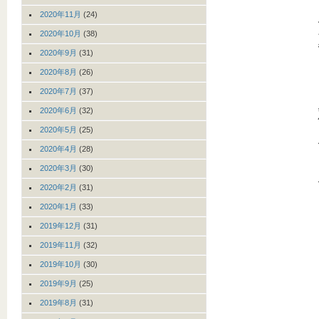
2020年11月
(24)
2020年10月
(38)
2020年9月
(31)
2020年8月
(26)
2020年7月
(37)
2020年6月
(32)
2020年5月
(25)
2020年4月
(28)
2020年3月
(30)
2020年2月
(31)
2020年1月
(33)
2019年12月
(31)
2019年11月
(32)
2019年10月
(30)
2019年9月
(25)
2019年8月
(31)