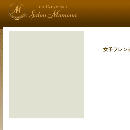
女子フレン