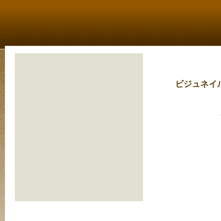
ビジュネイ