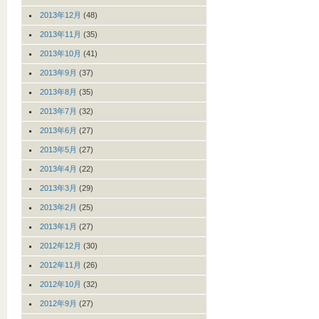
2013年12月
(48)
2013年11月
(35)
2013年10月
(41)
2013年9月
(37)
2013年8月
(35)
2013年7月
(32)
2013年6月
(27)
2013年5月
(27)
2013年4月
(22)
2013年3月
(29)
2013年2月
(25)
2013年1月
(27)
2012年12月
(30)
2012年11月
(26)
2012年10月
(32)
2012年9月
(27)