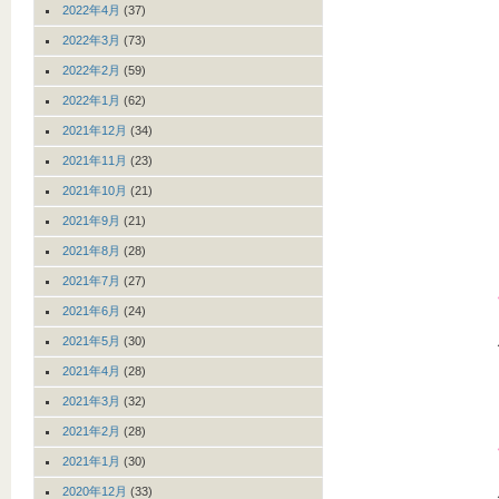
2022年4月
(37)
2022年3月
(73)
2022年2月
(59)
2022年1月
(62)
2021年12月
(34)
2021年11月
(23)
2021年10月
(21)
2021年9月
(21)
2021年8月
(28)
2021年7月
(27)
2021年6月
(24)
2021年5月
(30)
2021年4月
(28)
2021年3月
(32)
2021年2月
(28)
2021年1月
(30)
2020年12月
(33)