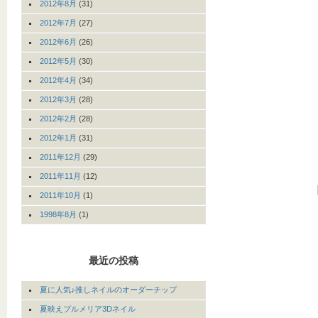
2012年8月
(31)
2012年7月
(27)
2012年6月
(26)
2012年5月
(30)
2012年4月
(34)
2012年3月
(28)
2012年2月
(28)
2012年1月
(31)
2011年12月
(29)
2011年11月
(12)
2011年10月
(1)
1998年8月
(1)
最近の投稿
夏に人気♪推しネイルのオーダーチップ
夏映えプルメリア3Dネイル