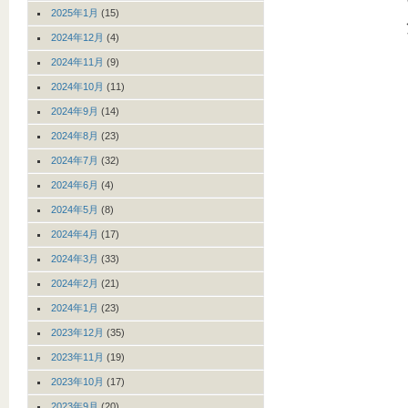
2025年1月
(15)
2024年12月
(4)
2024年11月
(9)
2024年10月
(11)
2024年9月
(14)
2024年8月
(23)
2024年7月
(32)
2024年6月
(4)
2024年5月
(8)
2024年4月
(17)
2024年3月
(33)
2024年2月
(21)
2024年1月
(23)
2023年12月
(35)
2023年11月
(19)
2023年10月
(17)
2023年9月
(20)