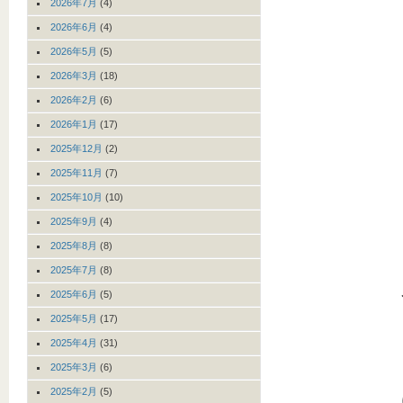
2026年7月
(4)
2026年6月
(4)
2026年5月
(5)
2026年3月
(18)
2026年2月
(6)
2026年1月
(17)
2025年12月
(2)
2025年11月
(7)
2025年10月
(10)
2025年9月
(4)
2025年8月
(8)
2025年7月
(8)
2025年6月
(5)
2025年5月
(17)
2025年4月
(31)
2025年3月
(6)
2025年2月
(5)