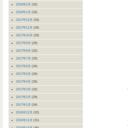
2018年2月
(32)
2018年1月
(32)
2017年12月
(33)
2017年11月
(26)
2017年10月
(33)
2017年9月
(29)
2017年8月
(32)
2017年7月
(33)
2017年6月
(34)
2017年5月
(34)
2017年4月
(35)
2017年3月
(32)
2017年2月
(29)
2017年1月
(34)
2016年12月
(32)
2016年11月
(31)
2016年10月
(35)