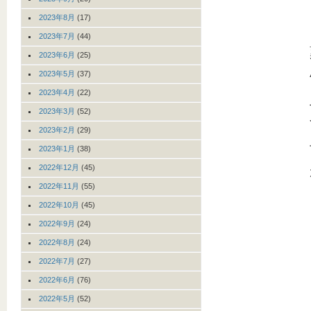
2023年8月
(17)
2023年7月
(44)
2023年6月
(25)
2023年5月
(37)
2023年4月
(22)
2023年3月
(52)
2023年2月
(29)
2023年1月
(38)
2022年12月
(45)
2022年11月
(55)
2022年10月
(45)
2022年9月
(24)
2022年8月
(24)
2022年7月
(27)
2022年6月
(76)
2022年5月
(52)