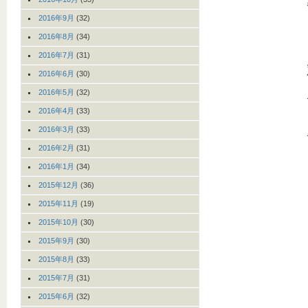
2016年9月
(32)
2016年8月
(34)
2016年7月
(31)
2016年6月
(30)
2016年5月
(32)
2016年4月
(33)
2016年3月
(33)
2016年2月
(31)
2016年1月
(34)
2015年12月
(36)
2015年11月
(19)
2015年10月
(30)
2015年9月
(30)
2015年8月
(33)
2015年7月
(31)
2015年6月
(32)