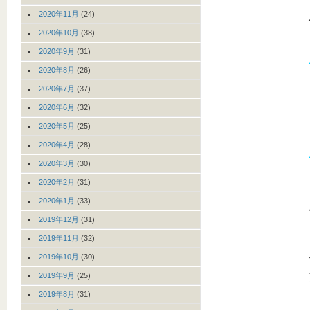
2020年11月
(24)
2020年10月
(38)
2020年9月
(31)
2020年8月
(26)
2020年7月
(37)
2020年6月
(32)
2020年5月
(25)
2020年4月
(28)
2020年3月
(30)
2020年2月
(31)
2020年1月
(33)
2019年12月
(31)
2019年11月
(32)
2019年10月
(30)
2019年9月
(25)
2019年8月
(31)