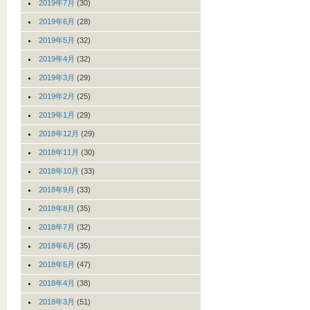
2019年7月
(30)
2019年6月
(28)
2019年5月
(32)
2019年4月
(32)
2019年3月
(29)
2019年2月
(25)
2019年1月
(29)
2018年12月
(29)
2018年11月
(30)
2018年10月
(33)
2018年9月
(33)
2018年8月
(35)
2018年7月
(32)
2018年6月
(35)
2018年5月
(47)
2018年4月
(38)
2018年3月
(51)