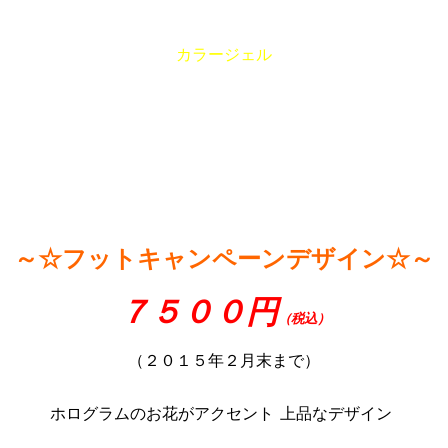
カラージェル
～☆フットキャンペーンデザイン☆～
７５００円
（税込）
（２０１５年２月末まで）
ホログラムのお花がアクセント
上品なデザイン