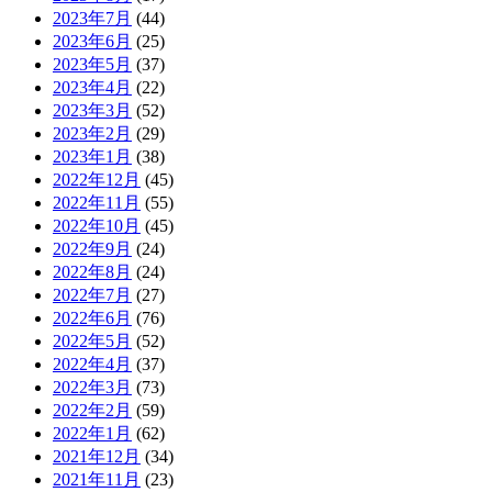
2023年7月
(44)
2023年6月
(25)
2023年5月
(37)
2023年4月
(22)
2023年3月
(52)
2023年2月
(29)
2023年1月
(38)
2022年12月
(45)
2022年11月
(55)
2022年10月
(45)
2022年9月
(24)
2022年8月
(24)
2022年7月
(27)
2022年6月
(76)
2022年5月
(52)
2022年4月
(37)
2022年3月
(73)
2022年2月
(59)
2022年1月
(62)
2021年12月
(34)
2021年11月
(23)