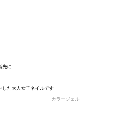
指先に
ンした大人女子ネイルです
カラージェル