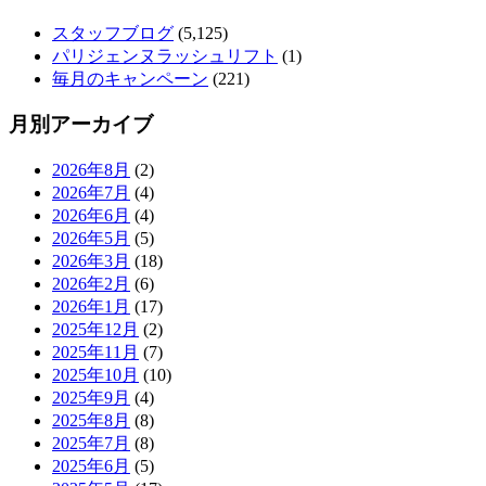
スタッフブログ
(5,125)
パリジェンヌラッシュリフト
(1)
毎月のキャンペーン
(221)
月別アーカイブ
2026年8月
(2)
2026年7月
(4)
2026年6月
(4)
2026年5月
(5)
2026年3月
(18)
2026年2月
(6)
2026年1月
(17)
2025年12月
(2)
2025年11月
(7)
2025年10月
(10)
2025年9月
(4)
2025年8月
(8)
2025年7月
(8)
2025年6月
(5)