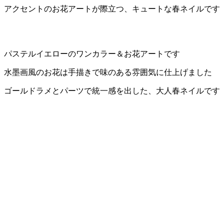
アクセントのお花アートが際立つ、キュートな春ネイルです
パステルイエローのワンカラー＆お花アートです
水墨画風のお花は手描きで味のある雰囲気に仕上げました
ゴールドラメとパーツで統一感を出した、大人春ネイルです