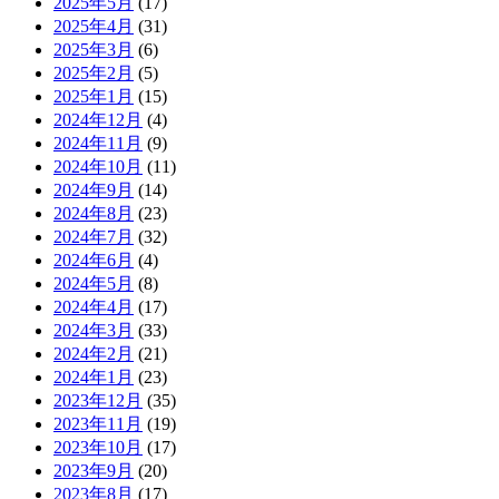
2025年5月
(17)
2025年4月
(31)
2025年3月
(6)
2025年2月
(5)
2025年1月
(15)
2024年12月
(4)
2024年11月
(9)
2024年10月
(11)
2024年9月
(14)
2024年8月
(23)
2024年7月
(32)
2024年6月
(4)
2024年5月
(8)
2024年4月
(17)
2024年3月
(33)
2024年2月
(21)
2024年1月
(23)
2023年12月
(35)
2023年11月
(19)
2023年10月
(17)
2023年9月
(20)
2023年8月
(17)