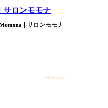
｜サロンモモナ
 Momona｜サロンモモナ
カラージェル