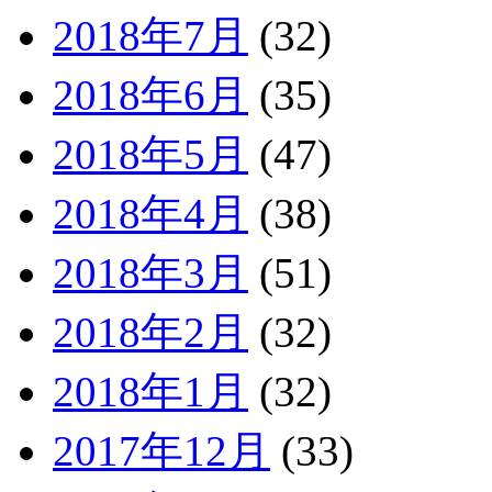
2018年7月
(32)
2018年6月
(35)
2018年5月
(47)
2018年4月
(38)
2018年3月
(51)
2018年2月
(32)
2018年1月
(32)
2017年12月
(33)