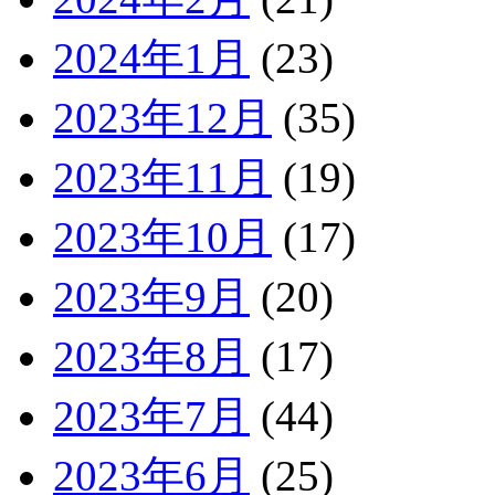
2024年1月
(23)
2023年12月
(35)
2023年11月
(19)
2023年10月
(17)
2023年9月
(20)
2023年8月
(17)
2023年7月
(44)
2023年6月
(25)