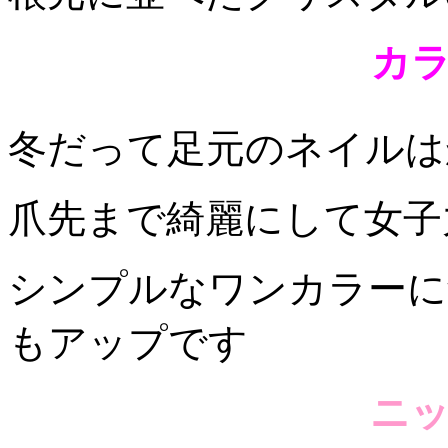
カ
冬だって足元のネイルは
爪先まで綺麗にして女子
シンプルなワンカラーに
もアップです
ニ