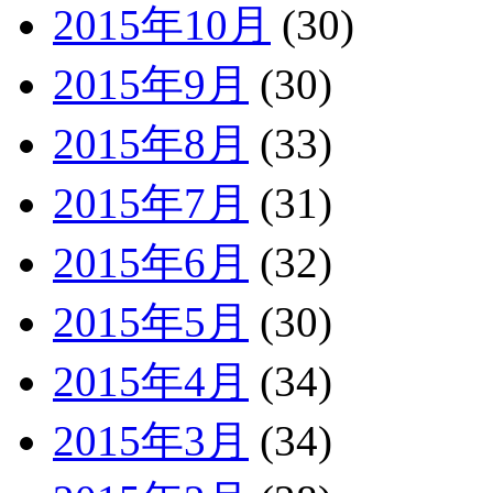
2015年10月
(30)
2015年9月
(30)
2015年8月
(33)
2015年7月
(31)
2015年6月
(32)
2015年5月
(30)
2015年4月
(34)
2015年3月
(34)