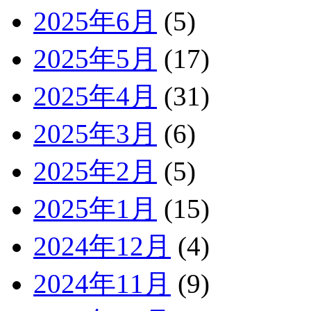
2025年6月
(5)
2025年5月
(17)
2025年4月
(31)
2025年3月
(6)
2025年2月
(5)
2025年1月
(15)
2024年12月
(4)
2024年11月
(9)