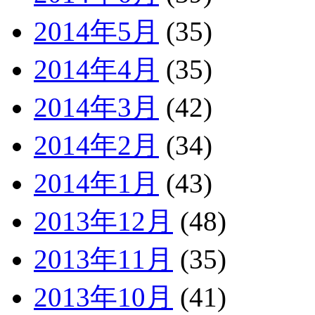
2014年5月
(35)
2014年4月
(35)
2014年3月
(42)
2014年2月
(34)
2014年1月
(43)
2013年12月
(48)
2013年11月
(35)
2013年10月
(41)