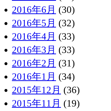
2016年6月
(30)
2016年5月
(32)
2016年4月
(33)
2016年3月
(33)
2016年2月
(31)
2016年1月
(34)
2015年12月
(36)
2015年11月
(19)