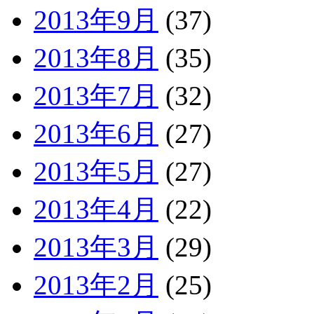
2013年9月
(37)
2013年8月
(35)
2013年7月
(32)
2013年6月
(27)
2013年5月
(27)
2013年4月
(22)
2013年3月
(29)
2013年2月
(25)