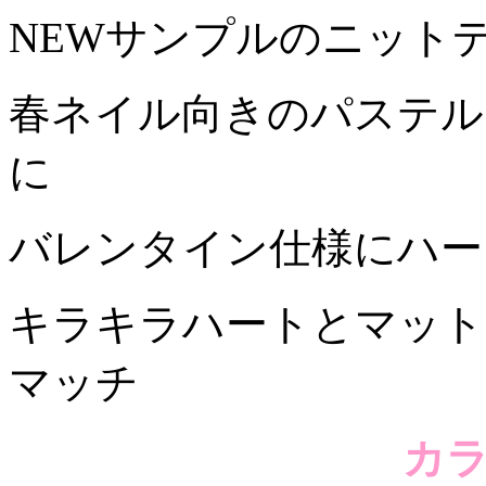
NEWサンプルのニット
春ネイル向きのパステル
に
バレンタイン仕様にハー
キラキラハートとマット
マッチ
カ