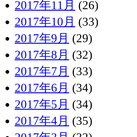
2017年11月
(26)
2017年10月
(33)
2017年9月
(29)
2017年8月
(32)
2017年7月
(33)
2017年6月
(34)
2017年5月
(34)
2017年4月
(35)