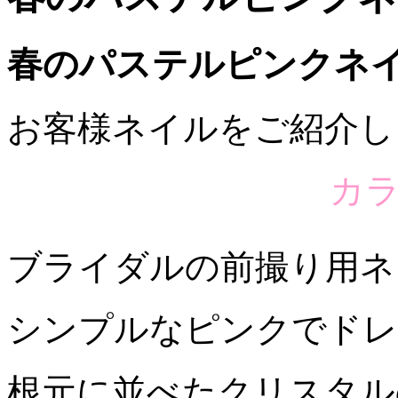
春のパステルピンクネ
お客様ネイルをご紹介し
カ
ブライダルの前撮り用ネ
シンプルなピンクでドレス
根元に並べたクリスタル