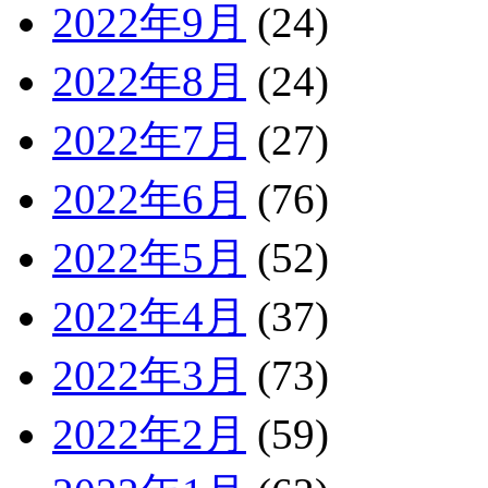
2022年9月
(24)
2022年8月
(24)
2022年7月
(27)
2022年6月
(76)
2022年5月
(52)
2022年4月
(37)
2022年3月
(73)
2022年2月
(59)