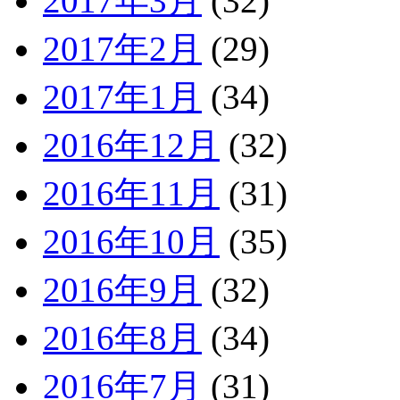
2017年3月
(32)
2017年2月
(29)
2017年1月
(34)
2016年12月
(32)
2016年11月
(31)
2016年10月
(35)
2016年9月
(32)
2016年8月
(34)
2016年7月
(31)