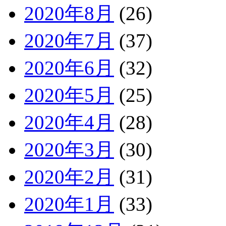
2020年8月
(26)
2020年7月
(37)
2020年6月
(32)
2020年5月
(25)
2020年4月
(28)
2020年3月
(30)
2020年2月
(31)
2020年1月
(33)