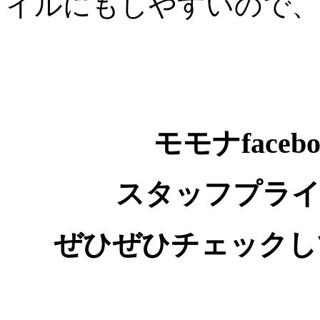
イルにもしやすいので、
モモナface
スタッフプライ
ぜひぜひチェックし