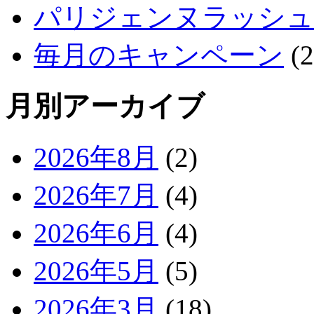
パリジェンヌラッシュ
毎月のキャンペーン
(2
月別アーカイブ
2026年8月
(2)
2026年7月
(4)
2026年6月
(4)
2026年5月
(5)
2026年3月
(18)