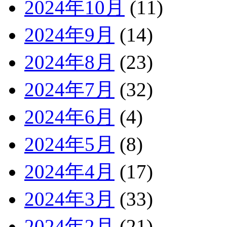
2024年10月
(11)
2024年9月
(14)
2024年8月
(23)
2024年7月
(32)
2024年6月
(4)
2024年5月
(8)
2024年4月
(17)
2024年3月
(33)
2024年2月
(21)