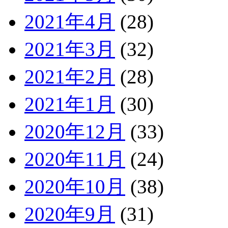
2021年4月
(28)
2021年3月
(32)
2021年2月
(28)
2021年1月
(30)
2020年12月
(33)
2020年11月
(24)
2020年10月
(38)
2020年9月
(31)