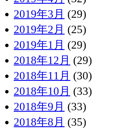
2019年3月
(29)
2019年2月
(25)
2019年1月
(29)
2018年12月
(29)
2018年11月
(30)
2018年10月
(33)
2018年9月
(33)
2018年8月
(35)