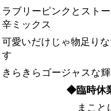
ラブリーピンクとストー
辛ミックス
可愛いだけじゃ物足りな
す
きらきらゴージャスな輝
◆臨時休
まこと