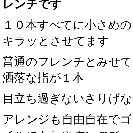
レンチです
１０本すべてに小さめの
キラッとさせてます
普通のフレンチとみせて
洒落な指が１本
目立ち過ぎないさりげな
アレンジも自由自在でゴ