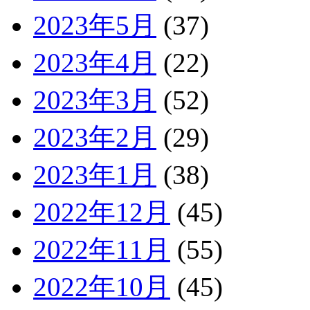
2023年5月
(37)
2023年4月
(22)
2023年3月
(52)
2023年2月
(29)
2023年1月
(38)
2022年12月
(45)
2022年11月
(55)
2022年10月
(45)