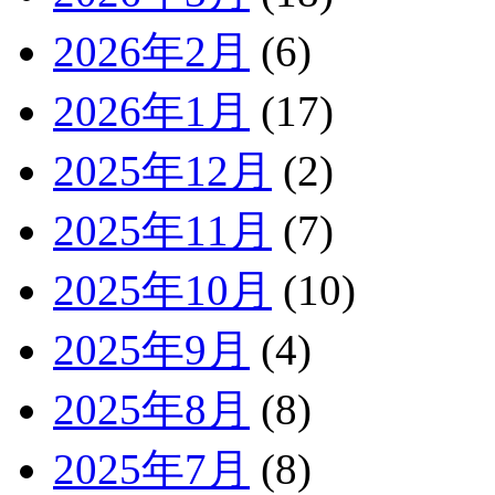
2026年2月
(6)
2026年1月
(17)
2025年12月
(2)
2025年11月
(7)
2025年10月
(10)
2025年9月
(4)
2025年8月
(8)
2025年7月
(8)