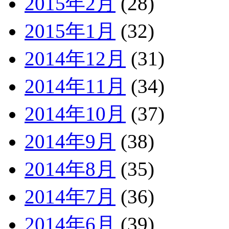
2015年2月
(28)
2015年1月
(32)
2014年12月
(31)
2014年11月
(34)
2014年10月
(37)
2014年9月
(38)
2014年8月
(35)
2014年7月
(36)
2014年6月
(39)