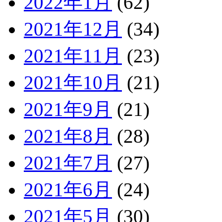
2022年1月
(62)
2021年12月
(34)
2021年11月
(23)
2021年10月
(21)
2021年9月
(21)
2021年8月
(28)
2021年7月
(27)
2021年6月
(24)
2021年5月
(30)