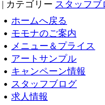
| カテゴリー
スタッフブ
ホームへ戻る
モモナのご案内
メニュー＆プライス
アートサンプル
キャンペーン情報
スタッフブログ
求人情報