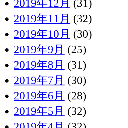
2019年12月
(31)
2019年11月
(32)
2019年10月
(30)
2019年9月
(25)
2019年8月
(31)
2019年7月
(30)
2019年6月
(28)
2019年5月
(32)
2019年4月
(32)