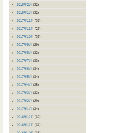
2018年2月
(32)
2018年1月
(32)
2017年12月
(33)
2017年11月
(26)
2017年10月
(33)
2017年9月
(29)
2017年8月
(32)
2017年7月
(33)
2017年6月
(34)
2017年5月
(34)
2017年4月
(35)
2017年3月
(32)
2017年2月
(29)
2017年1月
(34)
2016年12月
(32)
2016年11月
(31)
2016年10月
(35)