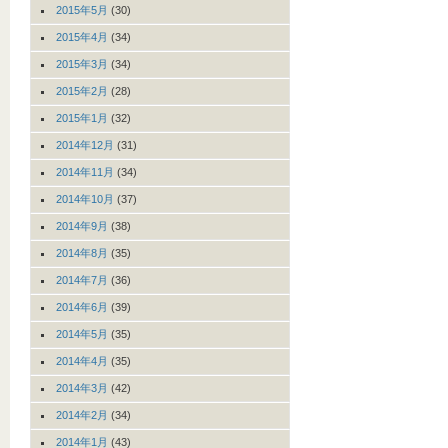
2015年5月
(30)
2015年4月
(34)
2015年3月
(34)
2015年2月
(28)
2015年1月
(32)
2014年12月
(31)
2014年11月
(34)
2014年10月
(37)
2014年9月
(38)
2014年8月
(35)
2014年7月
(36)
2014年6月
(39)
2014年5月
(35)
2014年4月
(35)
2014年3月
(42)
2014年2月
(34)
2014年1月
(43)