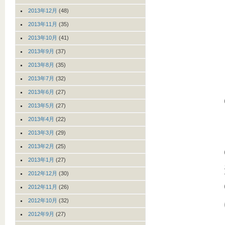
2013年12月
(48)
2013年11月
(35)
2013年10月
(41)
2013年9月
(37)
2013年8月
(35)
2013年7月
(32)
2013年6月
(27)
2013年5月
(27)
2013年4月
(22)
2013年3月
(29)
2013年2月
(25)
2013年1月
(27)
2012年12月
(30)
2012年11月
(26)
2012年10月
(32)
2012年9月
(27)