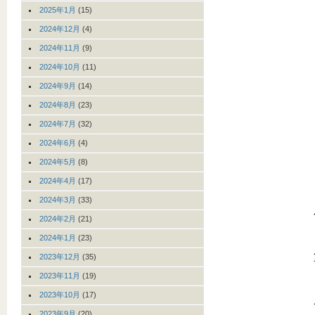
2025年1月
(15)
2024年12月
(4)
2024年11月
(9)
2024年10月
(11)
2024年9月
(14)
2024年8月
(23)
2024年7月
(32)
2024年6月
(4)
2024年5月
(8)
2024年4月
(17)
2024年3月
(33)
2024年2月
(21)
2024年1月
(23)
2023年12月
(35)
2023年11月
(19)
2023年10月
(17)
2023年9月
(20)