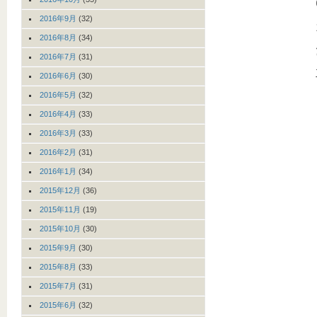
2016年9月
(32)
2016年8月
(34)
2016年7月
(31)
2016年6月
(30)
2016年5月
(32)
2016年4月
(33)
2016年3月
(33)
2016年2月
(31)
2016年1月
(34)
2015年12月
(36)
2015年11月
(19)
2015年10月
(30)
2015年9月
(30)
2015年8月
(33)
2015年7月
(31)
2015年6月
(32)