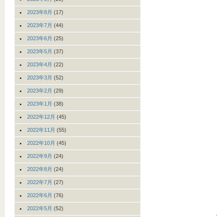
2023年8月
(17)
2023年7月
(44)
2023年6月
(25)
2023年5月
(37)
2023年4月
(22)
2023年3月
(52)
2023年2月
(29)
2023年1月
(38)
2022年12月
(45)
2022年11月
(55)
2022年10月
(45)
2022年9月
(24)
2022年8月
(24)
2022年7月
(27)
2022年6月
(76)
2022年5月
(52)