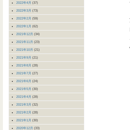
2022年4月
(37)
2022年3月
(73)
2022年2月
(59)
2022年1月
(62)
2021年12月
(34)
2021年11月
(23)
2021年10月
(21)
2021年9月
(21)
2021年8月
(28)
2021年7月
(27)
2021年6月
(24)
2021年5月
(30)
2021年4月
(28)
2021年3月
(32)
2021年2月
(28)
2021年1月
(30)
2020年12月
(33)