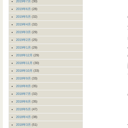
2019年7月
(30)
2019年6月
(28)
2019年5月
(32)
2019年4月
(32)
2019年3月
(29)
2019年2月
(25)
2019年1月
(29)
2018年12月
(29)
2018年11月
(30)
2018年10月
(33)
2018年9月
(33)
2018年8月
(35)
2018年7月
(32)
2018年6月
(35)
2018年5月
(47)
2018年4月
(38)
2018年3月
(51)