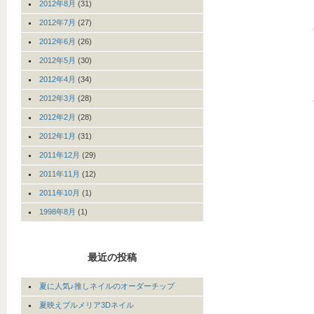
2012年8月
(31)
2012年7月
(27)
2012年6月
(26)
2012年5月
(30)
2012年4月
(34)
2012年3月
(28)
2012年2月
(28)
2012年1月
(31)
2011年12月
(29)
2011年11月
(12)
2011年10月
(1)
1998年8月
(1)
最近の投稿
夏に人気♪推しネイルのオーダーチップ
夏映えプルメリア3Dネイル