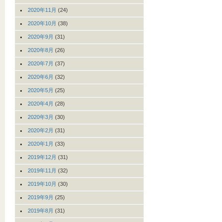
2020年11月
(24)
2020年10月
(38)
2020年9月
(31)
2020年8月
(26)
2020年7月
(37)
2020年6月
(32)
2020年5月
(25)
2020年4月
(28)
2020年3月
(30)
2020年2月
(31)
2020年1月
(33)
2019年12月
(31)
2019年11月
(32)
2019年10月
(30)
2019年9月
(25)
2019年8月
(31)