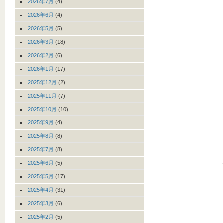
2026年7月
(4)
2026年6月
(4)
2026年5月
(5)
2026年3月
(18)
2026年2月
(6)
2026年1月
(17)
2025年12月
(2)
2025年11月
(7)
2025年10月
(10)
2025年9月
(4)
2025年8月
(8)
2025年7月
(8)
2025年6月
(5)
2025年5月
(17)
2025年4月
(31)
2025年3月
(6)
2025年2月
(5)