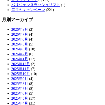
パリジェンヌラッシュリフト
(1)
毎月のキャンペーン
(221)
月別アーカイブ
2026年8月
(2)
2026年7月
(4)
2026年6月
(4)
2026年5月
(5)
2026年3月
(18)
2026年2月
(6)
2026年1月
(17)
2025年12月
(2)
2025年11月
(7)
2025年10月
(10)
2025年9月
(4)
2025年8月
(8)
2025年7月
(8)
2025年6月
(5)
2025年5月
(17)
2025年4月
(31)