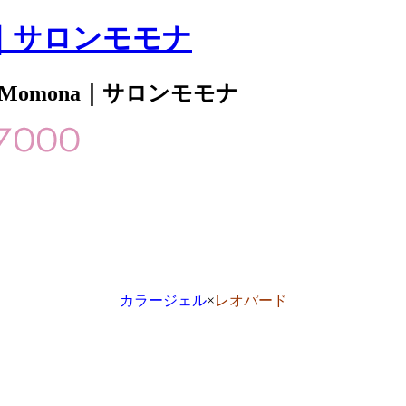
｜サロンモモナ
 Momona｜サロンモモナ
カラージェル
×
レオパード