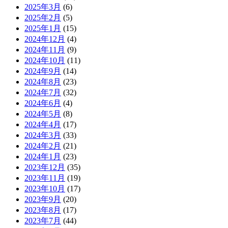
2025年3月
(6)
2025年2月
(5)
2025年1月
(15)
2024年12月
(4)
2024年11月
(9)
2024年10月
(11)
2024年9月
(14)
2024年8月
(23)
2024年7月
(32)
2024年6月
(4)
2024年5月
(8)
2024年4月
(17)
2024年3月
(33)
2024年2月
(21)
2024年1月
(23)
2023年12月
(35)
2023年11月
(19)
2023年10月
(17)
2023年9月
(20)
2023年8月
(17)
2023年7月
(44)