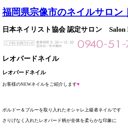
福岡県宗像市のネイルサロン
日本ネイリスト協会 認定サロン Salon
レオパードネイル
レオパードネイル
お客様のNEWネイルをご紹介します
♥
ボルドー＆ブルーを取り入れたオシャレ上級者ネイルです
さりげなく入れたレオパード柄が全体を柔らかな印象に