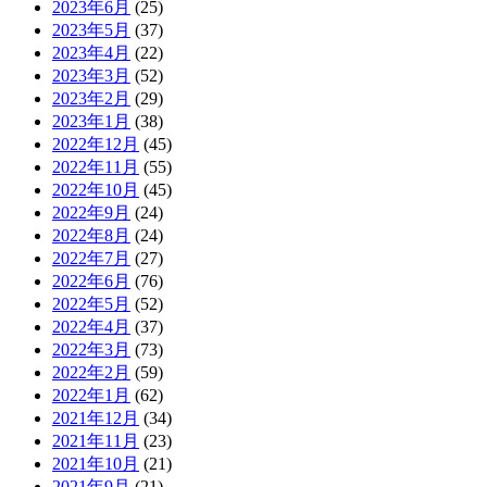
2023年6月
(25)
2023年5月
(37)
2023年4月
(22)
2023年3月
(52)
2023年2月
(29)
2023年1月
(38)
2022年12月
(45)
2022年11月
(55)
2022年10月
(45)
2022年9月
(24)
2022年8月
(24)
2022年7月
(27)
2022年6月
(76)
2022年5月
(52)
2022年4月
(37)
2022年3月
(73)
2022年2月
(59)
2022年1月
(62)
2021年12月
(34)
2021年11月
(23)
2021年10月
(21)
2021年9月
(21)