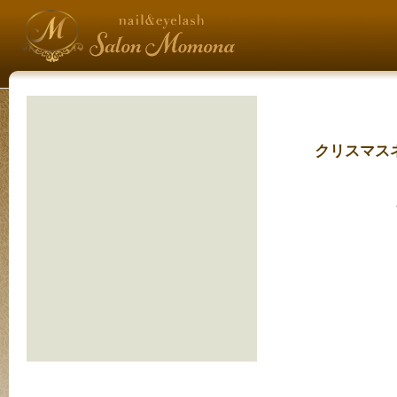
クリスマス