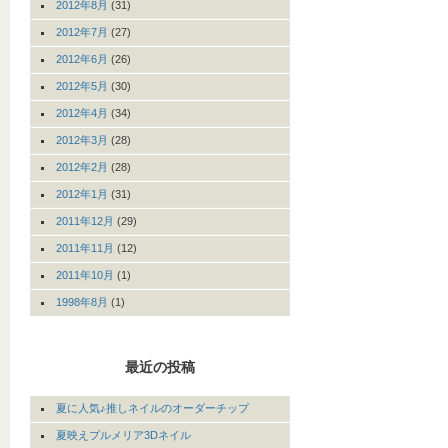
2012年8月
(31)
2012年7月
(27)
2012年6月
(26)
2012年5月
(30)
2012年4月
(34)
2012年3月
(28)
2012年2月
(28)
2012年1月
(31)
2011年12月
(29)
2011年11月
(12)
2011年10月
(1)
1998年8月
(1)
最近の投稿
夏に人気♪推しネイルのオーダーチップ
夏映えプルメリア3Dネイル