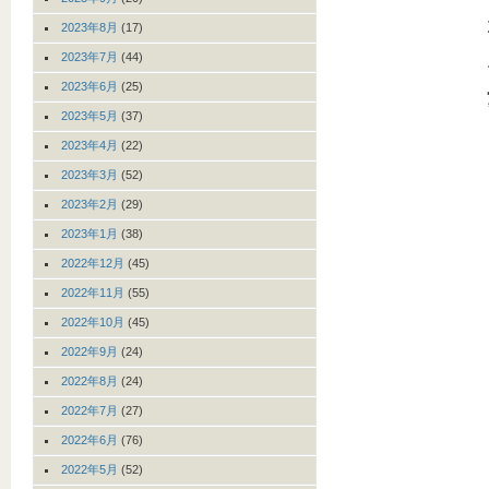
2023年8月
(17)
2023年7月
(44)
2023年6月
(25)
2023年5月
(37)
2023年4月
(22)
2023年3月
(52)
2023年2月
(29)
2023年1月
(38)
2022年12月
(45)
2022年11月
(55)
2022年10月
(45)
2022年9月
(24)
2022年8月
(24)
2022年7月
(27)
2022年6月
(76)
2022年5月
(52)