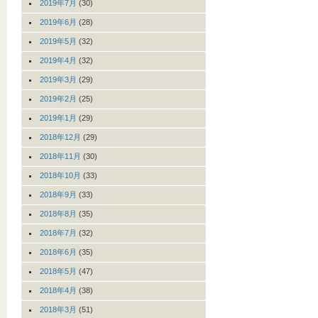
2019年7月
(30)
2019年6月
(28)
2019年5月
(32)
2019年4月
(32)
2019年3月
(29)
2019年2月
(25)
2019年1月
(29)
2018年12月
(29)
2018年11月
(30)
2018年10月
(33)
2018年9月
(33)
2018年8月
(35)
2018年7月
(32)
2018年6月
(35)
2018年5月
(47)
2018年4月
(38)
2018年3月
(51)