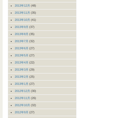
2013年12月
(48)
2013年11月
(35)
2013年10月
(41)
2013年9月
(37)
2013年8月
(35)
2013年7月
(32)
2013年6月
(27)
2013年5月
(27)
2013年4月
(22)
2013年3月
(29)
2013年2月
(25)
2013年1月
(27)
2012年12月
(30)
2012年11月
(26)
2012年10月
(32)
2012年9月
(27)