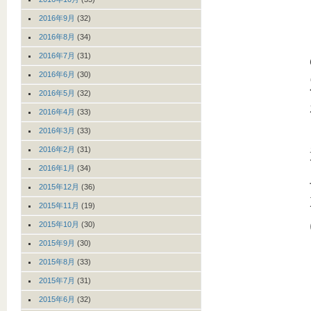
2016年9月
(32)
2016年8月
(34)
2016年7月
(31)
2016年6月
(30)
2016年5月
(32)
2016年4月
(33)
2016年3月
(33)
2016年2月
(31)
2016年1月
(34)
2015年12月
(36)
2015年11月
(19)
2015年10月
(30)
2015年9月
(30)
2015年8月
(33)
2015年7月
(31)
2015年6月
(32)