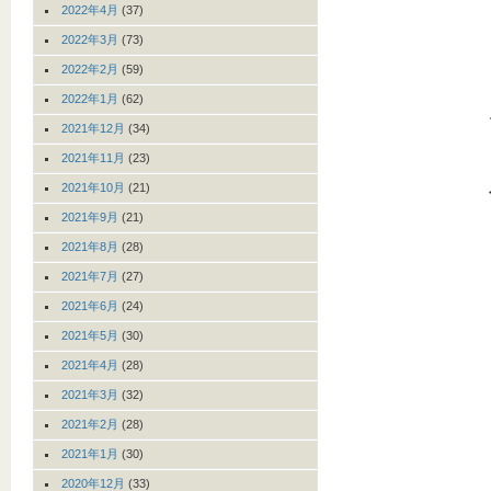
2022年4月
(37)
2022年3月
(73)
2022年2月
(59)
2022年1月
(62)
2021年12月
(34)
2021年11月
(23)
2021年10月
(21)
2021年9月
(21)
2021年8月
(28)
2021年7月
(27)
2021年6月
(24)
2021年5月
(30)
2021年4月
(28)
2021年3月
(32)
2021年2月
(28)
2021年1月
(30)
2020年12月
(33)