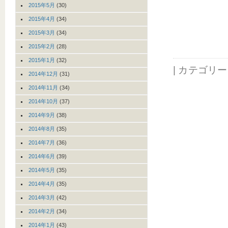
2015年5月
(30)
2015年4月
(34)
2015年3月
(34)
2015年2月
(28)
2015年1月
(32)
| カテゴリ
2014年12月
(31)
2014年11月
(34)
2014年10月
(37)
2014年9月
(38)
2014年8月
(35)
2014年7月
(36)
2014年6月
(39)
2014年5月
(35)
2014年4月
(35)
2014年3月
(42)
2014年2月
(34)
2014年1月
(43)