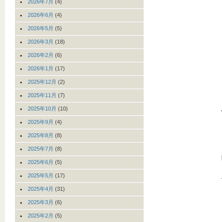
2026年7月
(4)
2026年6月
(4)
2026年5月
(5)
2026年3月
(18)
2026年2月
(6)
2026年1月
(17)
2025年12月
(2)
2025年11月
(7)
2025年10月
(10)
2025年9月
(4)
2025年8月
(8)
2025年7月
(8)
2025年6月
(5)
2025年5月
(17)
2025年4月
(31)
2025年3月
(6)
2025年2月
(5)