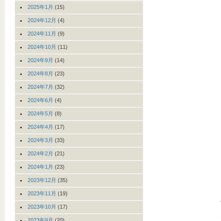
2025年1月
(15)
2024年12月
(4)
2024年11月
(9)
2024年10月
(11)
2024年9月
(14)
2024年8月
(23)
2024年7月
(32)
2024年6月
(4)
2024年5月
(8)
2024年4月
(17)
2024年3月
(33)
2024年2月
(21)
2024年1月
(23)
2023年12月
(35)
2023年11月
(19)
2023年10月
(17)
2023年9月
(20)