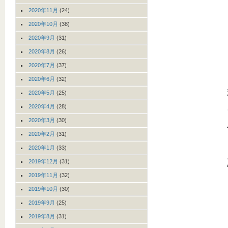
2020年11月
(24)
2020年10月
(38)
2020年9月
(31)
2020年8月
(26)
2020年7月
(37)
2020年6月
(32)
2020年5月
(25)
2020年4月
(28)
2020年3月
(30)
2020年2月
(31)
2020年1月
(33)
2019年12月
(31)
2019年11月
(32)
2019年10月
(30)
2019年9月
(25)
2019年8月
(31)