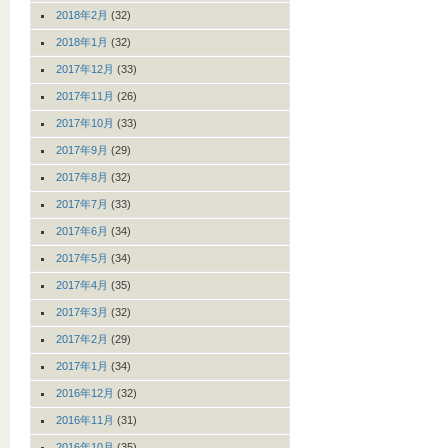
2018年2月
(32)
2018年1月
(32)
2017年12月
(33)
2017年11月
(26)
2017年10月
(33)
2017年9月
(29)
2017年8月
(32)
2017年7月
(33)
2017年6月
(34)
2017年5月
(34)
2017年4月
(35)
2017年3月
(32)
2017年2月
(29)
2017年1月
(34)
2016年12月
(32)
2016年11月
(31)
2016年10月
(35)