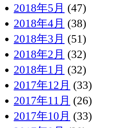
2018年5月
(47)
2018年4月
(38)
2018年3月
(51)
2018年2月
(32)
2018年1月
(32)
2017年12月
(33)
2017年11月
(26)
2017年10月
(33)