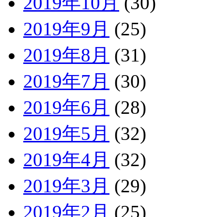
2019年10月
(30)
2019年9月
(25)
2019年8月
(31)
2019年7月
(30)
2019年6月
(28)
2019年5月
(32)
2019年4月
(32)
2019年3月
(29)
2019年2月
(25)