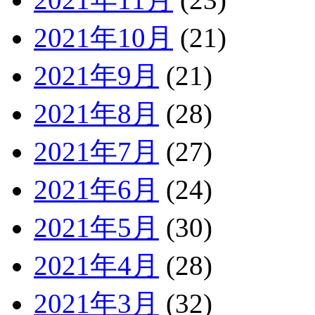
2021年10月
(21)
2021年9月
(21)
2021年8月
(28)
2021年7月
(27)
2021年6月
(24)
2021年5月
(30)
2021年4月
(28)
2021年3月
(32)