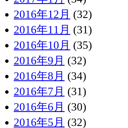
2016年12月
(32)
2016年11月
(31)
2016年10月
(35)
2016年9月
(32)
2016年8月
(34)
2016年7月
(31)
2016年6月
(30)
2016年5月
(32)