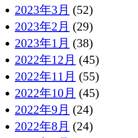
2023年3月
(52)
2023年2月
(29)
2023年1月
(38)
2022年12月
(45)
2022年11月
(55)
2022年10月
(45)
2022年9月
(24)
2022年8月
(24)