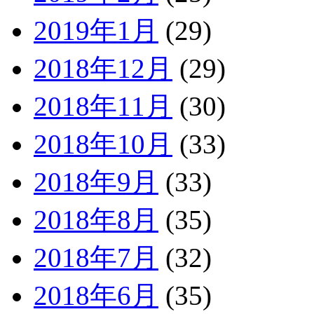
2019年1月
(29)
2018年12月
(29)
2018年11月
(30)
2018年10月
(33)
2018年9月
(33)
2018年8月
(35)
2018年7月
(32)
2018年6月
(35)