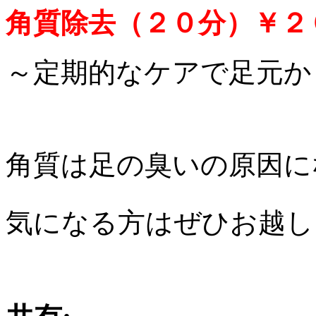
角質除去（２０分）￥２
～定期的なケアで足元か
角質は足の臭いの原因に
気になる方はぜひお越し