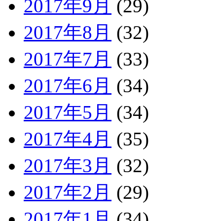
2017年9月
(29)
2017年8月
(32)
2017年7月
(33)
2017年6月
(34)
2017年5月
(34)
2017年4月
(35)
2017年3月
(32)
2017年2月
(29)
2017年1月
(34)