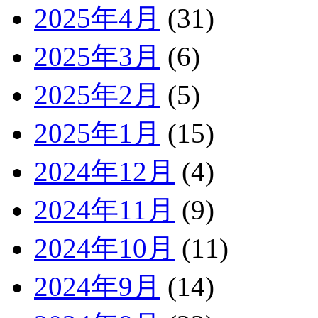
2025年4月
(31)
2025年3月
(6)
2025年2月
(5)
2025年1月
(15)
2024年12月
(4)
2024年11月
(9)
2024年10月
(11)
2024年9月
(14)