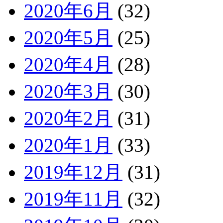
2020年6月
(32)
2020年5月
(25)
2020年4月
(28)
2020年3月
(30)
2020年2月
(31)
2020年1月
(33)
2019年12月
(31)
2019年11月
(32)