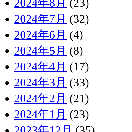
2024年8月
(23)
2024年7月
(32)
2024年6月
(4)
2024年5月
(8)
2024年4月
(17)
2024年3月
(33)
2024年2月
(21)
2024年1月
(23)
2023年12月
(35)