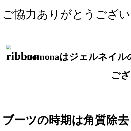
ご協力ありがとうござい
momonaはジェルネイ
ござ
ブーツの時期は角質除去