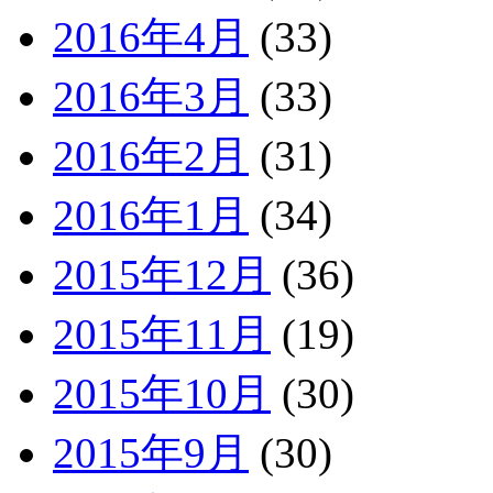
2016年4月
(33)
2016年3月
(33)
2016年2月
(31)
2016年1月
(34)
2015年12月
(36)
2015年11月
(19)
2015年10月
(30)
2015年9月
(30)