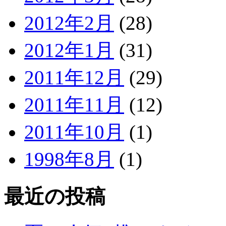
2012年2月
(28)
2012年1月
(31)
2011年12月
(29)
2011年11月
(12)
2011年10月
(1)
1998年8月
(1)
最近の投稿