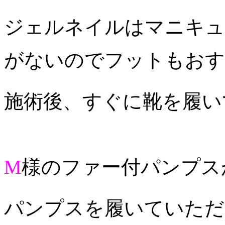
ジェルネイルはマニキュ
がないのでフットもおす
施術後、すぐに靴を履い
M
様のファー付パンプス
パンプスを履いていただ