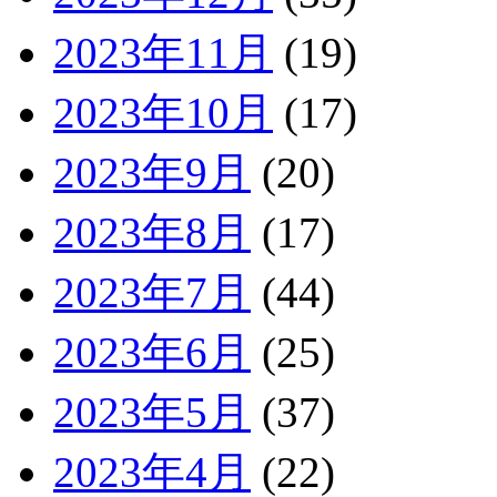
2023年11月
(19)
2023年10月
(17)
2023年9月
(20)
2023年8月
(17)
2023年7月
(44)
2023年6月
(25)
2023年5月
(37)
2023年4月
(22)