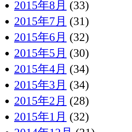
2015年8月
(33)
2015年7月
(31)
2015年6月
(32)
2015年5月
(30)
2015年4月
(34)
2015年3月
(34)
2015年2月
(28)
2015年1月
(32)