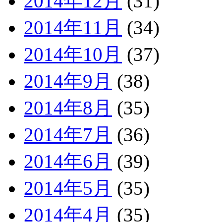
2014年12月
(31)
2014年11月
(34)
2014年10月
(37)
2014年9月
(38)
2014年8月
(35)
2014年7月
(36)
2014年6月
(39)
2014年5月
(35)
2014年4月
(35)