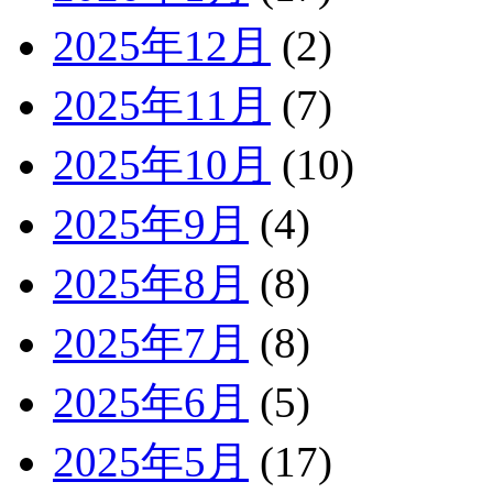
2025年12月
(2)
2025年11月
(7)
2025年10月
(10)
2025年9月
(4)
2025年8月
(8)
2025年7月
(8)
2025年6月
(5)
2025年5月
(17)