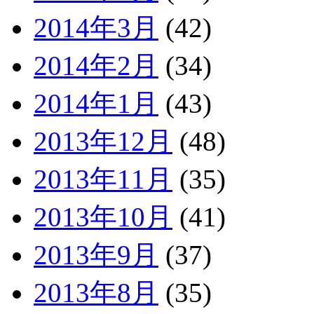
2014年3月
(42)
2014年2月
(34)
2014年1月
(43)
2013年12月
(48)
2013年11月
(35)
2013年10月
(41)
2013年9月
(37)
2013年8月
(35)