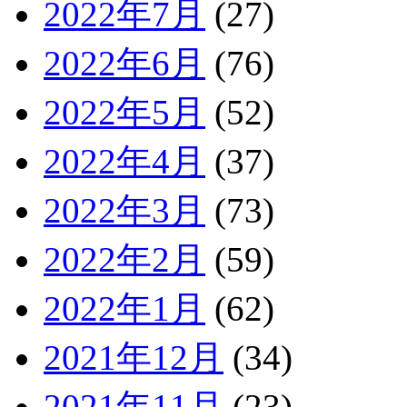
2022年7月
(27)
2022年6月
(76)
2022年5月
(52)
2022年4月
(37)
2022年3月
(73)
2022年2月
(59)
2022年1月
(62)
2021年12月
(34)
2021年11月
(23)