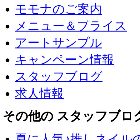
モモナのご案内
メニュー＆プライス
アートサンプル
キャンペーン情報
スタッフブログ
求人情報
その他の スタッフブロ
夏に人気♪推しネイル