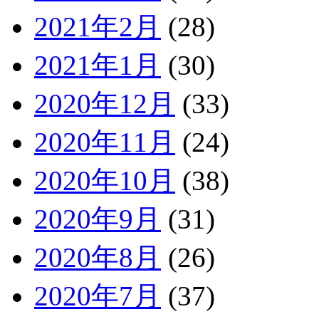
2021年2月
(28)
2021年1月
(30)
2020年12月
(33)
2020年11月
(24)
2020年10月
(38)
2020年9月
(31)
2020年8月
(26)
2020年7月
(37)