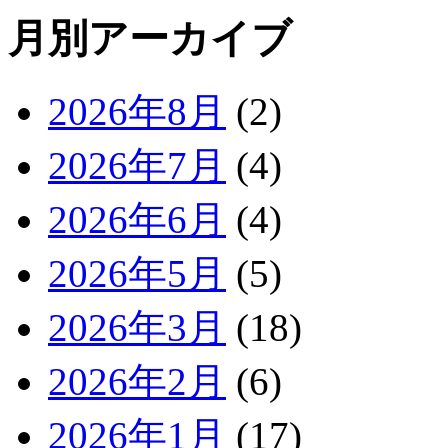
月別アーカイブ
2026年8月
(2)
2026年7月
(4)
2026年6月
(4)
2026年5月
(5)
2026年3月
(18)
2026年2月
(6)
2026年1月
(17)