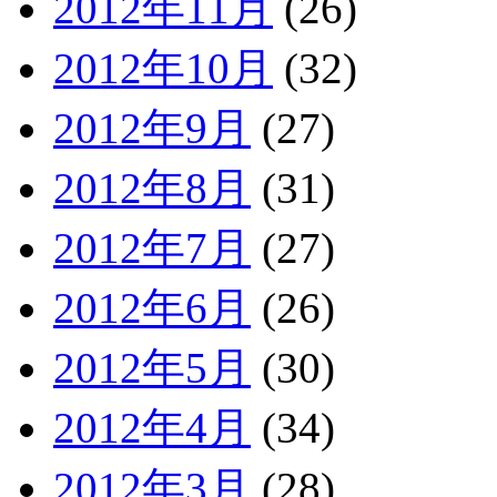
2012年11月
(26)
2012年10月
(32)
2012年9月
(27)
2012年8月
(31)
2012年7月
(27)
2012年6月
(26)
2012年5月
(30)
2012年4月
(34)
2012年3月
(28)