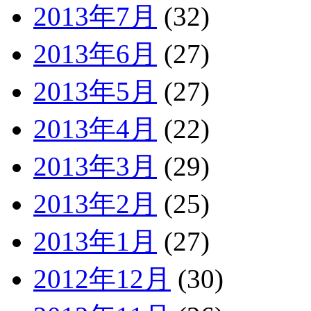
2013年7月
(32)
2013年6月
(27)
2013年5月
(27)
2013年4月
(22)
2013年3月
(29)
2013年2月
(25)
2013年1月
(27)
2012年12月
(30)