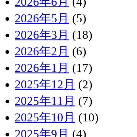
2026年6月
(4)
2026年5月
(5)
2026年3月
(18)
2026年2月
(6)
2026年1月
(17)
2025年12月
(2)
2025年11月
(7)
2025年10月
(10)
2025年9月
(4)