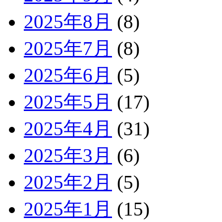
2025年8月
(8)
2025年7月
(8)
2025年6月
(5)
2025年5月
(17)
2025年4月
(31)
2025年3月
(6)
2025年2月
(5)
2025年1月
(15)