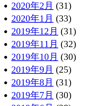
2020年2月
(31)
2020年1月
(33)
2019年12月
(31)
2019年11月
(32)
2019年10月
(30)
2019年9月
(25)
2019年8月
(31)
2019年7月
(30)