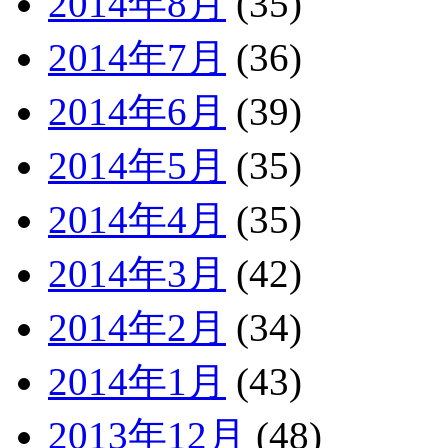
2014年8月
(35)
2014年7月
(36)
2014年6月
(39)
2014年5月
(35)
2014年4月
(35)
2014年3月
(42)
2014年2月
(34)
2014年1月
(43)
2013年12月
(48)