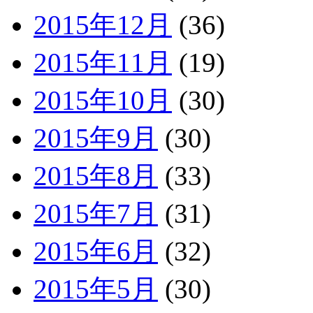
2015年12月
(36)
2015年11月
(19)
2015年10月
(30)
2015年9月
(30)
2015年8月
(33)
2015年7月
(31)
2015年6月
(32)
2015年5月
(30)