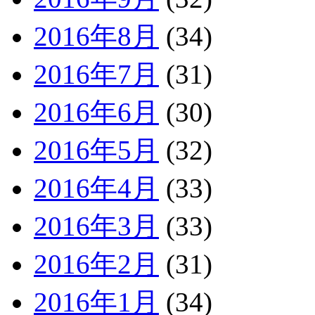
2016年8月
(34)
2016年7月
(31)
2016年6月
(30)
2016年5月
(32)
2016年4月
(33)
2016年3月
(33)
2016年2月
(31)
2016年1月
(34)