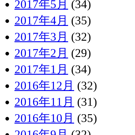
2017年5月
(34)
2017年4月
(35)
2017年3月
(32)
2017年2月
(29)
2017年1月
(34)
2016年12月
(32)
2016年11月
(31)
2016年10月
(35)
2016年9月
(32)