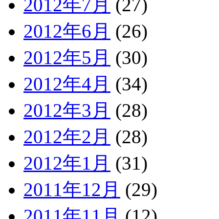
2012年7月
(27)
2012年6月
(26)
2012年5月
(30)
2012年4月
(34)
2012年3月
(28)
2012年2月
(28)
2012年1月
(31)
2011年12月
(29)
2011年11月
(12)