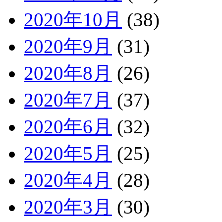
2020年10月
(38)
2020年9月
(31)
2020年8月
(26)
2020年7月
(37)
2020年6月
(32)
2020年5月
(25)
2020年4月
(28)
2020年3月
(30)