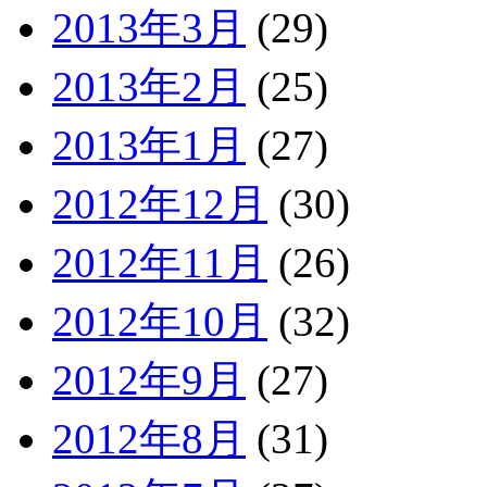
2013年3月
(29)
2013年2月
(25)
2013年1月
(27)
2012年12月
(30)
2012年11月
(26)
2012年10月
(32)
2012年9月
(27)
2012年8月
(31)