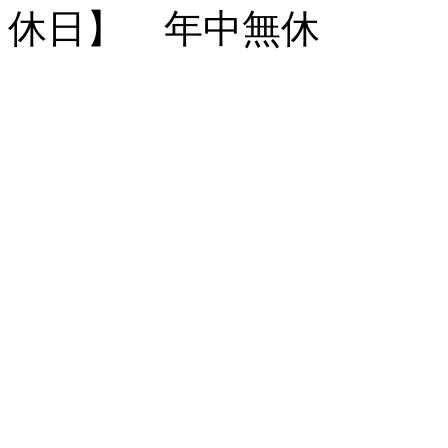
休日】 年中無休