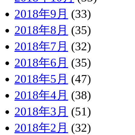
2018年9月
(33)
2018年8月
(35)
2018年7月
(32)
2018年6月
(35)
2018年5月
(47)
2018年4月
(38)
2018年3月
(51)
2018年2月
(32)