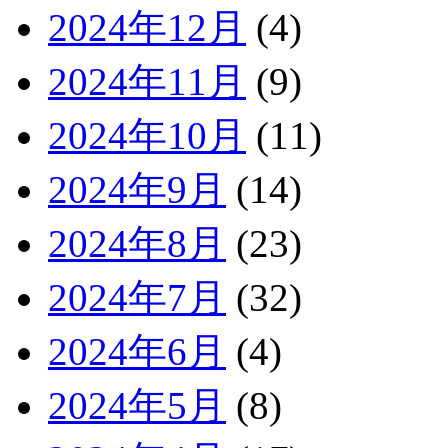
2024年12月
(4)
2024年11月
(9)
2024年10月
(11)
2024年9月
(14)
2024年8月
(23)
2024年7月
(32)
2024年6月
(4)
2024年5月
(8)