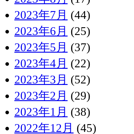
2023年7月
(44)
2023年6月
(25)
2023年5月
(37)
2023年4月
(22)
2023年3月
(52)
2023年2月
(29)
2023年1月
(38)
2022年12月
(45)