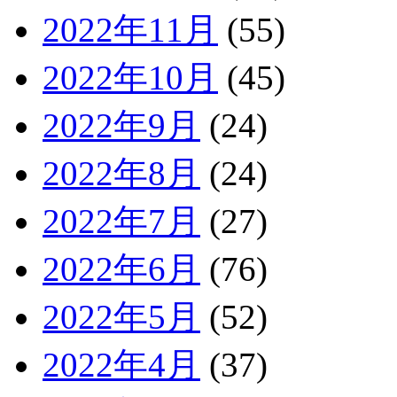
2022年11月
(55)
2022年10月
(45)
2022年9月
(24)
2022年8月
(24)
2022年7月
(27)
2022年6月
(76)
2022年5月
(52)
2022年4月
(37)