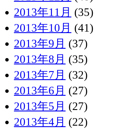
2013年11月
(35)
2013年10月
(41)
2013年9月
(37)
2013年8月
(35)
2013年7月
(32)
2013年6月
(27)
2013年5月
(27)
2013年4月
(22)