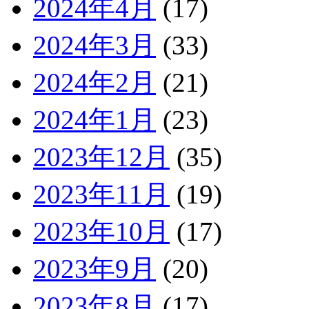
2024年4月
(17)
2024年3月
(33)
2024年2月
(21)
2024年1月
(23)
2023年12月
(35)
2023年11月
(19)
2023年10月
(17)
2023年9月
(20)
2023年8月
(17)