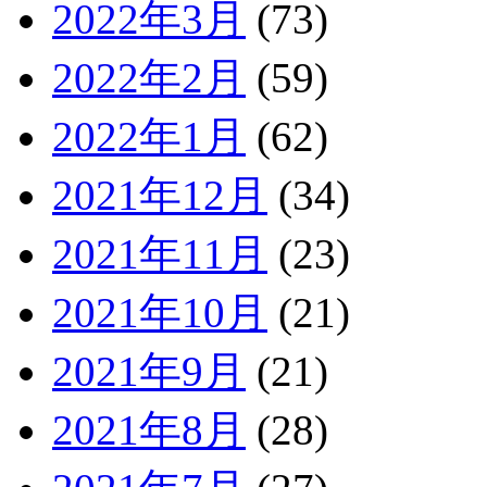
2022年3月
(73)
2022年2月
(59)
2022年1月
(62)
2021年12月
(34)
2021年11月
(23)
2021年10月
(21)
2021年9月
(21)
2021年8月
(28)