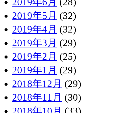
2019年6月
(28)
2019年5月
(32)
2019年4月
(32)
2019年3月
(29)
2019年2月
(25)
2019年1月
(29)
2018年12月
(29)
2018年11月
(30)
2018年10月
(33)