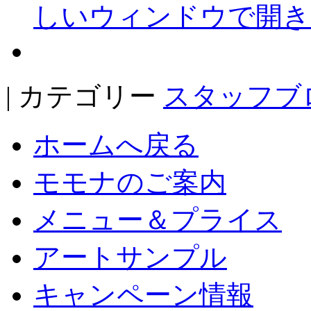
しいウィンドウで開き
| カテゴリー
スタッフブ
ホームへ戻る
モモナのご案内
メニュー＆プライス
アートサンプル
キャンペーン情報