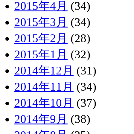
2015年4月
(34)
2015年3月
(34)
2015年2月
(28)
2015年1月
(32)
2014年12月
(31)
2014年11月
(34)
2014年10月
(37)
2014年9月
(38)