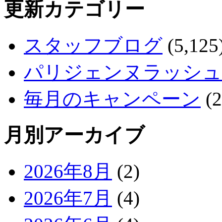
更新カテゴリー
スタッフブログ
(5,125
パリジェンヌラッシュ
毎月のキャンペーン
(2
月別アーカイブ
2026年8月
(2)
2026年7月
(4)