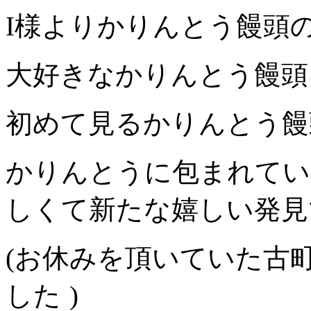
I様よりかりんとう饅頭
大好きなかりんとう饅頭
初めて見るかりんとう饅
かりんとうに包まれてい
しくて新たな嬉しい発見
(お休みを頂いていた古
した
)