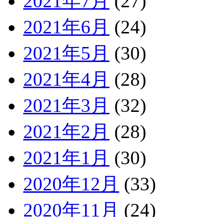
2021年7月
(27)
2021年6月
(24)
2021年5月
(30)
2021年4月
(28)
2021年3月
(32)
2021年2月
(28)
2021年1月
(30)
2020年12月
(33)
2020年11月
(24)