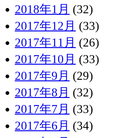
2018年1月
(32)
2017年12月
(33)
2017年11月
(26)
2017年10月
(33)
2017年9月
(29)
2017年8月
(32)
2017年7月
(33)
2017年6月
(34)