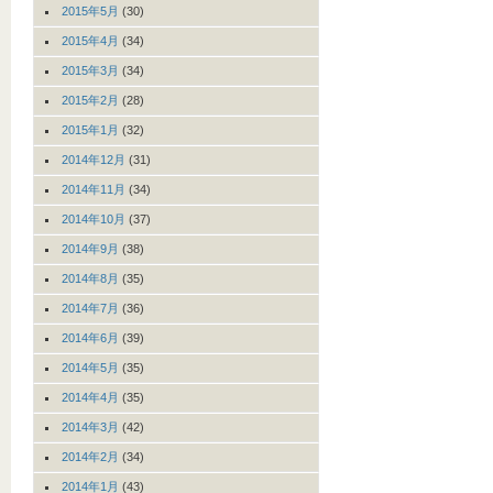
2015年5月
(30)
2015年4月
(34)
2015年3月
(34)
2015年2月
(28)
2015年1月
(32)
2014年12月
(31)
2014年11月
(34)
2014年10月
(37)
2014年9月
(38)
2014年8月
(35)
2014年7月
(36)
2014年6月
(39)
2014年5月
(35)
2014年4月
(35)
2014年3月
(42)
2014年2月
(34)
2014年1月
(43)