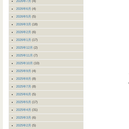
2026年7月
(4)
2026年6月
(4)
2026年5月
(5)
2026年3月
(18)
2026年2月
(6)
2026年1月
(17)
2025年12月
(2)
2025年11月
(7)
2025年10月
(10)
2025年9月
(4)
2025年8月
(8)
2025年7月
(8)
2025年6月
(5)
2025年5月
(17)
2025年4月
(31)
2025年3月
(6)
2025年2月
(5)