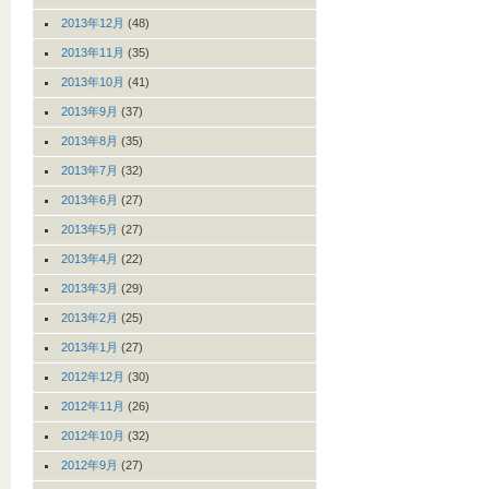
2013年12月
(48)
2013年11月
(35)
2013年10月
(41)
2013年9月
(37)
2013年8月
(35)
2013年7月
(32)
2013年6月
(27)
2013年5月
(27)
2013年4月
(22)
2013年3月
(29)
2013年2月
(25)
2013年1月
(27)
2012年12月
(30)
2012年11月
(26)
2012年10月
(32)
2012年9月
(27)