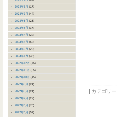
2023年8月
(17)
2023年7月
(44)
2023年6月
(25)
2023年5月
(37)
2023年4月
(22)
2023年3月
(52)
2023年2月
(29)
2023年1月
(38)
2022年12月
(45)
2022年11月
(55)
2022年10月
(45)
2022年9月
(24)
| カテゴリ
2022年8月
(24)
2022年7月
(27)
2022年6月
(76)
2022年5月
(52)