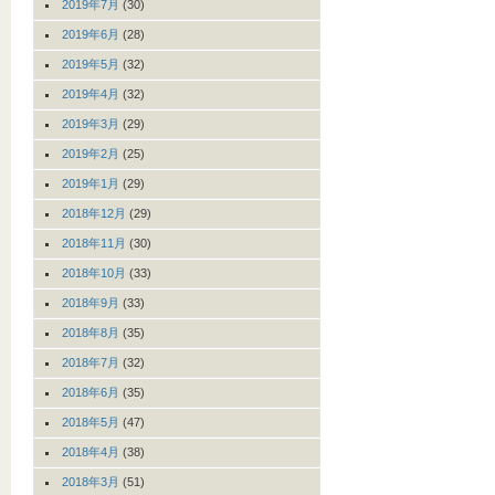
2019年7月
(30)
2019年6月
(28)
2019年5月
(32)
2019年4月
(32)
2019年3月
(29)
2019年2月
(25)
2019年1月
(29)
2018年12月
(29)
2018年11月
(30)
2018年10月
(33)
2018年9月
(33)
2018年8月
(35)
2018年7月
(32)
2018年6月
(35)
2018年5月
(47)
2018年4月
(38)
2018年3月
(51)