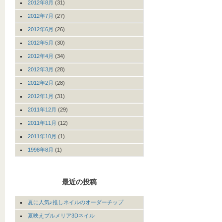
2012年8月
(31)
2012年7月
(27)
2012年6月
(26)
2012年5月
(30)
2012年4月
(34)
2012年3月
(28)
2012年2月
(28)
2012年1月
(31)
2011年12月
(29)
2011年11月
(12)
2011年10月
(1)
1998年8月
(1)
最近の投稿
夏に人気♪推しネイルのオーダーチップ
夏映えプルメリア3Dネイル