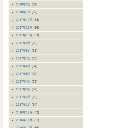
2018年2月
(32)
2018年1月
(32)
2017年12月
(33)
2017年11月
(26)
2017年10月
(33)
2017年9月
(29)
2017年8月
(32)
2017年7月
(33)
2017年6月
(34)
2017年5月
(34)
2017年4月
(35)
2017年3月
(32)
2017年2月
(29)
2017年1月
(34)
2016年12月
(32)
2016年11月
(31)
2016年10月
(35)