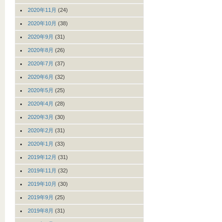
2020年11月
(24)
2020年10月
(38)
2020年9月
(31)
2020年8月
(26)
2020年7月
(37)
2020年6月
(32)
2020年5月
(25)
2020年4月
(28)
2020年3月
(30)
2020年2月
(31)
2020年1月
(33)
2019年12月
(31)
2019年11月
(32)
2019年10月
(30)
2019年9月
(25)
2019年8月
(31)