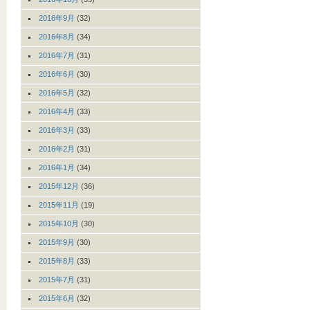
2016年9月
(32)
2016年8月
(34)
2016年7月
(31)
2016年6月
(30)
2016年5月
(32)
2016年4月
(33)
2016年3月
(33)
2016年2月
(31)
2016年1月
(34)
2015年12月
(36)
2015年11月
(19)
2015年10月
(30)
2015年9月
(30)
2015年8月
(33)
2015年7月
(31)
2015年6月
(32)