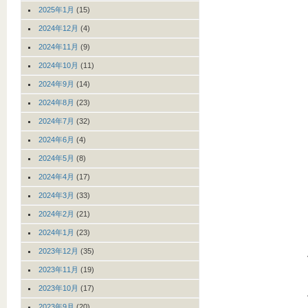
2025年1月
(15)
2024年12月
(4)
2024年11月
(9)
2024年10月
(11)
2024年9月
(14)
2024年8月
(23)
2024年7月
(32)
2024年6月
(4)
2024年5月
(8)
2024年4月
(17)
2024年3月
(33)
2024年2月
(21)
2024年1月
(23)
2023年12月
(35)
2023年11月
(19)
2023年10月
(17)
2023年9月
(20)